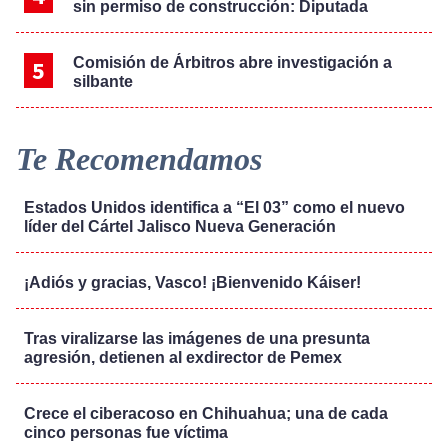
sin permiso de construcción: Diputada
Comisión de Árbitros abre investigación a
silbante
Te Recomendamos
Estados Unidos identifica a “El 03” como el nuevo
líder del Cártel Jalisco Nueva Generación
¡Adiós y gracias, Vasco! ¡Bienvenido Káiser!
Tras viralizarse las imágenes de una presunta
agresión, detienen al exdirector de Pemex
Crece el ciberacoso en Chihuahua; una de cada
cinco personas fue víctima