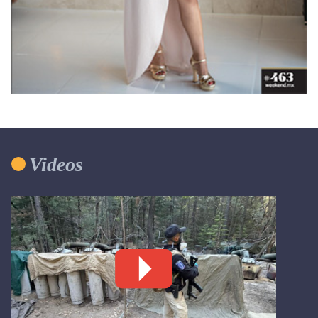
Videos