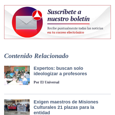
Contenido Relacionado
Expertos: buscan solo
ideologizar a profesores
Por El Universal
Exigen maestros de Misiones
Culturales 21 plazas para la
entidad