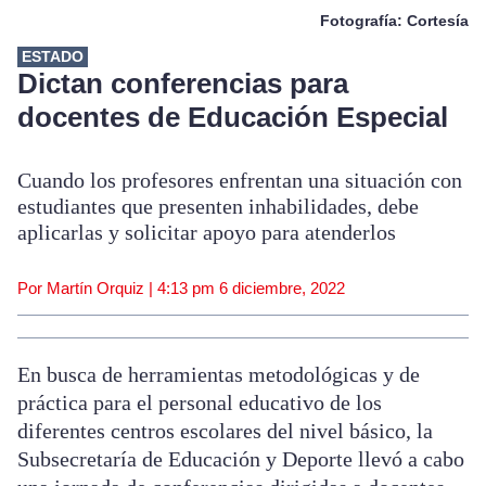
Fotografía: Cortesía
ESTADO
Dictan conferencias para
docentes de Educación Especial
Cuando los profesores enfrentan una situación con
estudiantes que presenten inhabilidades, debe
aplicarlas y solicitar apoyo para atenderlos
Por Martín Orquiz |
4:13 pm
6 diciembre, 2022
En busca de herramientas metodológicas y de
práctica para el personal educativo de los
diferentes centros escolares del nivel básico, la
Subsecretaría de Educación y Deporte llevó a cabo