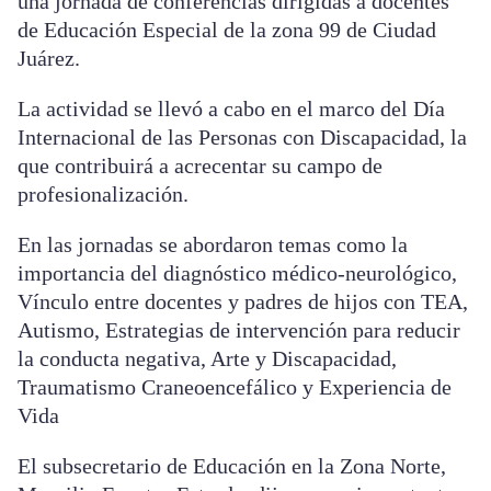
una jornada de conferencias dirigidas a docentes
de Educación Especial de la zona 99 de Ciudad
Juárez.
La actividad se llevó a cabo en el marco del Día
Internacional de las Personas con Discapacidad, la
que contribuirá a acrecentar su campo de
profesionalización.
En las jornadas se abordaron temas como la
importancia del diagnóstico médico-neurológico,
Vínculo entre docentes y padres de hijos con TEA,
Autismo, Estrategias de intervención para reducir
la conducta negativa, Arte y Discapacidad,
Traumatismo Craneoencefálico y Experiencia de
Vida
El subsecretario de Educación en la Zona Norte,