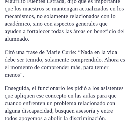
Maurilio Fuentes Estrada, dijo que es importante
que los maestros se mantengan actualizados en los
mecanismos, no solamente relacionados con lo
académico, sino con aspectos generales que
ayuden a fortalecer todas las áreas en beneficio del
alumnado.
Citó una frase de Marie Curie: “Nada en la vida
debe ser temido, solamente comprendido. Ahora es
el momento de comprender más, para temer
menos”.
Enseguida, el funcionario les pidió a los asistentes
que apliquen ese concepto en las aulas para que
cuando enfrenten un problema relacionado con
alguna discapacidad, busquen asesoría y entre
todos apoyemos a abolir la discriminación.