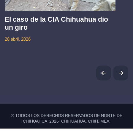
El caso de la CIA Chihuahua dio
un giro
28 abril, 2026
® TODOS LOS DERECHOS RESERVADOS DE NORTE DE
CHIHUAHUA 2026 CHIHUAHUA, CHIH. MEX.