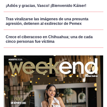
¡Adiós y gracias, Vasco! ¡Bienvenido Káiser!
Tras viralizarse las imágenes de una presunta
agresión, detienen al exdirector de Pemex
Crece el ciberacoso en Chihuahua; una de cada
cinco personas fue víctima