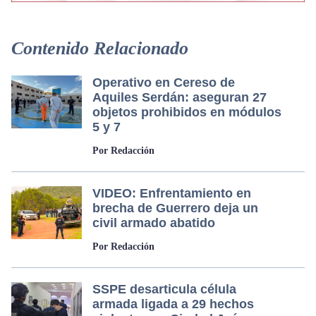
Contenido Relacionado
Operativo en Cereso de
Aquiles Serdán: aseguran 27
objetos prohibidos en módulos
5 y 7
Por Redacción
VIDEO: Enfrentamiento en
brecha de Guerrero deja un
civil armado abatido
Por Redacción
SSPE desarticula célula
armada ligada a 29 hechos