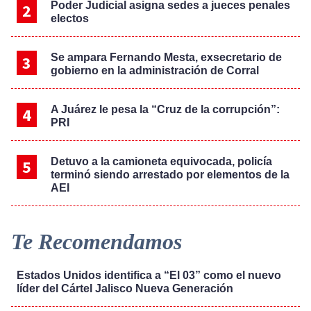
Poder Judicial asigna sedes a jueces penales
electos
Se ampara Fernando Mesta, exsecretario de
gobierno en la administración de Corral
A Juárez le pesa la “Cruz de la corrupción”:
PRI
Detuvo a la camioneta equivocada, policía
terminó siendo arrestado por elementos de la
AEI
Te Recomendamos
Estados Unidos identifica a “El 03” como el nuevo
líder del Cártel Jalisco Nueva Generación