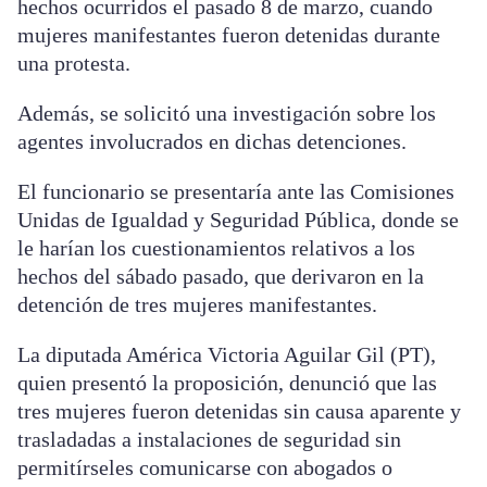
hechos ocurridos el pasado 8 de marzo, cuando
mujeres manifestantes fueron detenidas durante
una protesta.
Además, se solicitó una investigación sobre los
agentes involucrados en dichas detenciones.
El funcionario se presentaría ante las Comisiones
Unidas de Igualdad y Seguridad Pública, donde se
le harían los cuestionamientos relativos a los
hechos del sábado pasado, que derivaron en la
detención de tres mujeres manifestantes.
La diputada América Victoria Aguilar Gil (PT),
quien presentó la proposición, denunció que las
tres mujeres fueron detenidas sin causa aparente y
trasladadas a instalaciones de seguridad sin
permitírseles comunicarse con abogados o