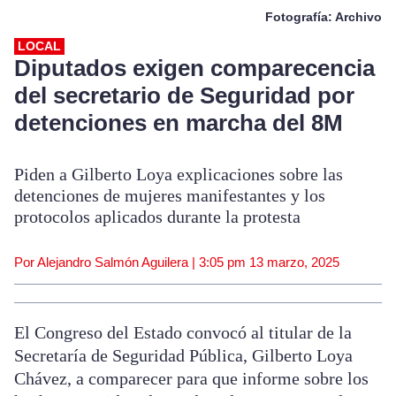
Fotografía: Archivo
LOCAL
Diputados exigen comparecencia
del secretario de Seguridad por
detenciones en marcha del 8M
Piden a Gilberto Loya explicaciones sobre las
detenciones de mujeres manifestantes y los
protocolos aplicados durante la protesta
Por Alejandro Salmón Aguilera |
3:05 pm
13 marzo, 2025
El Congreso del Estado convocó al titular de la
Secretaría de Seguridad Pública, Gilberto Loya
Chávez, a comparecer para que informe sobre los