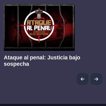
Ataque al penal: Justicia bajo
sospecha