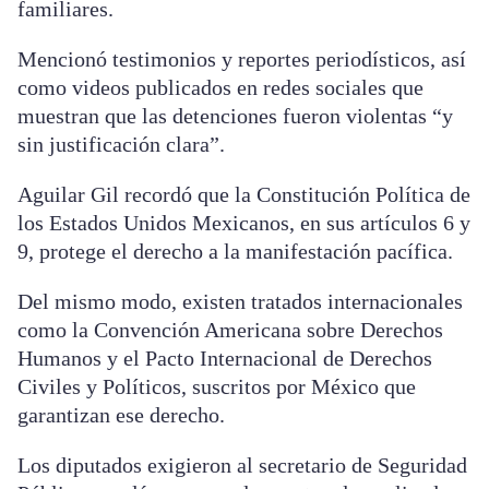
familiares.
Mencionó testimonios y reportes periodísticos, así
como videos publicados en redes sociales que
muestran que las detenciones fueron violentas “y
sin justificación clara”.
Aguilar Gil recordó que la Constitución Política de
los Estados Unidos Mexicanos, en sus artículos 6 y
9, protege el derecho a la manifestación pacífica.
Del mismo modo, existen tratados internacionales
como la Convención Americana sobre Derechos
Humanos y el Pacto Internacional de Derechos
Civiles y Políticos, suscritos por México que
garantizan ese derecho.
Los diputados exigieron al secretario de Seguridad