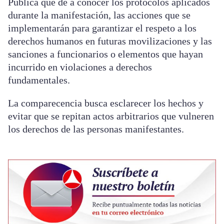
Pública que dé a conocer los protocolos aplicados
durante la manifestación, las acciones que se
implementarán para garantizar el respeto a los
derechos humanos en futuras movilizaciones y las
sanciones a funcionarios o elementos que hayan
incurrido en violaciones a derechos
fundamentales.
La comparecencia busca esclarecer los hechos y
evitar que se repitan actos arbitrarios que vulneren
los derechos de las personas manifestantes.