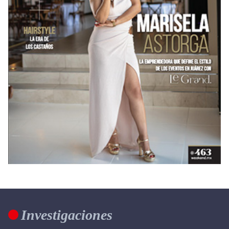
Investigaciones