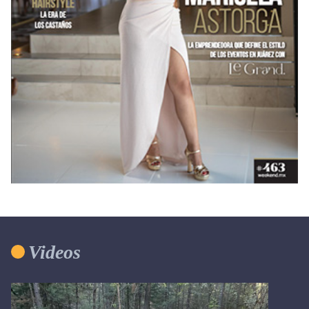
Videos