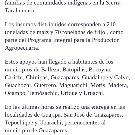
familias de comunidades indígenas en la Sierra
Tarahumara.
Los insumos distribuidos corresponden a 210
toneladas de maíz y 70 toneladas de frijol, como
parte del Programa Integral para la Producción
Agropecuaria.
Estos apoyos han llegado a habitantes de los
municipios de Balleza, Batopilas, Bocoyna,
Carichí, Chínipas, Guazapares, Guadalupe y Calvo,
Guachochi, Guerrero, Maguarichi, Moris, Madera,
Ocampo, Temósachic, Urique y Uruachi.
En las últimas horas se realizó una entrega en las
localidades de Guajipa, San José de Guazapares,
Tepochique y Ubarachi, pertenecientes al
municipio de Guazapares.