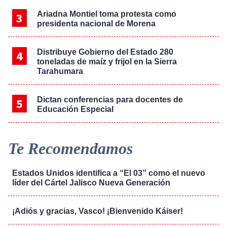
Ariadna Montiel toma protesta como
presidenta nacional de Morena
Distribuye Gobierno del Estado 280
toneladas de maíz y frijol en la Sierra
Tarahumara
Dictan conferencias para docentes de
Educación Especial
Te Recomendamos
Estados Unidos identifica a “El 03” como el nuevo
líder del Cártel Jalisco Nueva Generación
¡Adiós y gracias, Vasco! ¡Bienvenido Káiser!