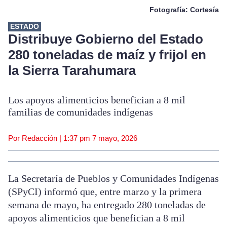
Fotografía: Cortesía
ESTADO
Distribuye Gobierno del Estado
280 toneladas de maíz y frijol en
la Sierra Tarahumara
Los apoyos alimenticios benefician a 8 mil
familias de comunidades indígenas
Por Redacción |
1:37 pm
7 mayo, 2026
La Secretaría de Pueblos y Comunidades Indígenas
(SPyCI) informó que, entre marzo y la primera
semana de mayo, ha entregado 280 toneladas de
apoyos alimenticios que benefician a 8 mil