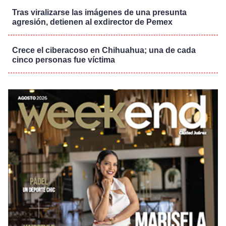
Tras viralizarse las imágenes de una presunta
agresión, detienen al exdirector de Pemex
Crece el ciberacoso en Chihuahua; una de cada
cinco personas fue víctima