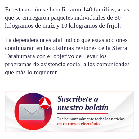
En esta acción se beneficiaron 140 familias, a las
que se entregaron paquetes individuales de 30
kilogramos de maíz y 10 kilogramos de frijol.
La dependencia estatal indicó que estas acciones
continuarán en las distintas regiones de la Sierra
Tarahumara con el objetivo de llevar los
programas de asistencia social a las comunidades
que más lo requieren.