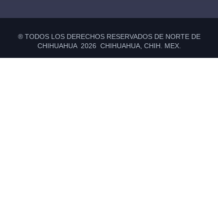
® TODOS LOS DERECHOS RESERVADOS DE NORTE DE
CHIHUAHUA 2026 CHIHUAHUA, CHIH. MEX.