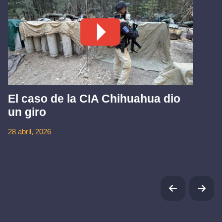
El caso de la CIA Chihuahua dio
un giro
28 abril, 2026