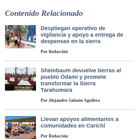
Contenido Relacionado
Despliegan operativo de
vigilancia y apoyo a entrega de
despensas en la sierra
Por Redacción
Sheinbaum devuelve tierras al
pueblo Ódami y promete
transformar la Sierra
Tarahumara
Por Alejandro Salmón Aguilera
Llevan apoyos alimentarios a
comunidades en Carichí
Por Redacción