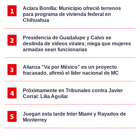
Aclara Bonilla: Municipio ofreció terrenos
para programa de vivienda federal en
Chihuahua
Presidencia de Guadalupe y Calvo se
deslinda de videos virales; niega que mujeres
armadas sean funcionarias
Alianza “Va por México” es un proyecto
fracasado, afirmó el líder nacional de MC
Próximamente en Tribunales contra Javier
Corral: Lilia Aguilar
Juegan esta tarde Inter Miami y Rayados de
Monterrey