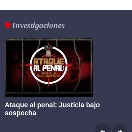
Investigaciones
Ataque al penal: Justicia bajo
sospecha