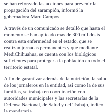
se han reforzado las acciones para prevenir la
propagación del sarampión, informó la
gobernadora Maru Campos.
A través de un comunicado se detalló que hasta el
momento se han aplicado más de 300 mil dosis
contra esta enfermedad en el estado, que se
realizan jornadas permanentes y que mediante
MediChihuahua, se cuenta con los biológicos
suficientes para proteger a la población en todo el
territorio estatal.
A fin de garantizar además de la nutrición, la salud
de los jornaleros en la entidad, así como la de sus
familias, se trabaja en coordinación con
autoridades municipales y las secretarías de la
Defensa Nacional, de Salud y del Trabajo, indicó
la mandataria.