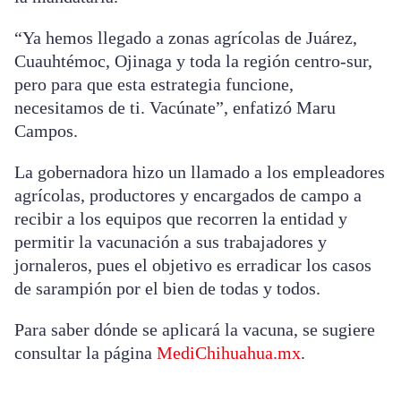
“Ya hemos llegado a zonas agrícolas de Juárez,
Cuauhtémoc, Ojinaga y toda la región centro-sur,
pero para que esta estrategia funcione,
necesitamos de ti. Vacúnate”, enfatizó Maru
Campos.
La gobernadora hizo un llamado a los empleadores
agrícolas, productores y encargados de campo a
recibir a los equipos que recorren la entidad y
permitir la vacunación a sus trabajadores y
jornaleros, pues el objetivo es erradicar los casos
de sarampión por el bien de todas y todos.
Para saber dónde se aplicará la vacuna, se sugiere
consultar la página
MediChihuahua.mx
.