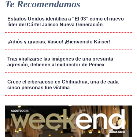
Te Recomendamos
Estados Unidos identifica a “El 03” como el nuevo
líder del Cártel Jalisco Nueva Generación
¡Adiós y gracias, Vasco! ¡Bienvenido Káiser!
Tras viralizarse las imágenes de una presunta
agresión, detienen al exdirector de Pemex
Crece el ciberacoso en Chihuahua; una de cada
cinco personas fue víctima