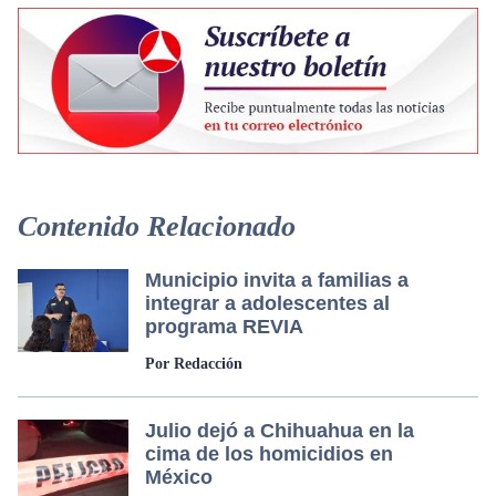
Contenido Relacionado
Municipio invita a familias a
integrar a adolescentes al
programa REVIA
Por Redacción
Julio dejó a Chihuahua en la
cima de los homicidios en
México