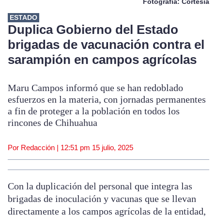
Fotografía: Cortesía
ESTADO
Duplica Gobierno del Estado
brigadas de vacunación contra el
sarampión en campos agrícolas
Maru Campos informó que se han redoblado
esfuerzos en la materia, con jornadas permanentes
a fin de proteger a la población en todos los
rincones de Chihuahua
Por Redacción |
12:51 pm
15 julio, 2025
Con la duplicación del personal que integra las
brigadas de inoculación y vacunas que se llevan
directamente a los campos agrícolas de la entidad,