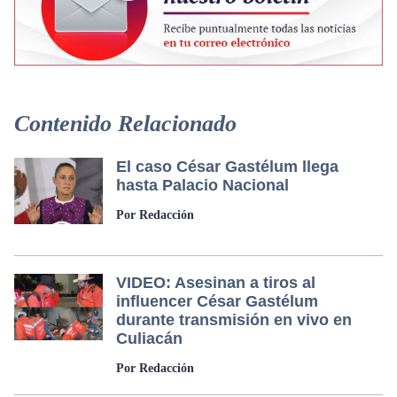
Contenido Relacionado
El caso César Gastélum llega
hasta Palacio Nacional
Por Redacción
VIDEO: Asesinan a tiros al
influencer César Gastélum
durante transmisión en vivo en
Culiacán
Por Redacción