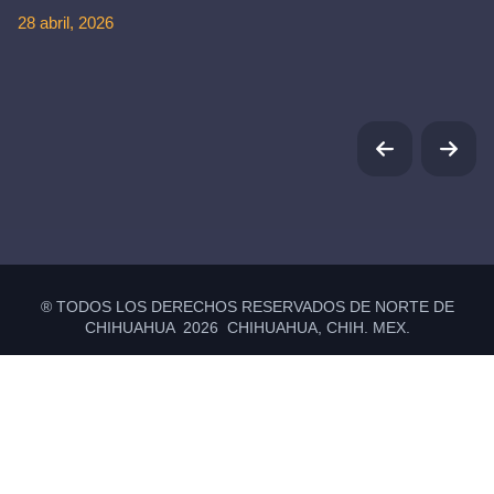
28 abril, 2026
® TODOS LOS DERECHOS RESERVADOS DE NORTE DE
CHIHUAHUA 2026 CHIHUAHUA, CHIH. MEX.