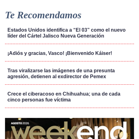
Te Recomendamos
Estados Unidos identifica a “El 03” como el nuevo
líder del Cártel Jalisco Nueva Generación
¡Adiós y gracias, Vasco! ¡Bienvenido Káiser!
Tras viralizarse las imágenes de una presunta
agresión, detienen al exdirector de Pemex
Crece el ciberacoso en Chihuahua; una de cada
cinco personas fue víctima