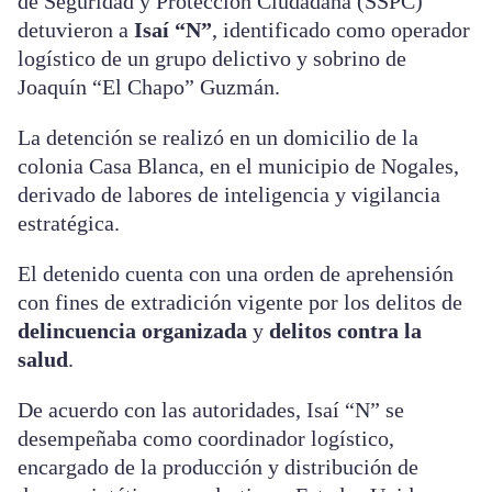
de Seguridad y Protección Ciudadana (SSPC)
detuvieron a
Isaí “N”
, identificado como operador
logístico de un grupo delictivo y sobrino de
Joaquín “El Chapo” Guzmán.
La detención se realizó en un domicilio de la
colonia Casa Blanca, en el municipio de Nogales,
derivado de labores de inteligencia y vigilancia
estratégica.
El detenido cuenta con una orden de aprehensión
con fines de extradición vigente por los delitos de
delincuencia organizada
y
delitos contra la
salud
.
De acuerdo con las autoridades, Isaí “N” se
desempeñaba como coordinador logístico,
encargado de la producción y distribución de