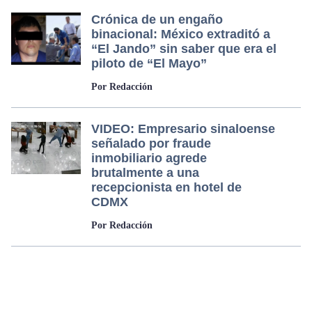
Crónica de un engaño
binacional: México extraditó a
“El Jando” sin saber que era el
piloto de “El Mayo”
Por Redacción
VIDEO: Empresario sinaloense
señalado por fraude
inmobiliario agrede
brutalmente a una
recepcionista en hotel de
CDMX
Por Redacción