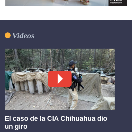
Videos
El caso de la CIA Chihuahua dio
un giro