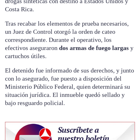
drogas sintéticas con destino a Estados Unidos y
Costa Rica.
Tras recabar los elementos de prueba necesarios,
un Juez de Control otorgó la orden de cateo
correspondiente. Durante el operativo, los
efectivos aseguraron
dos armas de fuego largas
y
cartuchos útiles.
El detenido fue informado de sus derechos, y junto
con lo asegurado, fue puesto a disposición del
Ministerio Público Federal, quien determinará su
situación jurídica. El inmueble quedó sellado y
bajo resguardo policial.