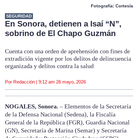
Fotografía: Cortesía
SEGURIDAD
En Sonora, detienen a Isaí “N”,
sobrino de El Chapo Guzmán
Cuenta con una orden de aprehensión con fines de
extradición vigente por los delitos de delincuencia
organizada y delitos contra la salud
Por Redacción |
9:12 am
26 mayo, 2026
NOGALES, Sonora.
– Elementos de la Secretaría
de la Defensa Nacional (Sedena), la Fiscalía
General de la República (FGR), Guardia Nacional
(GN), Secretaría de Marina (Semar) y Secretaría