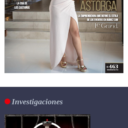
Investigaciones