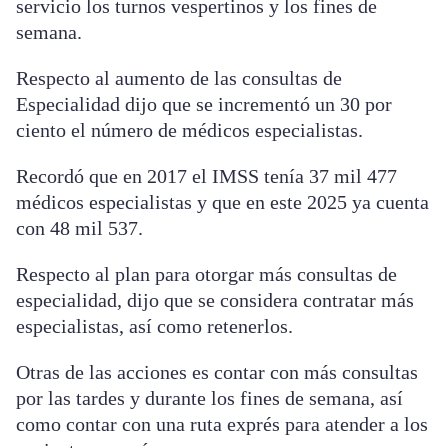
servicio los turnos vespertinos y los fines de
semana.
Respecto al aumento de las consultas de
Especialidad dijo que se incrementó un 30 por
ciento el número de médicos especialistas.
Recordó que en 2017 el IMSS tenía 37 mil 477
médicos especialistas y que en este 2025 ya cuenta
con 48 mil 537.
Respecto al plan para otorgar más consultas de
especialidad, dijo que se considera contratar más
especialistas, así como retenerlos.
Otras de las acciones es contar con más consultas
por las tardes y durante los fines de semana, así
como contar con una ruta exprés para atender a los