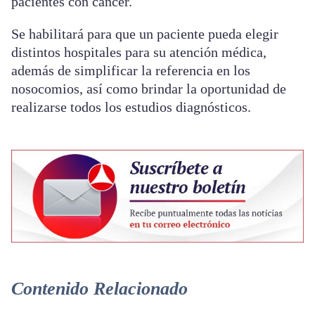
pacientes con cáncer.
Se habilitará para que un paciente pueda elegir
distintos hospitales para su atención médica,
además de simplificar la referencia en los
nosocomios, así como brindar la oportunidad de
realizarse todos los estudios diagnósticos.
Contenido Relacionado