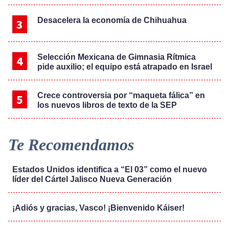
Desacelera la economía de Chihuahua
Selección Mexicana de Gimnasia Rítmica
pide auxilio; el equipo está atrapado en Israel
Crece controversia por “maqueta fálica” en
los nuevos libros de texto de la SEP
Te Recomendamos
Estados Unidos identifica a “El 03” como el nuevo
líder del Cártel Jalisco Nueva Generación
¡Adiós y gracias, Vasco! ¡Bienvenido Káiser!