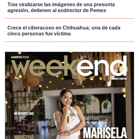
Tras viralizarse las imágenes de una presunta
agresión, detienen al exdirector de Pemex
Crece el ciberacoso en Chihuahua; una de cada
cinco personas fue víctima