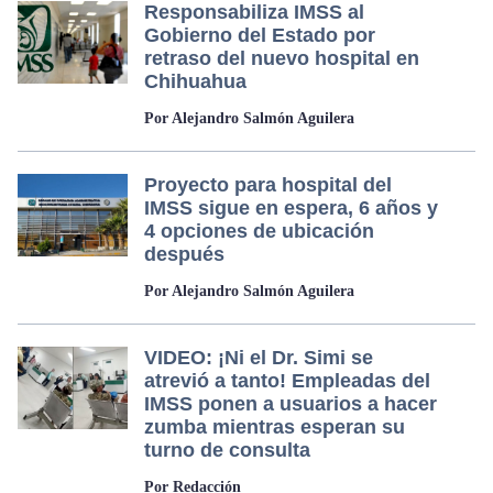
Responsabiliza IMSS al
Gobierno del Estado por
retraso del nuevo hospital en
Chihuahua
Por Alejandro Salmón Aguilera
Proyecto para hospital del
IMSS sigue en espera, 6 años y
4 opciones de ubicación
después
Por Alejandro Salmón Aguilera
VIDEO: ¡Ni el Dr. Simi se
atrevió a tanto! Empleadas del
IMSS ponen a usuarios a hacer
zumba mientras esperan su
turno de consulta
Por Redacción