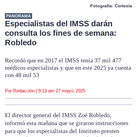
Fotografía: Cortesía
PANORAMA
Especialistas del IMSS darán
consulta los fines de semana:
Robledo
Recordó que en 2017 el IMSS tenía 37 mil 477
médicos especialistas y que en este 2025 ya cuenta
con 48 mil 53
Por Redacción |
9:13 am
27 mayo, 2025
El director general del IMSS Zoé Robledo,
informó esta mañana que se giraron instrucciones
para que los especialistas del Instituto presten