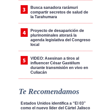
Busca sanadora rarámuri
compartir secretos de salud de
la Tarahumara
Proyecto de desaparición de
plurinominales atorará la
agenda legislativa del Congreso
local
VIDEO: Asesinan a tiros al
influencer César Gastélum
durante transmisión en vivo en
Culiacán
Te Recomendamos
Estados Unidos identifica a “El 03”
como el nuevo líder del Cártel Jalisco