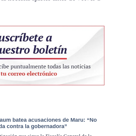
aum batea acusaciones de Maru: “No
da contra la gobernadora”