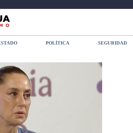
ESTADO
POLÍTICA
SEGURIDAD