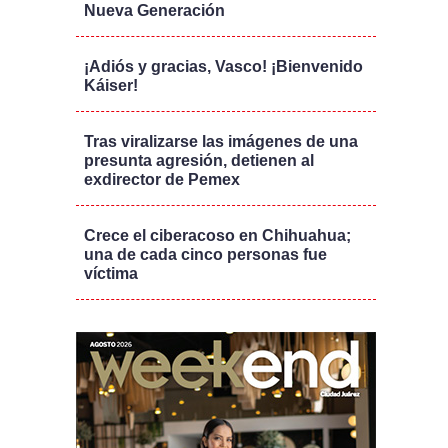
Nueva Generación
¡Adiós y gracias, Vasco! ¡Bienvenido
Káiser!
Tras viralizarse las imágenes de una
presunta agresión, detienen al
exdirector de Pemex
Crece el ciberacoso en Chihuahua;
una de cada cinco personas fue
víctima