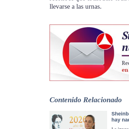
llevarse a las urnas.
Contenido Relacionado
Sheinb
hay na