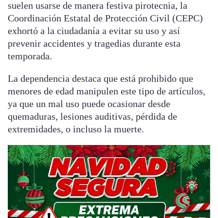
suelen usarse de manera festiva pirotecnia, la
Coordinación Estatal de Protección Civil (CEPC)
exhortó a la ciudadanía a evitar su uso y así
prevenir accidentes y tragedias durante esta
temporada.
La dependencia destaca que está prohibido que
menores de edad manipulen este tipo de artículos,
ya que un mal uso puede ocasionar desde
quemaduras, lesiones auditivas, pérdida de
extremidades, o incluso la muerte.