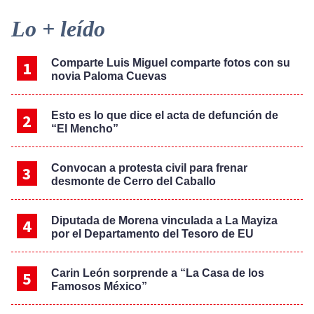
Primary
Lo + leído
Sidebar
Comparte Luis Miguel comparte fotos con su
novia Paloma Cuevas
Esto es lo que dice el acta de defunción de
“El Mencho”
Convocan a protesta civil para frenar
desmonte de Cerro del Caballo
Diputada de Morena vinculada a La Mayiza
por el Departamento del Tesoro de EU
Carin León sorprende a “La Casa de los
Famosos México”