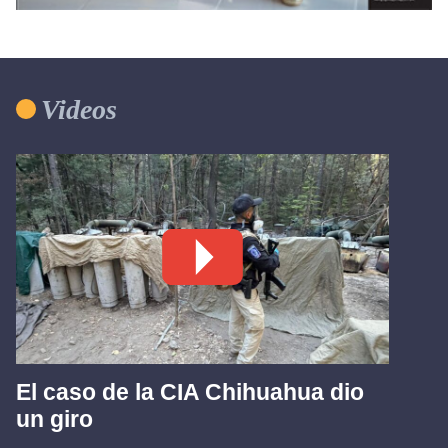
Videos
El caso de la CIA Chihuahua dio
un giro