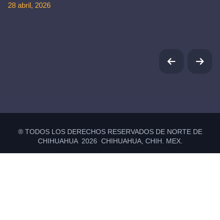
28 abril, 2026
® TODOS LOS DERECHOS RESERVADOS DE NORTE DE
CHIHUAHUA 2026 CHIHUAHUA, CHIH. MEX.