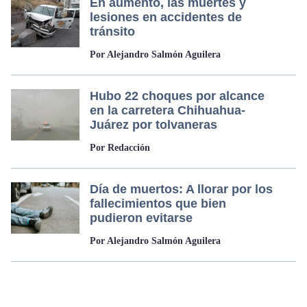
En aumento, las muertes y
lesiones en accidentes de
tránsito
Por Alejandro Salmón Aguilera
Hubo 22 choques por alcance
en la carretera Chihuahua-
Juárez por tolvaneras
Por Redacción
Día de muertos: A llorar por los
fallecimientos que bien
pudieron evitarse
Por Alejandro Salmón Aguilera