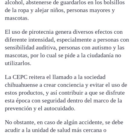
alcohol, abstenerse de guardarlos en los bolsillos
de la ropa y alejar niños, personas mayores y
mascotas.
El uso de pirotecnia genera diversos efectos con
diferente intensidad, especialmente a personas con
sensibilidad auditiva, personas con autismo y las
mascotas, por lo cual se pide a la ciudadanía no
utilizarlos.
La CEPC reitera el llamado a la sociedad
chihuahuense a crear conciencia y evitar el uso de
estos productos, y así contribuir a que se disfrute
esta época con seguridad dentro del marco de la
prevención y el autocuidado.
No obstante, en caso de algún accidente, se debe
acudir a la unidad de salud más cercana o