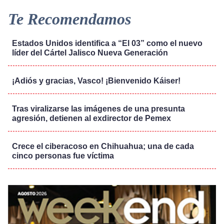
Te Recomendamos
Estados Unidos identifica a “El 03” como el nuevo
líder del Cártel Jalisco Nueva Generación
¡Adiós y gracias, Vasco! ¡Bienvenido Káiser!
Tras viralizarse las imágenes de una presunta
agresión, detienen al exdirector de Pemex
Crece el ciberacoso en Chihuahua; una de cada
cinco personas fue víctima