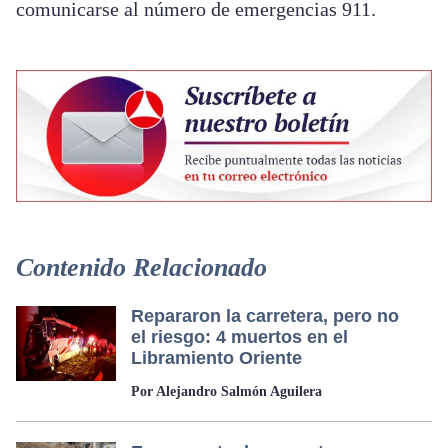
comunicarse al número de emergencias 911.
Contenido Relacionado
Repararon la carretera, pero no
el riesgo: 4 muertos en el
Libramiento Oriente
Por Alejandro Salmón Aguilera