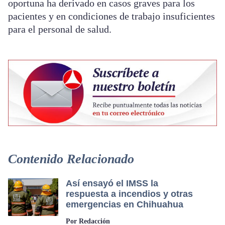
oportuna ha derivado en casos graves para los
pacientes y en condiciones de trabajo insuficientes
para el personal de salud.
Contenido Relacionado
Así ensayó el IMSS la
respuesta a incendios y otras
emergencias en Chihuahua
Por Redacción