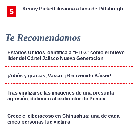
Kenny Pickett ilusiona a fans de Pittsburgh
Te Recomendamos
Estados Unidos identifica a “El 03” como el nuevo
líder del Cártel Jalisco Nueva Generación
¡Adiós y gracias, Vasco! ¡Bienvenido Káiser!
Tras viralizarse las imágenes de una presunta
agresión, detienen al exdirector de Pemex
Crece el ciberacoso en Chihuahua; una de cada
cinco personas fue víctima