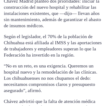
Chávez Madrid planteó dos prioridades: iniciar la
construcción del nuevo hospital y rehabilitar las
instalaciones existentes, que —dijo— llevan años
sin mantenimiento, además de garantizar el abasto
de insumos médicos.
Según el legislador, el 70% de la población de
Chihuahua está afiliada al IMSS y las aportaciones
de trabajadores y empleadores superan lo que la
Federación ha invertido en la región.
“No es un reto, es una exigencia. Queremos un
hospital nuevo y la remodelación de las clínicas.
Los chihuahuenses no nos chupamos el dedo:
necesitamos compromisos claros y presupuesto
asegurado”, afirmó.
Chávez advirtió que la falta de atención médica