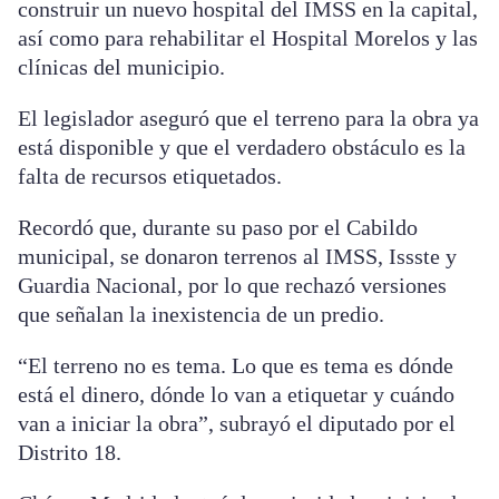
construir un nuevo hospital del IMSS en la capital,
así como para rehabilitar el Hospital Morelos y las
clínicas del municipio.
El legislador aseguró que el terreno para la obra ya
está disponible y que el verdadero obstáculo es la
falta de recursos etiquetados.
Recordó que, durante su paso por el Cabildo
municipal, se donaron terrenos al IMSS, Issste y
Guardia Nacional, por lo que rechazó versiones
que señalan la inexistencia de un predio.
“El terreno no es tema. Lo que es tema es dónde
está el dinero, dónde lo van a etiquetar y cuándo
van a iniciar la obra”, subrayó el diputado por el
Distrito 18.