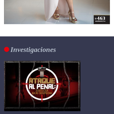
Investigaciones