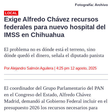
Fotografía: Archivo
LOCAL
Exige Alfredo Chávez recursos
federales para nuevo hospital del
IMSS en Chihuahua
El problema no es dónde está el terreno, sino
dónde quedó el dinero, señala el diputado panista
Por Alejandro Salmón Aguilera |
4:25 pm
12 agosto, 2025
El coordinador del Grupo Parlamentario del PAN
en el Congreso del Estado, Alfredo Chávez
Madrid, demandó al Gobierno Federal incluir en el
presupuesto 2026 los recursos necesarios para