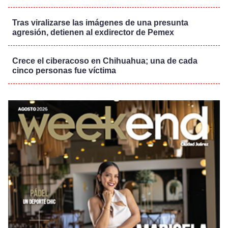
Tras viralizarse las imágenes de una presunta
agresión, detienen al exdirector de Pemex
Crece el ciberacoso en Chihuahua; una de cada
cinco personas fue víctima