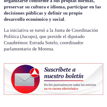
organizarse conforme a sus propias normas,
preservar su cultura e idioma, participar en las
decisiones públicas y definir su propio
desarrollo económico y social
.
La iniciativa se turnó a la Junta de Coordinación
Política (Jucopo), que preside el diputado
Cuauhtémoc Estrada Sotelo, coordinador
parlamentario de Morena.