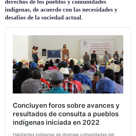
derechos de los pueblos y comunidades
indígenas, de acuerdo con las necesidades y
desafíos de la sociedad actual
.