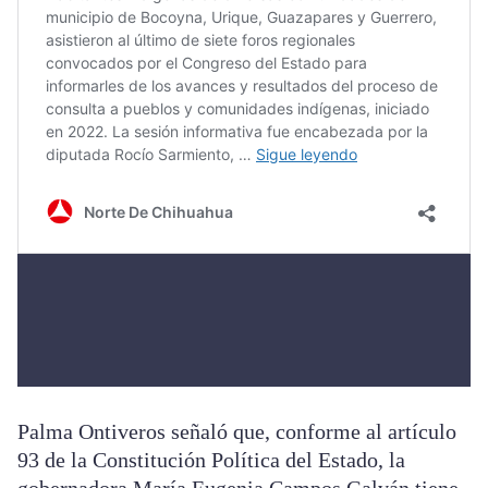
Palma Ontiveros señaló que, conforme al artículo
93 de la Constitución Política del Estado, la