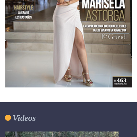
Videos