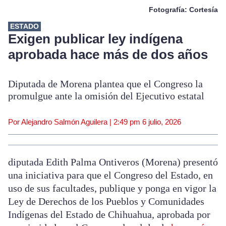
Fotografía: Cortesía
ESTADO
Exigen publicar ley indígena
aprobada hace más de dos años
Diputada de Morena plantea que el Congreso la
promulgue ante la omisión del Ejecutivo estatal
Por Alejandro Salmón Aguilera |
2:49 pm
6 julio, 2026
diputada Edith Palma Ontiveros (Morena) presentó
una iniciativa para que el Congreso del Estado, en
uso de sus facultades, publique y ponga en vigor la
Ley de Derechos de los Pueblos y Comunidades
Indígenas del Estado de Chihuahua, aprobada por