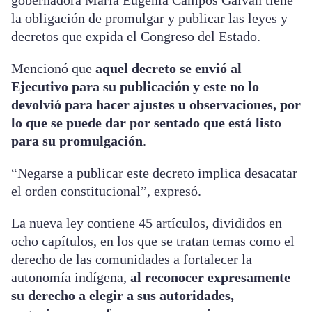
gobernadora María Eugenia Campos Galván tiene
la obligación de promulgar y publicar las leyes y
decretos que expida el Congreso del Estado.
Mencionó que
aquel decreto se envió al
Ejecutivo para su publicación y este no lo
devolvió para hacer ajustes u observaciones, por
lo que se puede dar por sentado que está listo
para su promulgación
.
“Negarse a publicar este decreto implica desacatar
el orden constitucional”, expresó.
La nueva ley contiene 45 artículos, divididos en
ocho capítulos, en los que se tratan temas como el
derecho de las comunidades a fortalecer la
autonomía indígena,
al reconocer expresamente
su derecho a elegir a sus autoridades,