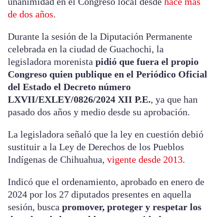
unanimidad en el Congreso local desde
hace más
de dos años
.
Durante la sesión de la Diputación Permanente
celebrada en la ciudad de Guachochi, la
legisladora morenista
pidió que fuera el propio
Congreso quien publique en el Periódico Oficial
del Estado el Decreto número
LXVII/EXLEY/0826/2024 XII P.E.
, ya que han
pasado dos años y medio desde su aprobación.
La legisladora señaló que la ley en cuestión debió
sustituir a la Ley de Derechos de los Pueblos
Indígenas de Chihuahua,
vigente desde 2013
.
Indicó que el ordenamiento, aprobado en enero de
2024 por los 27 diputados presentes en aquella
sesión, busca
promover, proteger y respetar los