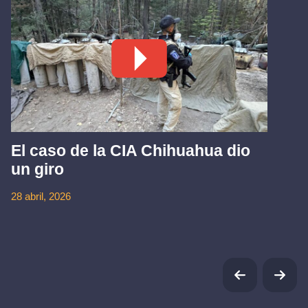
El caso de la CIA Chihuahua dio
un giro
28 abril, 2026