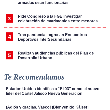
armadas sean funcionarias
Pide Congreso a la FGE investigar
celebración de matrimonios entre menores
Tras pandemia, regresan Encuentros
Deportivos InterSecundarias
Realizan audiencias públicas del Plan de
Desarrollo Urbano
Te Recomendamos
Estados Unidos identifica a “El 03” como el nuevo
líder del Cártel Jalisco Nueva Generación
¡Adiós y gracias, Vasco! ¡Bienvenido Káiser!