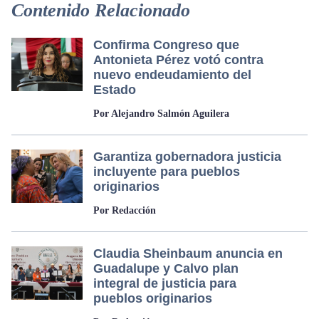
Contenido Relacionado
Confirma Congreso que
Antonieta Pérez votó contra
nuevo endeudamiento del
Estado
Por Alejandro Salmón Aguilera
Garantiza gobernadora justicia
incluyente para pueblos
originarios
Por Redacción
Claudia Sheinbaum anuncia en
Guadalupe y Calvo plan
integral de justicia para
pueblos originarios