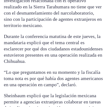
investigación relacionada con el operativo
realizado en la Sierra Tarahumara no tiene que ver
con el desmantelamiento del narcolaboratorio,
sino con la participación de agentes extranjeros en
territorio mexicano.
Durante la conferencia matutina de este jueves, la
mandataria explicó que el tema central es
esclarecer por qué dos ciudadanos estadounidenses
estuvieron presentes en una operación realizada en
Chihuahua.
“Lo que preguntamos en su momento y la fiscalía
toma nota es por qué había dos agentes americanos
en una operación en campo”, declaró.
Sheinbaum explicó que la legislación mexicana
permite a agencias extranjeras colaborar en tareas