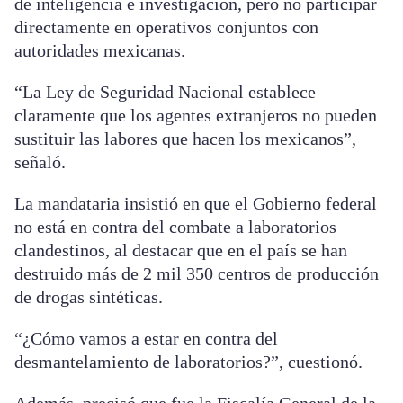
de inteligencia e investigación, pero no participar
directamente en operativos conjuntos con
autoridades mexicanas.
“La Ley de Seguridad Nacional establece
claramente que los agentes extranjeros no pueden
sustituir las labores que hacen los mexicanos”,
señaló.
La mandataria insistió en que el Gobierno federal
no está en contra del combate a laboratorios
clandestinos, al destacar que en el país se han
destruido más de 2 mil 350 centros de producción
de drogas sintéticas.
“¿Cómo vamos a estar en contra del
desmantelamiento de laboratorios?”, cuestionó.