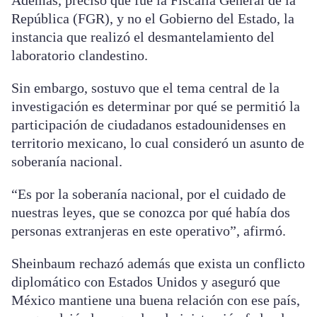
Además, precisó que fue la Fiscalía General de la
República (FGR), y no el Gobierno del Estado, la
instancia que realizó el desmantelamiento del
laboratorio clandestino.
Sin embargo, sostuvo que el tema central de la
investigación es determinar por qué se permitió la
participación de ciudadanos estadounidenses en
territorio mexicano, lo cual consideró un asunto de
soberanía nacional.
“Es por la soberanía nacional, por el cuidado de
nuestras leyes, que se conozca por qué había dos
personas extranjeras en este operativo”, afirmó.
Sheinbaum rechazó además que exista un conflicto
diplomático con Estados Unidos y aseguró que
México mantiene una buena relación con ese país,