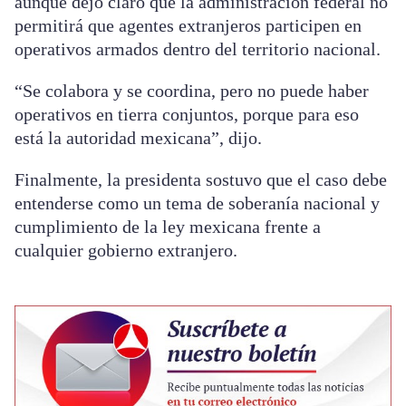
aunque dejó claro que la administración federal no
permitirá que agentes extranjeros participen en
operativos armados dentro del territorio nacional.
“Se colabora y se coordina, pero no puede haber
operativos en tierra conjuntos, porque para eso
está la autoridad mexicana”, dijo.
Finalmente, la presidenta sostuvo que el caso debe
entenderse como un tema de soberanía nacional y
cumplimiento de la ley mexicana frente a
cualquier gobierno extranjero.