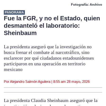
Fotografía: Archivo
PANORAMA
Fue la FGR, y no el Estado, quien
desmanteló el laboratorio:
Sheinbaum
La presidenta aseguró que la investigación no
busca frenar el combate al narcotráfico, sino
esclarecer por qué ciudadanos estadounidenses
participaron en una operación en territorio
mexicano
Por Alejandro Salmón Aguilera |
8:55 am
28 mayo, 2026
La presidenta Claudia Sheinbaum aseguró que la