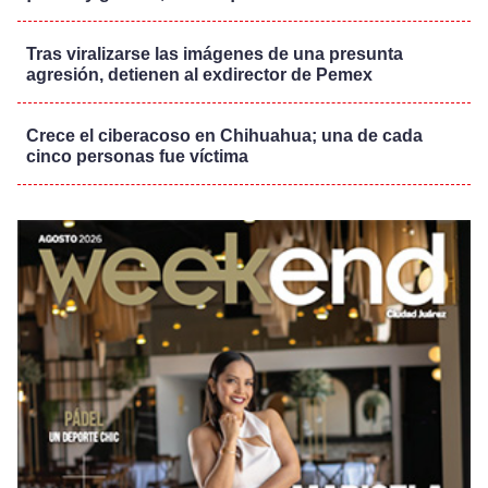
Tras viralizarse las imágenes de una presunta
agresión, detienen al exdirector de Pemex
Crece el ciberacoso en Chihuahua; una de cada
cinco personas fue víctima