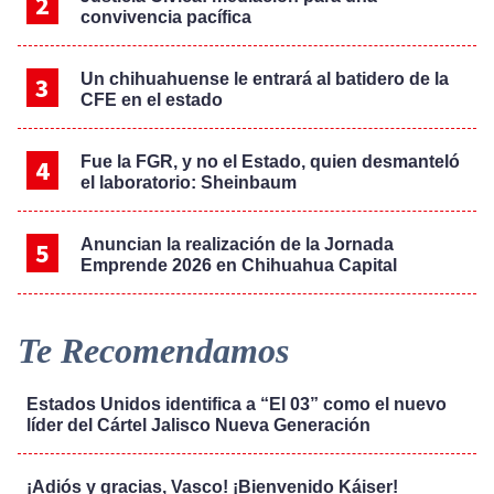
convivencia pacífica
Un chihuahuense le entrará al batidero de la
CFE en el estado
Fue la FGR, y no el Estado, quien desmanteló
el laboratorio: Sheinbaum
Anuncian la realización de la Jornada
Emprende 2026 en Chihuahua Capital
Te Recomendamos
Estados Unidos identifica a “El 03” como el nuevo
líder del Cártel Jalisco Nueva Generación
¡Adiós y gracias, Vasco! ¡Bienvenido Káiser!