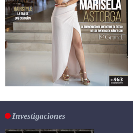
Investigaciones