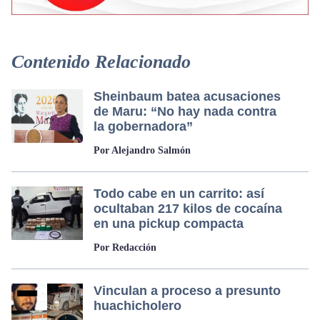
Contenido Relacionado
Sheinbaum batea acusaciones
de Maru: “No hay nada contra
la gobernadora”
Por Alejandro Salmón
Todo cabe en un carrito: así
ocultaban 217 kilos de cocaína
en una pickup compacta
Por Redacción
Vinculan a proceso a presunto
huachicholero