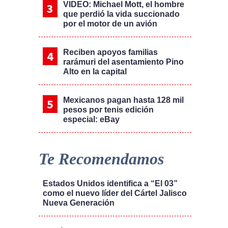
VIDEO: Michael Mott, el hombre
que perdió la vida succionado
por el motor de un avión
Reciben apoyos familias
rarámuri del asentamiento Pino
Alto en la capital
Mexicanos pagan hasta 128 mil
pesos por tenis edición
especial: eBay
Te Recomendamos
Estados Unidos identifica a “El 03”
como el nuevo líder del Cártel Jalisco
Nueva Generación