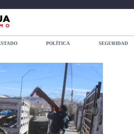
ESTADO
POLÍTICA
SEGURIDAD