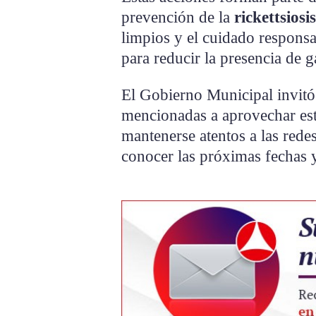
prevención de la
rickettsiosis
limpios y el cuidado respons
para reducir la presencia de g
El Gobierno Municipal invitó 
mencionadas a aprovechar est
mantenerse atentos a las rede
conocer las próximas fechas y