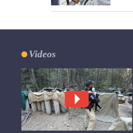
Videos