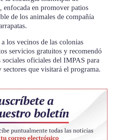
, enfocada en promover patios
able de los animales de compañía
arrapatas.
a los vecinos de las colonias
os servicios gratuitos y recomendó
s sociales oficiales del IMPAS para
 sectores que visitará el programa.