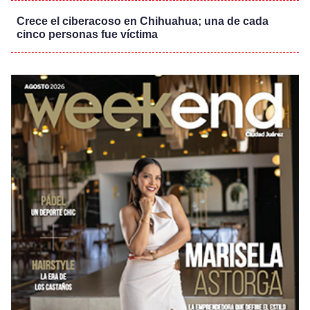
Crece el ciberacoso en Chihuahua; una de cada
cinco personas fue víctima