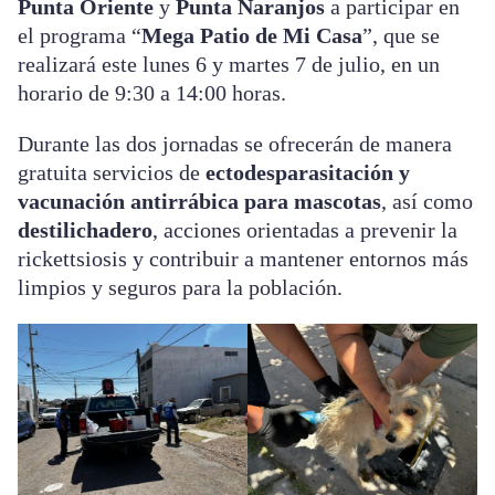
Punta Oriente
y
Punta Naranjos
a participar en
el programa “
Mega Patio de Mi Casa
”, que se
realizará este lunes 6 y martes 7 de julio, en un
horario de 9:30 a 14:00 horas.
Durante las dos jornadas se ofrecerán de manera
gratuita servicios de
ectodesparasitación y
vacunación antirrábica para mascotas
, así como
destilichadero
, acciones orientadas a prevenir la
rickettsiosis y contribuir a mantener entornos más
limpios y seguros para la población.