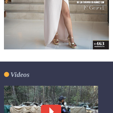
Videos