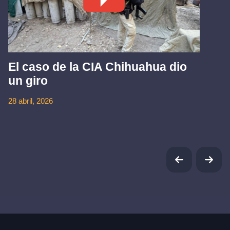
El caso de la CIA Chihuahua dio
un giro
28 abril, 2026