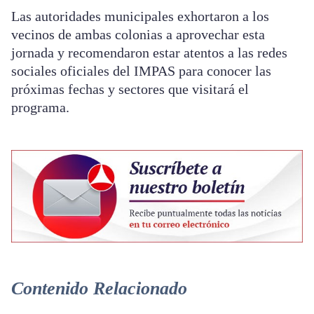
Las autoridades municipales exhortaron a los
vecinos de ambas colonias a aprovechar esta
jornada y recomendaron estar atentos a las redes
sociales oficiales del IMPAS para conocer las
próximas fechas y sectores que visitará el
programa.
Contenido Relacionado