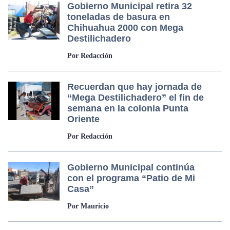
Gobierno Municipal retira 32
toneladas de basura en
Chihuahua 2000 con Mega
Destilichadero
Por Redacción
Recuerdan que hay jornada de
“Mega Destilichadero” el fin de
semana en la colonia Punta
Oriente
Por Redacción
Gobierno Municipal continúa
con el programa “Patio de Mi
Casa”
Por Mauricio