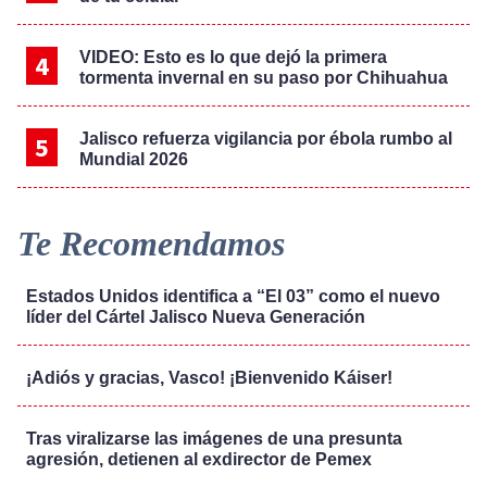
VIDEO: Esto es lo que dejó la primera
tormenta invernal en su paso por Chihuahua
Jalisco refuerza vigilancia por ébola rumbo al
Mundial 2026
Te Recomendamos
Estados Unidos identifica a “El 03” como el nuevo
líder del Cártel Jalisco Nueva Generación
¡Adiós y gracias, Vasco! ¡Bienvenido Káiser!
Tras viralizarse las imágenes de una presunta
agresión, detienen al exdirector de Pemex