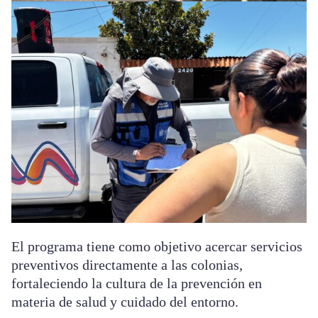
El programa tiene como objetivo acercar servicios
preventivos directamente a las colonias,
fortaleciendo la cultura de la prevención en
materia de salud y cuidado del entorno.