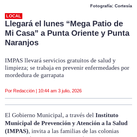
Fotografía: Cortesía
LOCAL
Llegará el lunes “Mega Patio de
Mi Casa” a Punta Oriente y Punta
Naranjos
IMPAS llevará servicios gratuitos de salud y
limpieza; se trabaja en prevenir enfermedades por
mordedura de garrapata
Por Redacción |
10:44 am
3 julio, 2026
El Gobierno Municipal, a través del
Instituto
Municipal de Prevención y Atención a la Salud
(IMPAS)
, invita a las familias de las colonias