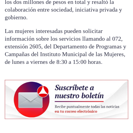
los dos millones de pesos en total y resaltó la
colaboración entre sociedad, iniciativa privada y
gobierno.
Las mujeres interesadas pueden solicitar
información sobre los servicios llamando al 072,
extensión 2605, del Departamento de Programas y
Campañas del Instituto Municipal de las Mujeres,
de lunes a viernes de 8:30 a 15:00 horas.