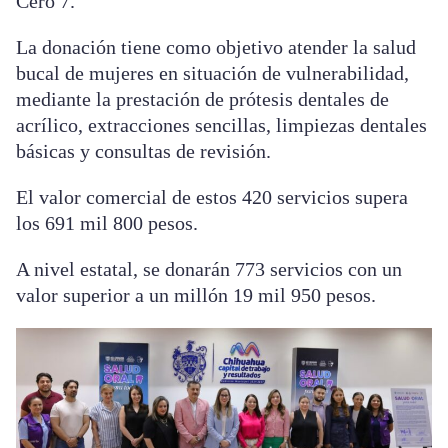
Cero 7.
La donación tiene como objetivo atender la salud
bucal de mujeres en situación de vulnerabilidad,
mediante la prestación de prótesis dentales de
acrílico, extracciones sencillas, limpiezas dentales
básicas y consultas de revisión.
El valor comercial de estos 420 servicios supera
los 691 mil 800 pesos.
A nivel estatal, se donarán 773 servicios con un
valor superior a un millón 19 mil 950 pesos.