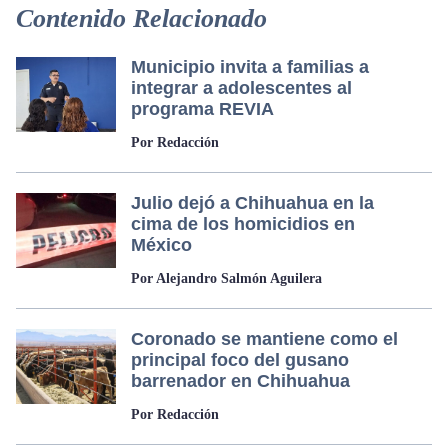
Contenido Relacionado
Municipio invita a familias a
integrar a adolescentes al
programa REVIA
Por Redacción
Julio dejó a Chihuahua en la
cima de los homicidios en
México
Por Alejandro Salmón Aguilera
Coronado se mantiene como el
principal foco del gusano
barrenador en Chihuahua
Por Redacción