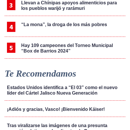
Llevan a Chínipas apoyos alimenticios para
los pueblos warijó y rarámuri
“La mona”, la droga de los más pobres
Hay 109 campeones del Torneo Municipal
“Box de Barrios 2024”
Te Recomendamos
Estados Unidos identifica a “El 03” como el nuevo
líder del Cártel Jalisco Nueva Generación
¡Adiós y gracias, Vasco! ¡Bienvenido Káiser!
Tras viralizarse las imágenes de una presunta