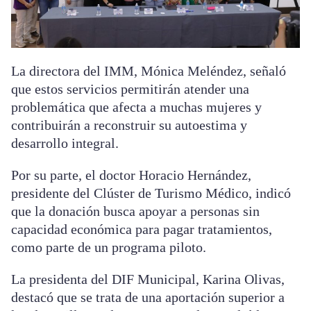
La directora del IMM, Mónica Meléndez, señaló
que estos servicios permitirán atender una
problemática que afecta a muchas mujeres y
contribuirán a reconstruir su autoestima y
desarrollo integral.
Por su parte, el doctor Horacio Hernández,
presidente del Clúster de Turismo Médico, indicó
que la donación busca apoyar a personas sin
capacidad económica para pagar tratamientos,
como parte de un programa piloto.
La presidenta del DIF Municipal, Karina Olivas,
destacó que se trata de una aportación superior a