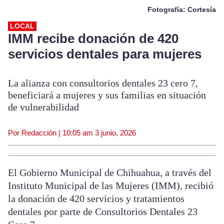
Fotografía: Cortesía
LOCAL
IMM recibe donación de 420
servicios dentales para mujeres
La alianza con consultorios dentales 23 cero 7,
beneficiará a mujeres y sus familias en situación
de vulnerabilidad
Por Redacción |
10:05 am
3 junio, 2026
El Gobierno Municipal de Chihuahua, a través del
Instituto Municipal de las Mujeres (IMM), recibió
la donación de 420 servicios y tratamientos
dentales por parte de Consultorios Dentales 23