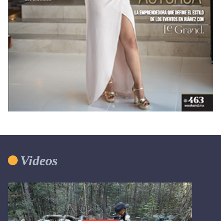
Videos