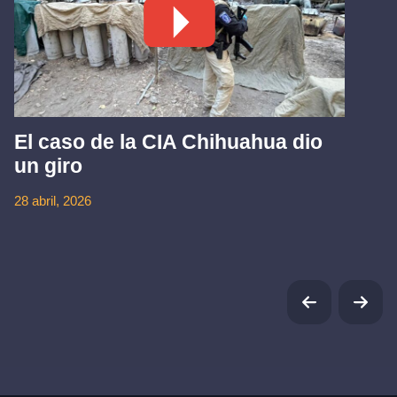
El caso de la CIA Chihuahua dio
un giro
28 abril, 2026