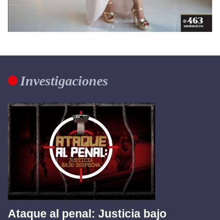
Investigaciones
Ataque al penal: Justicia bajo