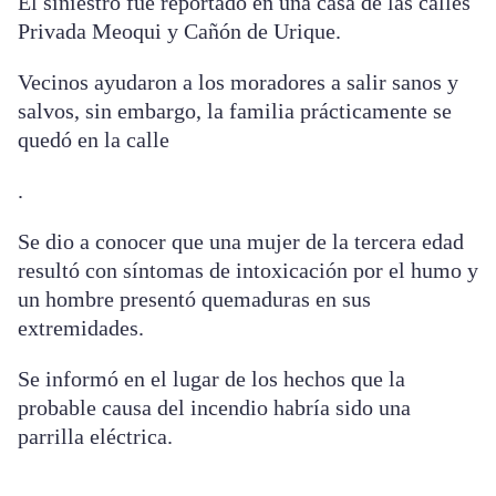
El siniestro fue reportado en una casa de las calles
Privada Meoqui y Cañón de Urique.
Vecinos ayudaron a los moradores a salir sanos y
salvos, sin embargo, la familia prácticamente se
quedó en la calle
.
Se dio a conocer que una mujer de la tercera edad
resultó con síntomas de intoxicación por el humo y
un hombre presentó quemaduras en sus
extremidades.
Se informó en el lugar de los hechos que la
probable causa del incendio habría sido una
parrilla eléctrica.