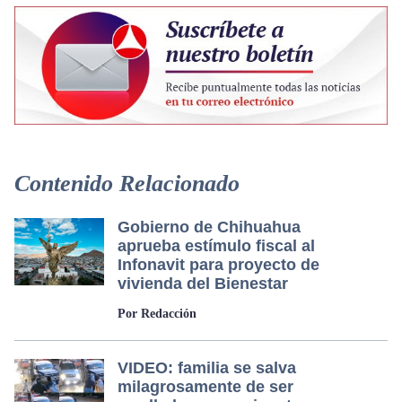
Contenido Relacionado
Gobierno de Chihuahua
aprueba estímulo fiscal al
Infonavit para proyecto de
vivienda del Bienestar
Por Redacción
VIDEO: familia se salva
milagrosamente de ser