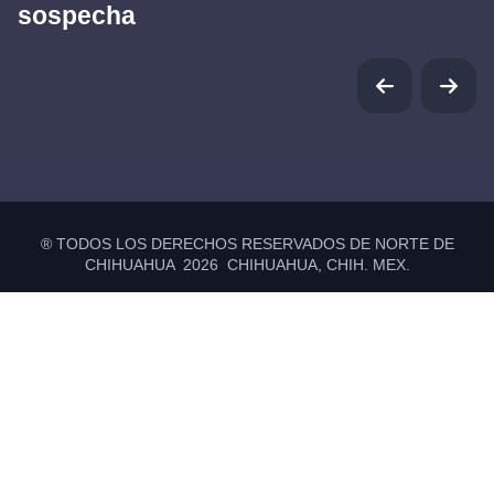
sospecha
® TODOS LOS DERECHOS RESERVADOS DE NORTE DE
CHIHUAHUA 2026 CHIHUAHUA, CHIH. MEX.