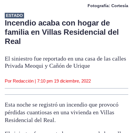
Fotografía: Cortesía
ESTADO
Incendio acaba con hogar de
familia en Villas Residencial del
Real
El siniestro fue reportado en una casa de las calles
Privada Meoqui y Cañón de Urique
Por Redacción |
7:10 pm
19 diciembre, 2022
Esta noche se registró un incendio que provocó
pérdidas cuantiosas en una vivienda en Villas
Residencial del Real.