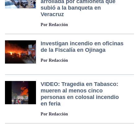
arrollada por camioneta que
subió a la banqueta en
Veracruz
Por Redacción
Investigan incendio en oficinas
de la Fiscalía en Ojinaga
Por Redacción
VIDEO: Tragedia en Tabasco:
mueren al menos cinco
personas en colosal incendio
en feria
Por Redacción