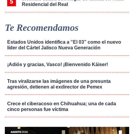
Residencial del Real
Te Recomendamos
Estados Unidos identifica a “El 03” como el nuevo
líder del Cártel Jalisco Nueva Generación
¡Adiós y gracias, Vasco! ¡Bienvenido Káiser!
Tras viralizarse las imágenes de una presunta
agresión, detienen al exdirector de Pemex
Crece el ciberacoso en Chihuahua; una de cada
cinco personas fue víctima