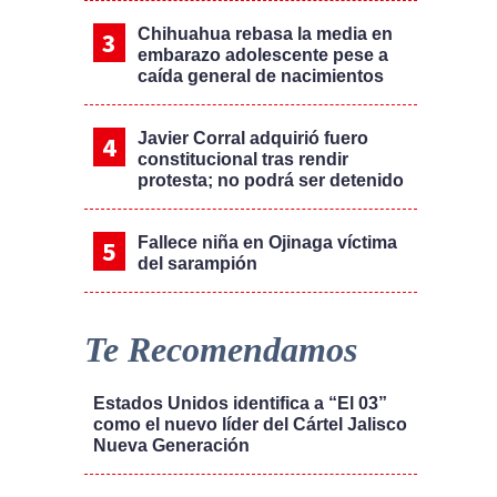
Chihuahua rebasa la media en
embarazo adolescente pese a
caída general de nacimientos
Javier Corral adquirió fuero
constitucional tras rendir
protesta; no podrá ser detenido
Fallece niña en Ojinaga víctima
del sarampión
Te Recomendamos
Estados Unidos identifica a “El 03”
como el nuevo líder del Cártel Jalisco
Nueva Generación