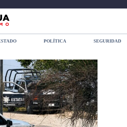
ESTADO
POLÍTICA
SEGURIDAD