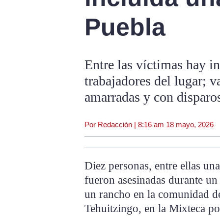
Puebla
Entre las víctimas hay in
trabajadores del lugar; v
amarradas y con disparos
Por Redacción |
8:16 am
18 mayo, 2026
Diez personas, entre ellas un
fueron asesinadas durante un
un rancho en la comunidad d
Tehuitzingo, en la Mixteca po