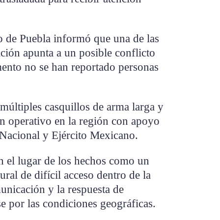
do de Puebla informó que una de las
ación apunta a un posible conflicto
mento no se han reportado personas
 múltiples casquillos de arma larga y
un operativo en la región con apoyo
a Nacional y Ejército Mexicano.
n el lugar de los hechos como un
ral de difícil acceso dentro de la
unicación y la respuesta de
e por las condiciones geográficas.