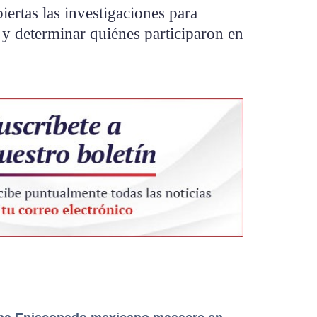
biertas las investigaciones para
e y determinar quiénes participaron en