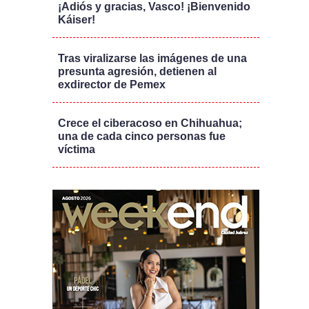
¡Adiós y gracias, Vasco! ¡Bienvenido
Káiser!
Tras viralizarse las imágenes de una
presunta agresión, detienen al
exdirector de Pemex
Crece el ciberacoso en Chihuahua;
una de cada cinco personas fue
víctima