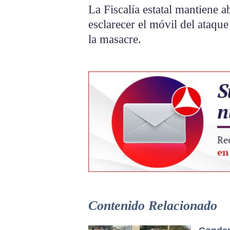
La Fiscalía estatal mantiene a
esclarecer el móvil del ataqu
la masacre.
Contenido Relacionado