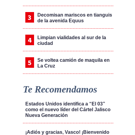
Decomisan mariscos en tianguis
de la avenida Equus
Limpian vialidades al sur de la
ciudad
Se voltea camión de maquila en
La Cruz
Te Recomendamos
Estados Unidos identifica a “El 03”
como el nuevo líder del Cártel Jalisco
Nueva Generación
¡Adiós y gracias, Vasco! ¡Bienvenido