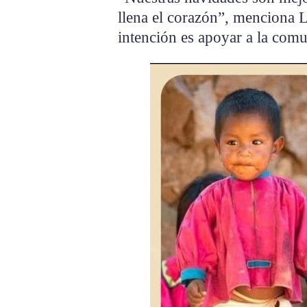
llena el corazón”, menciona L
intención es apoyar a la com