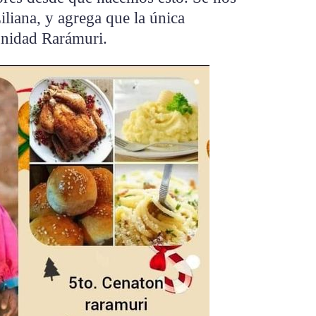
iliana, y agrega que la única
unidad Rarámuri.