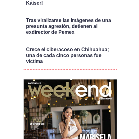
Káiser!
Tras viralizarse las imágenes de una
presunta agresión, detienen al
exdirector de Pemex
Crece el ciberacoso en Chihuahua;
una de cada cinco personas fue
víctima