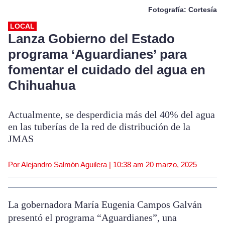
Fotografía: Cortesía
LOCAL
Lanza Gobierno del Estado
programa ‘Aguardianes’ para
fomentar el cuidado del agua en
Chihuahua
Actualmente, se desperdicia más del 40% del agua
en las tuberías de la red de distribución de la
JMAS
Por Alejandro Salmón Aguilera |
10:38 am
20 marzo, 2025
La gobernadora María Eugenia Campos Galván
presentó el programa “Aguardianes”, una