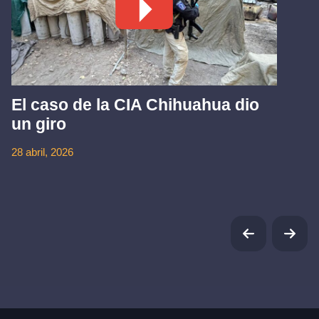
El caso de la CIA Chihuahua dio
un giro
28 abril, 2026