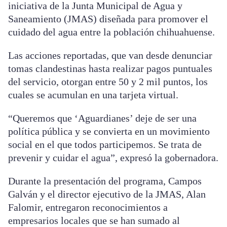
iniciativa de la Junta Municipal de Agua y
Saneamiento (JMAS) diseñada para promover el
cuidado del agua entre la población chihuahuense.
Las acciones reportadas, que van desde denunciar
tomas clandestinas hasta realizar pagos puntuales
del servicio, otorgan entre 50 y 2 mil puntos, los
cuales se acumulan en una tarjeta virtual.
“Queremos que ‘Aguardianes’ deje de ser una
política pública y se convierta en un movimiento
social en el que todos participemos. Se trata de
prevenir y cuidar el agua”, expresó la gobernadora.
Durante la presentación del programa, Campos
Galván y el director ejecutivo de la JMAS, Alan
Falomir, entregaron reconocimientos a
empresarios locales que se han sumado al