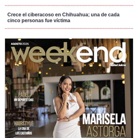
Crece el ciberacoso en Chihuahua; una de cada
cinco personas fue víctima