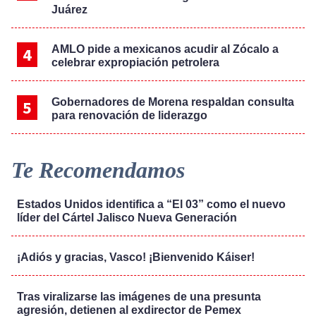
Juárez
AMLO pide a mexicanos acudir al Zócalo a
celebrar expropiación petrolera
Gobernadores de Morena respaldan consulta
para renovación de liderazgo
Te Recomendamos
Estados Unidos identifica a “El 03” como el nuevo
líder del Cártel Jalisco Nueva Generación
¡Adiós y gracias, Vasco! ¡Bienvenido Káiser!
Tras viralizarse las imágenes de una presunta
agresión, detienen al exdirector de Pemex