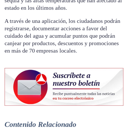
sequía y las altas temperaturas que han afectado al
estado en los últimos años.
A través de una aplicación, los ciudadanos podrán
registrarse, documentar acciones a favor del
cuidado del agua y acumular puntos que podrán
canjear por productos, descuentos y promociones
en más de 70 empresas locales.
Contenido Relacionado