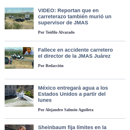
VIDEO: Reportan que en
carreterazo también murió un
supervisor de JMAS
Por Teófilo Alvarado
Fallece en accidente carretero
el director de la JMAS Juárez
Por Redacción
México entregará agua a los
Estados Unidos a partir del
lunes
Por Alejandro Salmón Aguilera
Sheinbaum fija límites en la