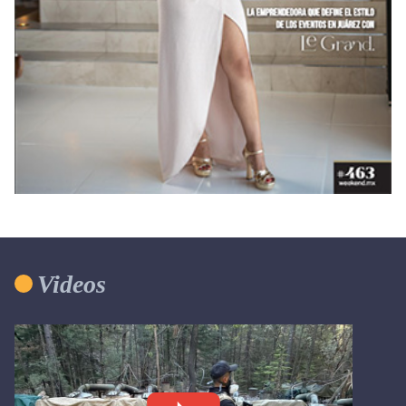
Videos