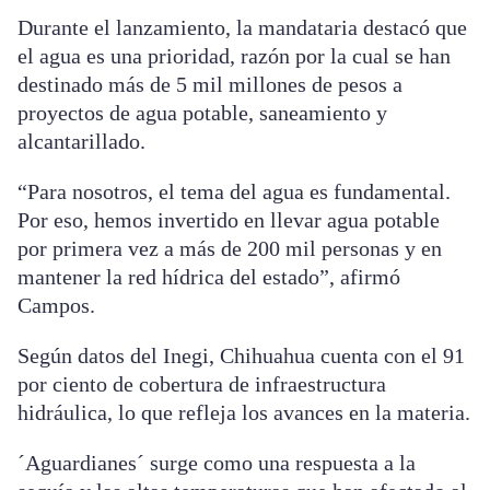
Durante el lanzamiento, la mandataria destacó que
el agua es una prioridad, razón por la cual se han
destinado más de 5 mil millones de pesos a
proyectos de agua potable, saneamiento y
alcantarillado.
“Para nosotros, el tema del agua es fundamental.
Por eso, hemos invertido en llevar agua potable
por primera vez a más de 200 mil personas y en
mantener la red hídrica del estado”, afirmó
Campos.
Según datos del Inegi, Chihuahua cuenta con el 91
por ciento de cobertura de infraestructura
hidráulica, lo que refleja los avances en la materia.
´Aguardianes´ surge como una respuesta a la