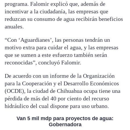
programa. Falomir explicó que, además de
incentivar a la ciudadanía, las empresas que
reduzcan su consumo de agua recibirán beneficios
anuales.
“Con ‘Aguardianes’, las personas tendrán un
motivo extra para cuidar el agua, y las empresas
que se sumen a este esfuerzo también serán
reconocidas”, concluyó Falomir.
De acuerdo con un informe de la Organización
para la Cooperación y el Desarrollo Económicos
(OCDE), la ciudad de Chihuahua ocupa tiene una
pérdida de más del 40 por ciento del recurso
hidráulico del cual dispone para uso urbano.
Van 5 mil mdp para proyectos de agua:
Gobernadora