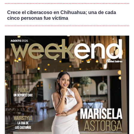
Crece el ciberacoso en Chihuahua; una de cada
cinco personas fue víctima