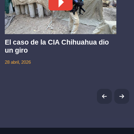
El caso de la CIA Chihuahua dio
un giro
28 abril, 2026