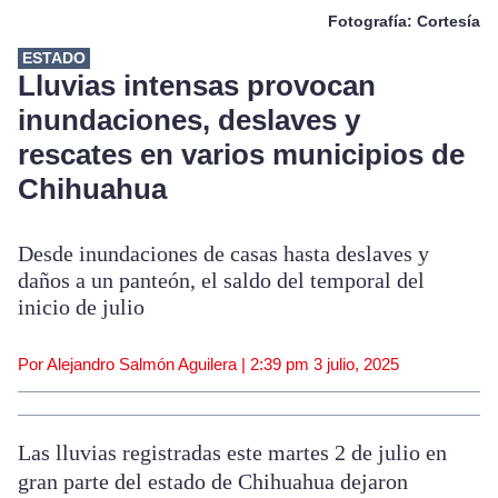
Fotografía: Cortesía
ESTADO
Lluvias intensas provocan
inundaciones, deslaves y
rescates en varios municipios de
Chihuahua
Desde inundaciones de casas hasta deslaves y
daños a un panteón, el saldo del temporal del
inicio de julio
Por Alejandro Salmón Aguilera |
2:39 pm
3 julio, 2025
Las lluvias registradas este martes 2 de julio en
gran parte del estado de Chihuahua dejaron