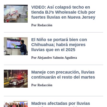
VIDEO: Así colapsó techo en
tienda BJ’s Wholesale Club por
fuertes lluvias en Nueva Jersey
Por Redacción
El Niño se portará bien con
Chihuahua; habrá mejores
lluvias que en el 2025
Por Alejandro Salmón Aguilera
Maneje con precaución, lluvias
continuarán el resto del martes
Por Redacción
Madres afectadas por lluvias