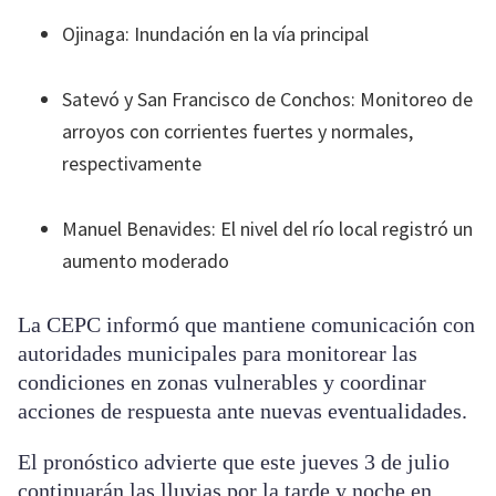
Ojinaga: Inundación en la vía principal
Satevó y San Francisco de Conchos: Monitoreo de
arroyos con corrientes fuertes y normales,
respectivamente
Manuel Benavides: El nivel del río local registró un
aumento moderado
La CEPC informó que mantiene comunicación con
autoridades municipales para monitorear las
condiciones en zonas vulnerables y coordinar
acciones de respuesta ante nuevas eventualidades.
El pronóstico advierte que este jueves 3 de julio
continuarán las lluvias por la tarde y noche en