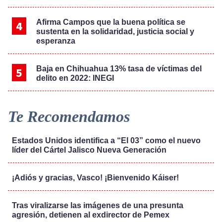
Afirma Campos que la buena política se
sustenta en la solidaridad, justicia social y
esperanza
Baja en Chihuahua 13% tasa de víctimas del
delito en 2022: INEGI
Te Recomendamos
Estados Unidos identifica a “El 03” como el nuevo
líder del Cártel Jalisco Nueva Generación
¡Adiós y gracias, Vasco! ¡Bienvenido Káiser!
Tras viralizarse las imágenes de una presunta
agresión, detienen al exdirector de Pemex