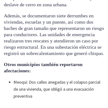
deslave de cerro en zona urbana.
Además, se documentaron siete derrumbes en
viviendas, escuelas y un puente, así como dos
baches de gran tamaño que representaron un riesgo
para conductores. Las unidades de emergencia
realizaron tres rescates y atendieron un caso por
riesgo estructural. En una subestación eléctrica se
registró un sobrecalentamiento que generó chispas.
Otros municipios también reportaron
afectaciones:
Meoqui: Dos calles anegadas y el colapso parcial
de una vivienda, que obligó a una evacuación
preventiva