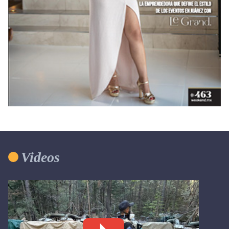
Videos