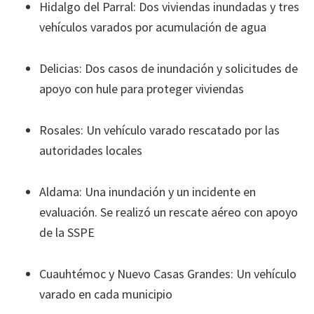
Hidalgo del Parral: Dos viviendas inundadas y tres
vehículos varados por acumulación de agua
Delicias: Dos casos de inundación y solicitudes de
apoyo con hule para proteger viviendas
Rosales: Un vehículo varado rescatado por las
autoridades locales
Aldama: Una inundación y un incidente en
evaluación. Se realizó un rescate aéreo con apoyo
de la SSPE
Cuauhtémoc y Nuevo Casas Grandes: Un vehículo
varado en cada municipio