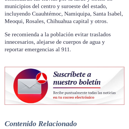
municipios del centro y suroeste del estado,
incluyendo Cuauhtémoc, Namiquipa, Santa Isabel,
Meoqui, Rosales, Chihuahua capital y otros.
Se recomienda a la población evitar traslados
innecesarios, alejarse de cuerpos de agua y
reportar emergencias al 911.
Contenido Relacionado