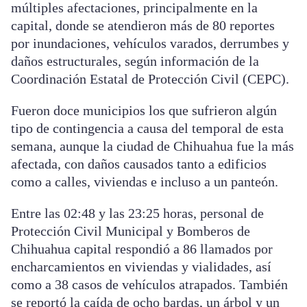
múltiples afectaciones, principalmente en la
capital, donde se atendieron más de 80 reportes
por inundaciones, vehículos varados, derrumbes y
daños estructurales, según información de la
Coordinación Estatal de Protección Civil (CEPC).
Fueron doce municipios los que sufrieron algún
tipo de contingencia a causa del temporal de esta
semana, aunque la ciudad de Chihuahua fue la más
afectada, con daños causados tanto a edificios
como a calles, viviendas e incluso a un panteón.
Entre las 02:48 y las 23:25 horas, personal de
Protección Civil Municipal y Bomberos de
Chihuahua capital respondió a 86 llamados por
encharcamientos en viviendas y vialidades, así
como a 38 casos de vehículos atrapados. También
se reportó la caída de ocho bardas, un árbol y un