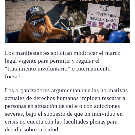
Los manifestantes solicitan modificar el marco
legal vigente para permitir y regular el
“tratamiento involuntario” o internamiento
forzado.
Los organizadores argumentan que las normativas
actuales de derechos humanos impiden rescatar a
personas en situación de calle o con adicciones
severas, bajo el supuesto de que un individuo en
crisis no cuenta con las facultades plenas para
decidir sobre su salud.