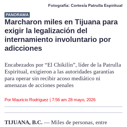
Fotografía: Cortesía Patrulla Espiritual
PANORAMA
Marcharon miles en Tijuana para
exigir la legalización del
internamiento involuntario por
adicciones
Encabezados por “El Chikilín”, líder de la Patrulla
Espiritual, exigieron a las autoridades garantías
para operar sin recibir acoso mediático ni
amenazas de acciones penales
Por Mauricio Rodríguez |
7:56 am
28 mayo, 2026
TIJUANA, B.C.
— Miles de personas, entre