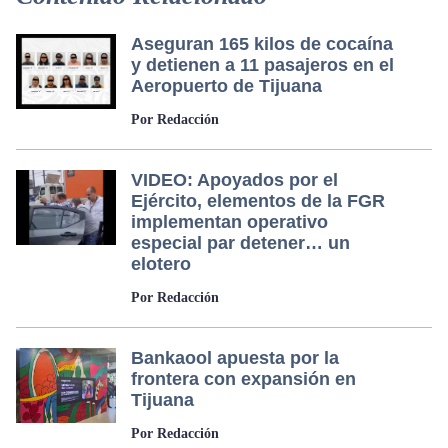
Aseguran 165 kilos de cocaína
y detienen a 11 pasajeros en el
Aeropuerto de Tijuana
Por Redacción
VIDEO: Apoyados por el
Ejército, elementos de la FGR
implementan operativo
especial par detener… un
elotero
Por Redacción
Bankaool apuesta por la
frontera con expansión en
Tijuana
Por Redacción