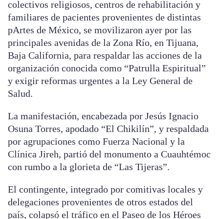
colectivos religiosos, centros de rehabilitación y
familiares de pacientes provenientes de distintas
pArtes de México, se movilizaron ayer por las
principales avenidas de la Zona Río, en Tijuana,
Baja California, para respaldar las acciones de la
organización conocida como “Patrulla Espiritual”
y exigir reformas urgentes a la Ley General de
Salud.
La manifestación, encabezada por Jesús Ignacio
Osuna Torres, apodado “El Chikilín”, y respaldada
por agrupaciones como Fuerza Nacional y la
Clínica Jireh, partió del monumento a Cuauhtémoc
con rumbo a la glorieta de “Las Tijeras”.
El contingente, integrado por comitivas locales y
delegaciones provenientes de otros estados del
país, colapsó el tráfico en el Paseo de los Héroes