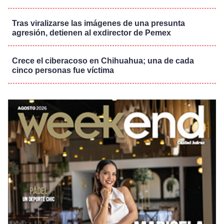
Tras viralizarse las imágenes de una presunta
agresión, detienen al exdirector de Pemex
Crece el ciberacoso en Chihuahua; una de cada
cinco personas fue víctima