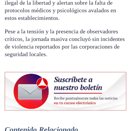
ilegal de la libertad y alertan sobre la falta de
protocolos médicos y psicológicos avalados en
estos establecimientos.
Pese a la tensión y la presencia de observadores
críticos, la jornada masiva concluyó sin incidentes
de violencia reportados por las corporaciones de
seguridad locales.
Contenido Relacionado