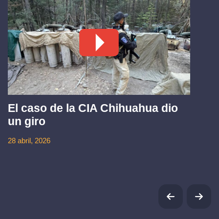
El caso de la CIA Chihuahua dio
un giro
28 abril, 2026