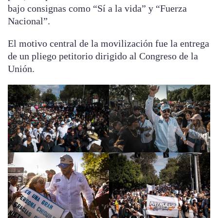
bajo consignas como “Sí a la vida” y “Fuerza
Nacional”.
El motivo central de la movilización fue la entrega
de un pliego petitorio dirigido al Congreso de la
Unión.