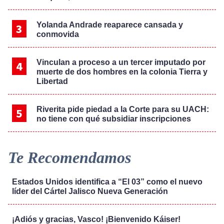
Yolanda Andrade reaparece cansada y
conmovida
Vinculan a proceso a un tercer imputado por
muerte de dos hombres en la colonia Tierra y
Libertad
Riverita pide piedad a la Corte para su UACH:
no tiene con qué subsidiar inscripciones
Te Recomendamos
Estados Unidos identifica a “El 03” como el nuevo
líder del Cártel Jalisco Nueva Generación
¡Adiós y gracias, Vasco! ¡Bienvenido Káiser!