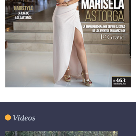
Videos