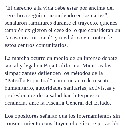
“El derecho a la vida debe estar por encima del
derecho a seguir consumiendo en las calles”,
señalaron familiares durante el trayecto, quienes
también exigieron el cese de lo que consideran un
“acoso institucional” y mediático en contra de
estos centros comunitarios.
La marcha ocurre en medio de un intenso debate
social y legal en Baja California. Mientras los
simpatizantes defienden los métodos de la
“Patrulla Espiritual” como un acto de rescate
humanitario, autoridades sanitarias, activistas y
profesionales de la salud han interpuesto
denuncias ante la Fiscalía General del Estado.
Los opositores señalan que los internamientos sin
consentimiento constituyen el delito de privación