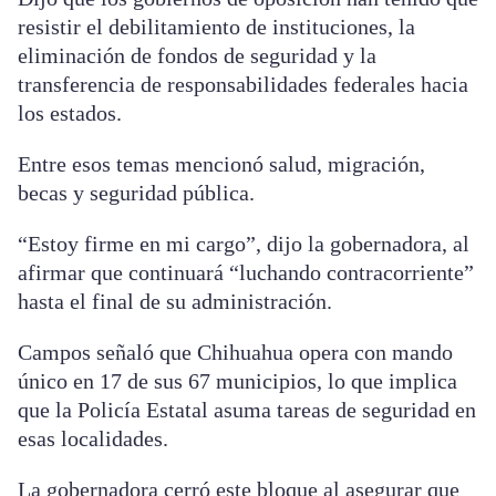
resistir el debilitamiento de instituciones, la
eliminación de fondos de seguridad y la
transferencia de responsabilidades federales hacia
los estados.
Entre esos temas mencionó salud, migración,
becas y seguridad pública.
“Estoy firme en mi cargo”, dijo la gobernadora, al
afirmar que continuará “luchando contracorriente”
hasta el final de su administración.
Campos señaló que Chihuahua opera con mando
único en 17 de sus 67 municipios, lo que implica
que la Policía Estatal asuma tareas de seguridad en
esas localidades.
La gobernadora cerró este bloque al asegurar que