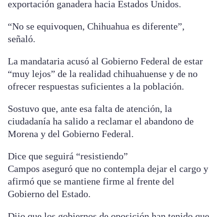
exportación ganadera hacia Estados Unidos.
“No se equivoquen, Chihuahua es diferente”,
señaló.
La mandataria acusó al Gobierno Federal de estar
“muy lejos” de la realidad chihuahuense y de no
ofrecer respuestas suficientes a la población.
Sostuvo que, ante esa falta de atención, la
ciudadanía ha salido a reclamar el abandono de
Morena y del Gobierno Federal.
Dice que seguirá “resistiendo”
Campos aseguró que no contempla dejar el cargo y
afirmó que se mantiene firme al frente del
Gobierno del Estado.
Dijo que los gobiernos de oposición han tenido que