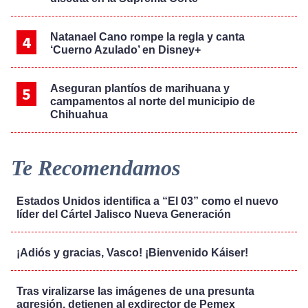
Natanael Cano rompe la regla y canta
‘Cuerno Azulado’ en Disney+
Aseguran plantíos de marihuana y
campamentos al norte del municipio de
Chihuahua
Te Recomendamos
Estados Unidos identifica a “El 03” como el nuevo
líder del Cártel Jalisco Nueva Generación
¡Adiós y gracias, Vasco! ¡Bienvenido Káiser!
Tras viralizarse las imágenes de una presunta
agresión, detienen al exdirector de Pemex