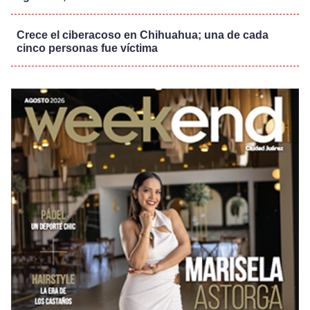
Crece el ciberacoso en Chihuahua; una de cada
cinco personas fue víctima