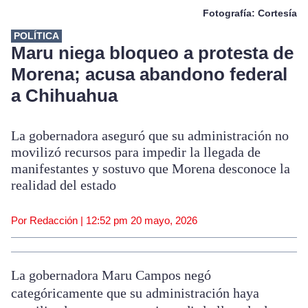
Fotografía: Cortesía
POLÍTICA
Maru niega bloqueo a protesta de
Morena; acusa abandono federal
a Chihuahua
La gobernadora aseguró que su administración no
movilizó recursos para impedir la llegada de
manifestantes y sostuvo que Morena desconoce la
realidad del estado
Por Redacción |
12:52 pm
20 mayo, 2026
La gobernadora Maru Campos negó
categóricamente que su administración haya