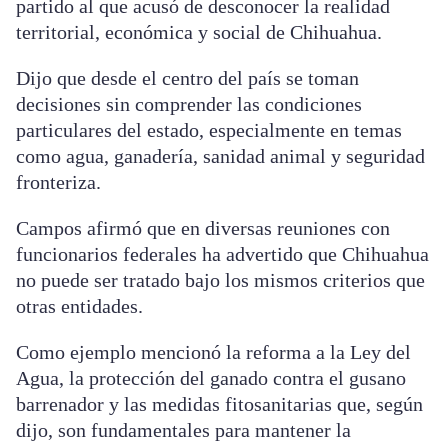
partido al que acusó de desconocer la realidad
territorial, económica y social de Chihuahua.
Dijo que desde el centro del país se toman
decisiones sin comprender las condiciones
particulares del estado, especialmente en temas
como agua, ganadería, sanidad animal y seguridad
fronteriza.
Campos afirmó que en diversas reuniones con
funcionarios federales ha advertido que Chihuahua
no puede ser tratado bajo los mismos criterios que
otras entidades.
Como ejemplo mencionó la reforma a la Ley del
Agua, la protección del ganado contra el gusano
barrenador y las medidas fitosanitarias que, según
dijo, son fundamentales para mantener la