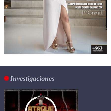
Investigaciones