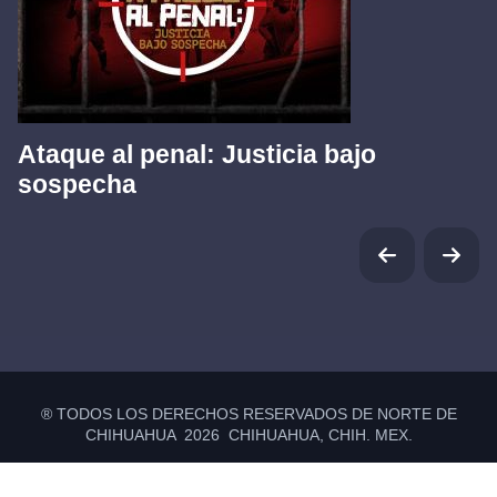
Ataque al penal: Justicia bajo
sospecha
® TODOS LOS DERECHOS RESERVADOS DE NORTE DE
CHIHUAHUA 2026 CHIHUAHUA, CHIH. MEX.