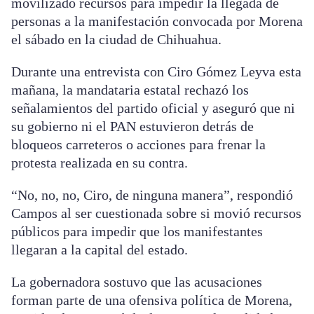
movilizado recursos para impedir la llegada de
personas a la manifestación convocada por Morena
el sábado en la ciudad de Chihuahua.
Durante una entrevista con Ciro Gómez Leyva esta
mañana, la mandataria estatal rechazó los
señalamientos del partido oficial y aseguró que ni
su gobierno ni el PAN estuvieron detrás de
bloqueos carreteros o acciones para frenar la
protesta realizada en su contra.
“No, no, no, Ciro, de ninguna manera”, respondió
Campos al ser cuestionada sobre si movió recursos
públicos para impedir que los manifestantes
llegaran a la capital del estado.
La gobernadora sostuvo que las acusaciones
forman parte de una ofensiva política de Morena,