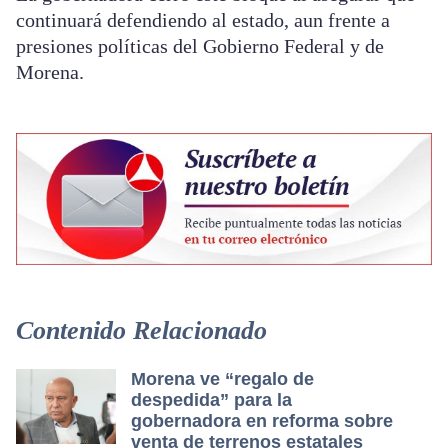
continuará defendiendo al estado, aun frente a
presiones políticas del Gobierno Federal y de
Morena.
Contenido Relacionado
Morena ve “regalo de
despedida” para la
gobernadora en reforma sobre
venta de terrenos estatales