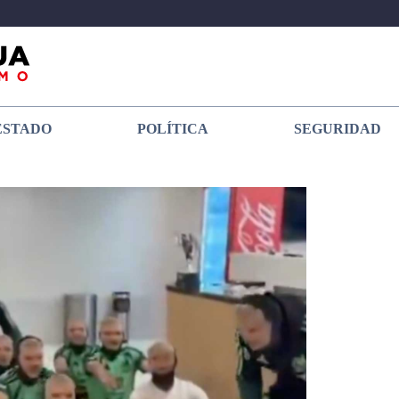
ESTADO
POLÍTICA
SEGURIDAD