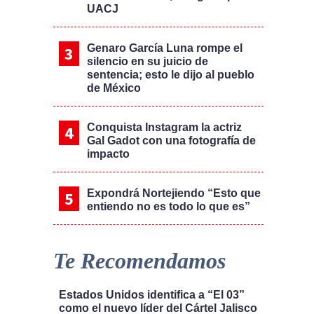
UACJ
Genaro García Luna rompe el
silencio en su juicio de
sentencia; esto le dijo al pueblo
de México
Conquista Instagram la actriz
Gal Gadot con una fotografía de
impacto
Expondrá Nortejiendo “Esto que
entiendo no es todo lo que es”
Te Recomendamos
Estados Unidos identifica a “El 03”
como el nuevo líder del Cártel Jalisco