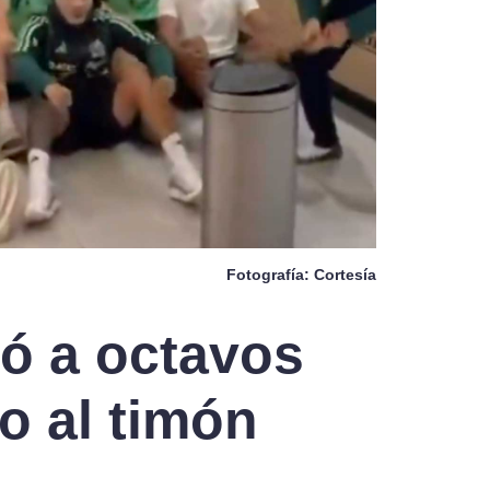
Fotografía: Cortesía
ó a octavos
o al timón