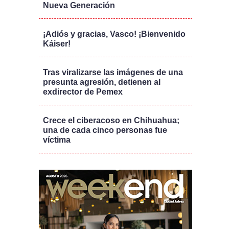
Nueva Generación
¡Adiós y gracias, Vasco! ¡Bienvenido
Káiser!
Tras viralizarse las imágenes de una
presunta agresión, detienen al
exdirector de Pemex
Crece el ciberacoso en Chihuahua;
una de cada cinco personas fue
víctima