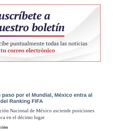
 paso por el Mundial, México entra al
 del Ranking FIFA
ción Nacional de México asciende posiciones
oca en el décimo lugar
ción