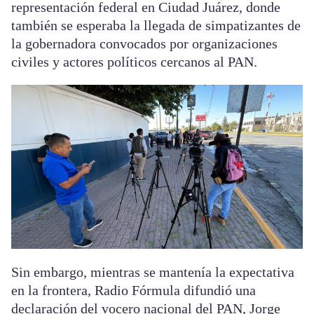
representación federal en Ciudad Juárez, donde
también se esperaba la llegada de simpatizantes de
la gobernadora convocados por organizaciones
civiles y actores políticos cercanos al PAN.
Sin embargo, mientras se mantenía la expectativa
en la frontera, Radio Fórmula difundió una
declaración del vocero nacional del PAN, Jorge