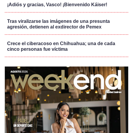
¡Adiós y gracias, Vasco! ¡Bienvenido Káiser!
Tras viralizarse las imágenes de una presunta
agresión, detienen al exdirector de Pemex
Crece el ciberacoso en Chihuahua; una de cada
cinco personas fue víctima