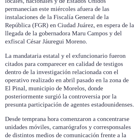
locales, nacionales y de Estados Unidos
permanecían este miércoles afuera de las
instalaciones de la Fiscalía General de la
República (FGR) en Ciudad Juárez, en espera de la
llegada de la gobernadora Maru Campos y del
exfiscal César Jáuregui Moreno.
La mandataria estatal y el exfuncionario fueron
citados para comparecer en calidad de testigos
dentro de la investigación relacionada con el
operativo realizado en abril pasado en la zona de
El Pinal, municipio de Morelos, donde
posteriormente surgió la controversia por la
presunta participación de agentes estadounidenses.
Desde temprana hora comenzaron a concentrarse
unidades móviles, camarógrafos y corresponsales
de distintos medios de comunicación frente a la