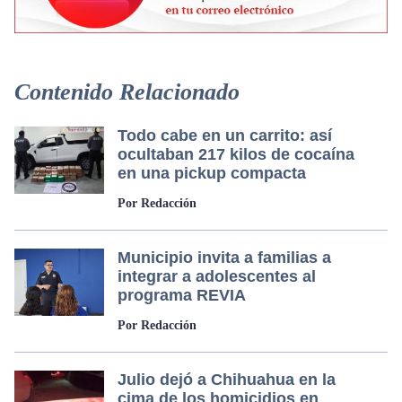
Contenido Relacionado
Todo cabe en un carrito: así
ocultaban 217 kilos de cocaína
en una pickup compacta
Por Redacción
Municipio invita a familias a
integrar a adolescentes al
programa REVIA
Por Redacción
Julio dejó a Chihuahua en la
cima de los homicidios en