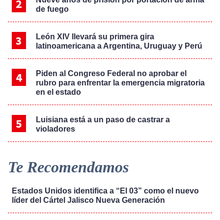
de fuego
León XIV llevará su primera gira
latinoamericana a Argentina, Uruguay y Perú
Piden al Congreso Federal no aprobar el
rubro para enfrentar la emergencia migratoria
en el estado
Luisiana está a un paso de castrar a
violadores
Te Recomendamos
Estados Unidos identifica a “El 03” como el nuevo
líder del Cártel Jalisco Nueva Generación