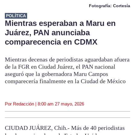
Fotografía: Cortesía
POLÍTICA
Mientras esperaban a Maru en
Juárez, PAN anunciaba
comparecencia en CDMX
Mientras decenas de periodistas aguardaban afuera
de la FGR en Ciudad Juárez, el PAN nacional
aseguró que la gobernadora Maru Campos
comparecería finalmente en la Ciudad de México
Por Redacción |
8:00 am
27 mayo, 2026
CIUDAD JUÁREZ, Chih.- Más de 40 periodistas