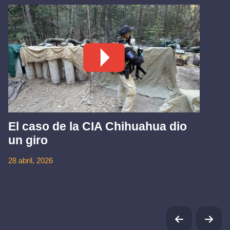
El caso de la CIA Chihuahua dio
un giro
28 abril, 2026