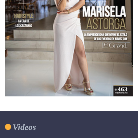
Videos