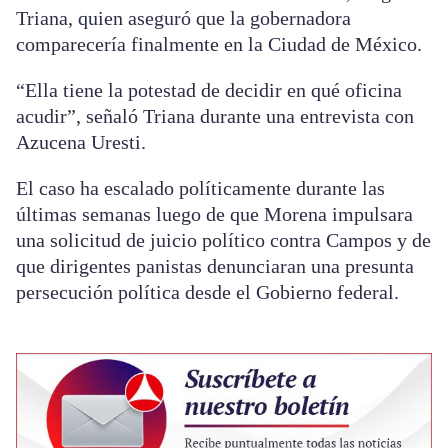
Triana, quien aseguró que la gobernadora
comparecería finalmente en la Ciudad de México.
“Ella tiene la potestad de decidir en qué oficina
acudir”, señaló Triana durante una entrevista con
Azucena Uresti.
El caso ha escalado políticamente durante las
últimas semanas luego de que Morena impulsara
una solicitud de juicio político contra Campos y de
que dirigentes panistas denunciaran una presunta
persecución política desde el Gobierno federal.