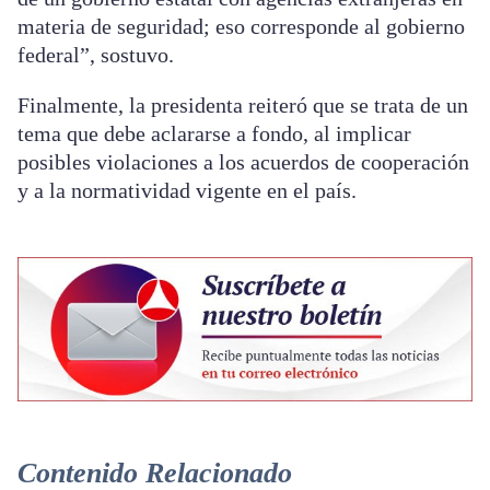
materia de seguridad; eso corresponde al gobierno
federal”, sostuvo.
Finalmente, la presidenta reiteró que se trata de un
tema que debe aclararse a fondo, al implicar
posibles violaciones a los acuerdos de cooperación
y a la normatividad vigente en el país.
Contenido Relacionado