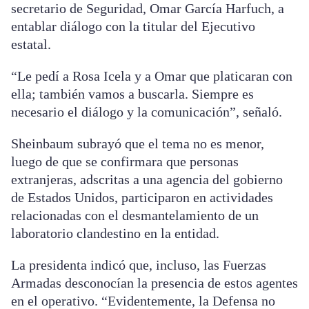
secretario de Seguridad, Omar García Harfuch, a
entablar diálogo con la titular del Ejecutivo
estatal.
“Le pedí a Rosa Icela y a Omar que platicaran con
ella; también vamos a buscarla. Siempre es
necesario el diálogo y la comunicación”, señaló.
Sheinbaum subrayó que el tema no es menor,
luego de que se confirmara que personas
extranjeras, adscritas a una agencia del gobierno
de Estados Unidos, participaron en actividades
relacionadas con el desmantelamiento de un
laboratorio clandestino en la entidad.
La presidenta indicó que, incluso, las Fuerzas
Armadas desconocían la presencia de estos agentes
en el operativo. “Evidentemente, la Defensa no