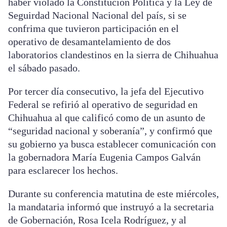
haber violado la Constitución Política y la Ley de
Seguirdad Nacional Nacional del país, si se
confrima que tuvieron participación en el
operativo de desamantelamiento de dos
laboratorios clandestinos en la sierra de Chihuahua
el sábado pasado.
Por tercer día consecutivo, la jefa del Ejecutivo
Federal se refirió al operativo de seguridad en
Chihuahua al que calificó como de un asunto de
“seguridad nacional y soberanía”, y confirmó que
su gobierno ya busca establecer comunicación con
la gobernadora María Eugenia Campos Galván
para esclarecer los hechos.
Durante su conferencia matutina de este miércoles,
la mandataria informó que instruyó a la secretaria
de Gobernación, Rosa Icela Rodríguez, y al