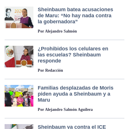
Sheinbaum batea acusaciones
de Maru: “No hay nada contra
la gobernadora”
Por Alejandro Salmón
¿Prohibidos los celulares en
las escuelas? Sheinbaum
responde
Por Redacción
Familias desplazadas de Moris
piden ayuda a Sheinbaum y a
Maru
Por Alejandro Salmón Aguilera
Sheinbaum va contra el ICE