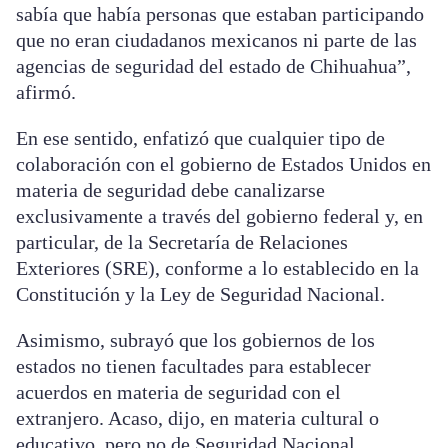
sabía que había personas que estaban participando
que no eran ciudadanos mexicanos ni parte de las
agencias de seguridad del estado de Chihuahua”,
afirmó.
En ese sentido, enfatizó que cualquier tipo de
colaboración con el gobierno de Estados Unidos en
materia de seguridad debe canalizarse
exclusivamente a través del gobierno federal y, en
particular, de la Secretaría de Relaciones
Exteriores (SRE), conforme a lo establecido en la
Constitución y la Ley de Seguridad Nacional.
Asimismo, subrayó que los gobiernos de los
estados no tienen facultades para establecer
acuerdos en materia de seguridad con el
extranjero. Acaso, dijo, en materia cultural o
educativo, pero no de Seguridad Nacional.