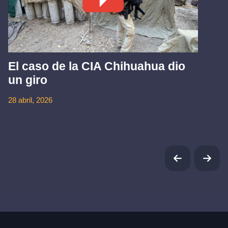
El caso de la CIA Chihuahua dio
un giro
28 abril, 2026