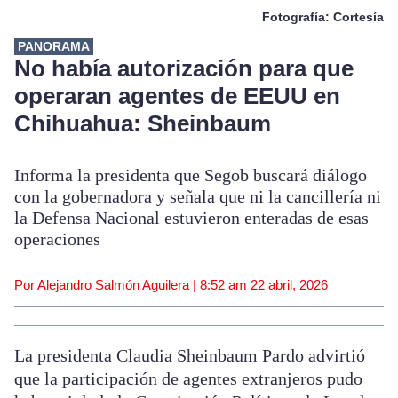
Fotografía: Cortesía
PANORAMA
No había autorización para que
operaran agentes de EEUU en
Chihuahua: Sheinbaum
Informa la presidenta que Segob buscará diálogo
con la gobernadora y señala que ni la cancillería ni
la Defensa Nacional estuvieron enteradas de esas
operaciones
Por Alejandro Salmón Aguilera |
8:52 am
22 abril, 2026
La presidenta Claudia Sheinbaum Pardo advirtió
que la participación de agentes extranjeros pudo