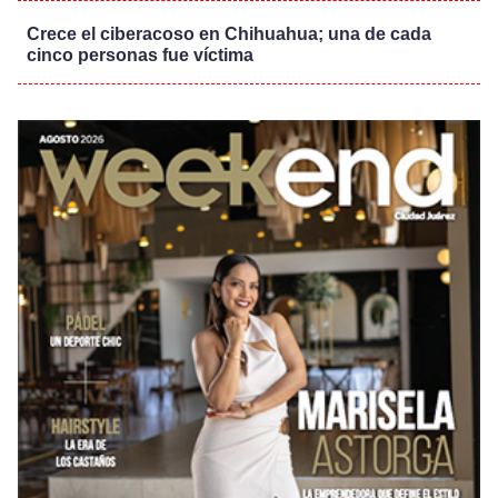
Crece el ciberacoso en Chihuahua; una de cada
cinco personas fue víctima