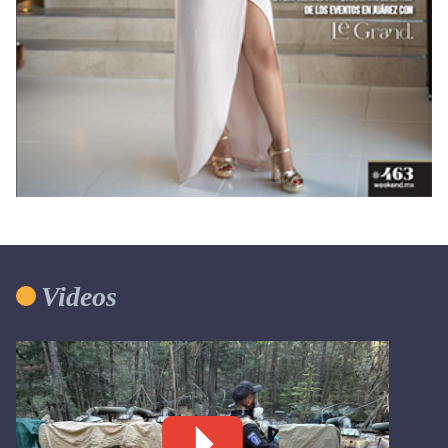
Videos