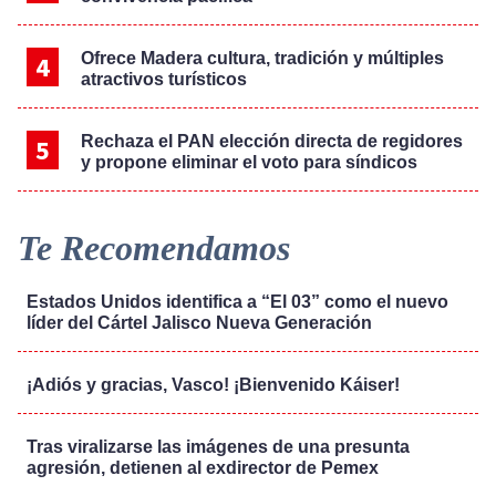
Ofrece Madera cultura, tradición y múltiples
atractivos turísticos
Rechaza el PAN elección directa de regidores
y propone eliminar el voto para síndicos
Te Recomendamos
Estados Unidos identifica a “El 03” como el nuevo
líder del Cártel Jalisco Nueva Generación
¡Adiós y gracias, Vasco! ¡Bienvenido Káiser!
Tras viralizarse las imágenes de una presunta
agresión, detienen al exdirector de Pemex