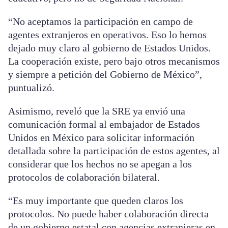
“No aceptamos la participación en campo de
agentes extranjeros en operativos. Eso lo hemos
dejado muy claro al gobierno de Estados Unidos.
La cooperación existe, pero bajo otros mecanismos
y siempre a petición del Gobierno de México”,
puntualizó.
Asimismo, reveló que la SRE ya envió una
comunicación formal al embajador de Estados
Unidos en México para solicitar información
detallada sobre la participación de estos agentes, al
considerar que los hechos no se apegan a los
protocolos de colaboración bilateral.
“Es muy importante que queden claros los
protocolos. No puede haber colaboración directa
de un gobierno estatal con agencias extranjeras en