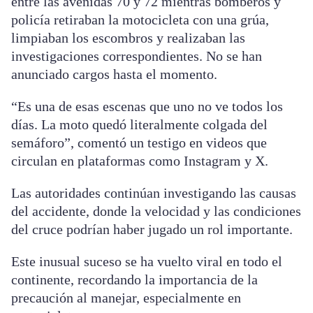
entre las avenidas 70 y 72 mientras bomberos y
policía retiraban la motocicleta con una grúa,
limpiaban los escombros y realizaban las
investigaciones correspondientes. No se han
anunciado cargos hasta el momento.
“Es una de esas escenas que uno no ve todos los
días. La moto quedó literalmente colgada del
semáforo”, comentó un testigo en videos que
circulan en plataformas como Instagram y X.
Las autoridades continúan investigando las causas
del accidente, donde la velocidad y las condiciones
del cruce podrían haber jugado un rol importante.
Este inusual suceso se ha vuelto viral en todo el
continente, recordando la importancia de la
precaución al manejar, especialmente en