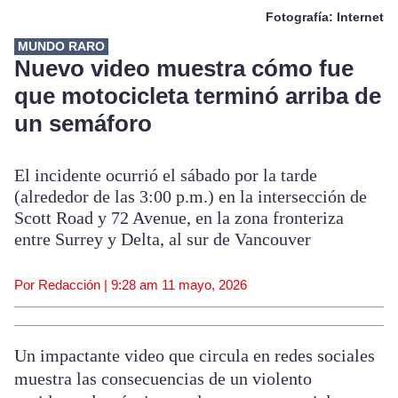
Fotografía: Internet
MUNDO RARO
Nuevo video muestra cómo fue
que motocicleta terminó arriba de
un semáforo
El incidente ocurrió el sábado por la tarde
(alrededor de las 3:00 p.m.) en la intersección de
Scott Road y 72 Avenue, en la zona fronteriza
entre Surrey y Delta, al sur de Vancouver
Por Redacción |
9:28 am
11 mayo, 2026
Un impactante video que circula en redes sociales
muestra las consecuencias de un violento