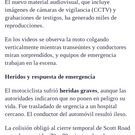
El nuevo material audiovisual, que incluye
imágenes de cámaras de vigilancia (CCTV) y
grabaciones de testigos, ha generado miles de
reproducciones.
En los videos se observa la moto colgando
verticalmente mientras transeúntes y conductores
miran sorprendidos, y equipos de emergencia
trabajan en la escena.
Heridos y respuesta de emergencia
El motociclista sufrió
heridas graves
, aunque las
autoridades indicaron que no ponen en peligro su
vida. Fue trasladado de urgencia a un hospital
cercano. El conductor del automóvil resultó ileso.
La colisión obligó al cierre temporal de Scott Road