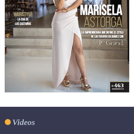
Videos