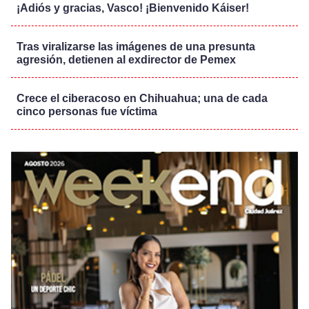
¡Adiós y gracias, Vasco! ¡Bienvenido Káiser!
Tras viralizarse las imágenes de una presunta
agresión, detienen al exdirector de Pemex
Crece el ciberacoso en Chihuahua; una de cada
cinco personas fue víctima