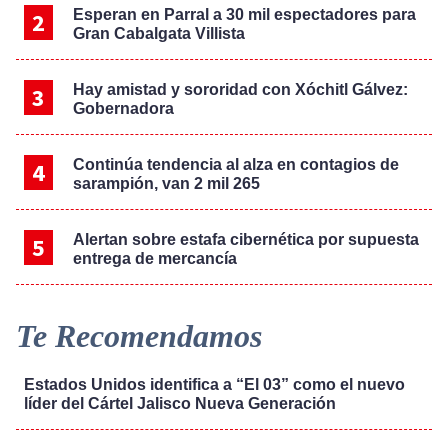
Esperan en Parral a 30 mil espectadores para
Gran Cabalgata Villista
Hay amistad y sororidad con Xóchitl Gálvez:
Gobernadora
Continúa tendencia al alza en contagios de
sarampión, van 2 mil 265
Alertan sobre estafa cibernética por supuesta
entrega de mercancía
Te Recomendamos
Estados Unidos identifica a “El 03” como el nuevo
líder del Cártel Jalisco Nueva Generación