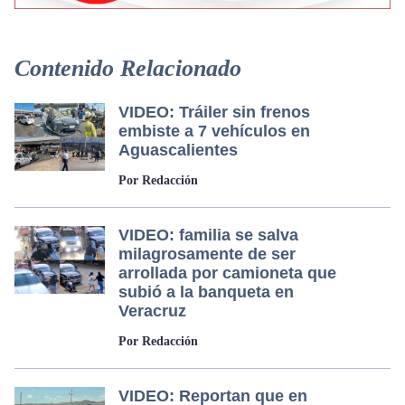
Contenido Relacionado
VIDEO: Tráiler sin frenos
embiste a 7 vehículos en
Aguascalientes
Por Redacción
VIDEO: familia se salva
milagrosamente de ser
arrollada por camioneta que
subió a la banqueta en
Veracruz
Por Redacción
VIDEO: Reportan que en