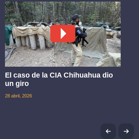
El caso de la CIA Chihuahua dio
un giro
28 abril, 2026