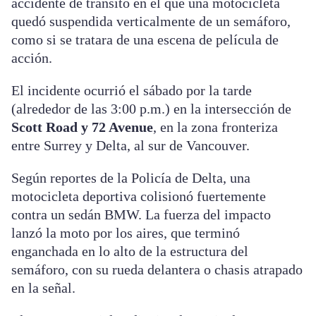
accidente de tránsito en el que una motocicleta
quedó suspendida verticalmente de un semáforo,
como si se tratara de una escena de película de
acción.
El incidente ocurrió el sábado por la tarde
(alrededor de las 3:00 p.m.) en la intersección de
Scott Road y 72 Avenue
, en la zona fronteriza
entre Surrey y Delta, al sur de Vancouver.
Según reportes de la Policía de Delta, una
motocicleta deportiva colisionó fuertemente
contra un sedán BMW. La fuerza del impacto
lanzó la moto por los aires, que terminó
enganchada en lo alto de la estructura del
semáforo, con su rueda delantera o chasis atrapado
en la señal.