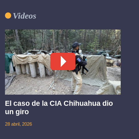
Videos
El caso de la CIA Chihuahua dio
un giro
28 abril, 2026