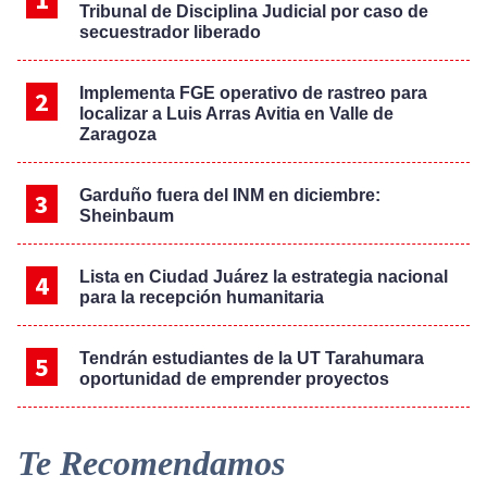
Tribunal de Disciplina Judicial por caso de
secuestrador liberado
Implementa FGE operativo de rastreo para
localizar a Luis Arras Avitia en Valle de
Zaragoza
Garduño fuera del INM en diciembre:
Sheinbaum
Lista en Ciudad Juárez la estrategia nacional
para la recepción humanitaria
Tendrán estudiantes de la UT Tarahumara
oportunidad de emprender proyectos
Te Recomendamos