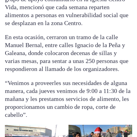
Vida, mencionó que cada semana reparten
alimentos a personas en vulnerabilidad social que
se desplazan en la zona Centro.
En esta ocasión, cerraron un tramo de la calle
Manuel Bernal, entre calles Ignacio de la Peña y
Galeana, donde colocaron decenas de sillas y
varias mesas, para sentar a unas 250 personas que
respondieron al llamado de los organizadores.
“Venimos a proveerles sus necesidades de alguna
manera, cada jueves venimos de 9:00 a 11:30 de la
mañana y les prestamos servicios de alimento, les
proporcionamos un cambio de ropa, corte de
cabello”.