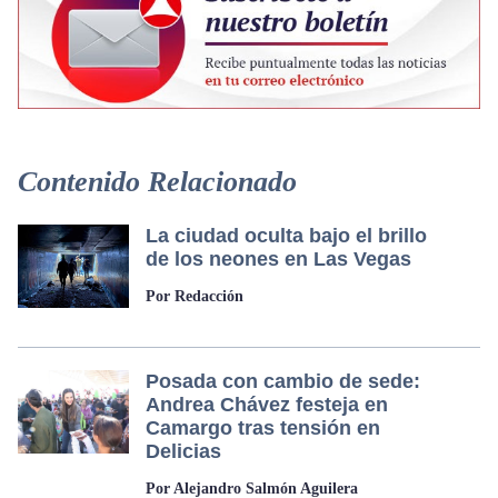
Contenido Relacionado
La ciudad oculta bajo el brillo
de los neones en Las Vegas
Por Redacción
Posada con cambio de sede:
Andrea Chávez festeja en
Camargo tras tensión en
Delicias
Por Alejandro Salmón Aguilera