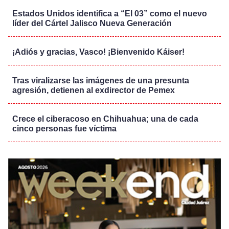
Estados Unidos identifica a “El 03” como el nuevo
líder del Cártel Jalisco Nueva Generación
¡Adiós y gracias, Vasco! ¡Bienvenido Káiser!
Tras viralizarse las imágenes de una presunta
agresión, detienen al exdirector de Pemex
Crece el ciberacoso en Chihuahua; una de cada
cinco personas fue víctima