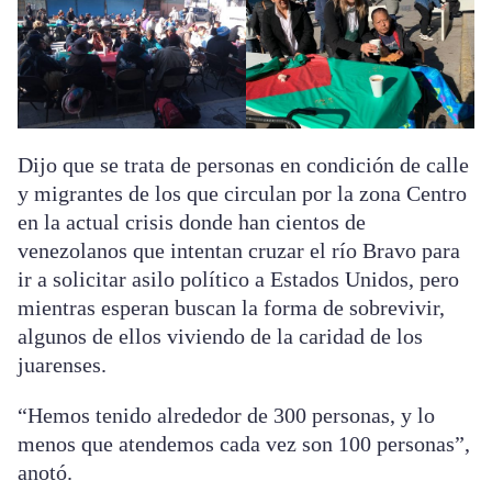
Dijo que se trata de personas en condición de calle
y migrantes de los que circulan por la zona Centro
en la actual crisis donde han cientos de
venezolanos que intentan cruzar el río Bravo para
ir a solicitar asilo político a Estados Unidos, pero
mientras esperan buscan la forma de sobrevivir,
algunos de ellos viviendo de la caridad de los
juarenses.
“Hemos tenido alrededor de 300 personas, y lo
menos que atendemos cada vez son 100 personas”,
anotó.