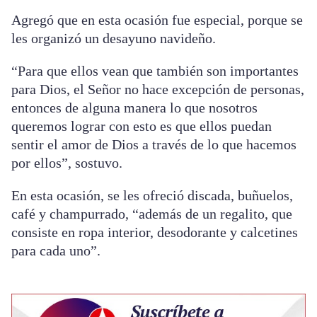
Agregó que en esta ocasión fue especial, porque se
les organizó un desayuno navideño.
“Para que ellos vean que también son importantes
para Dios, el Señor no hace excepción de personas,
entonces de alguna manera lo que nosotros
queremos lograr con esto es que ellos puedan
sentir el amor de Dios a través de lo que hacemos
por ellos”, sostuvo.
En esta ocasión, se les ofreció discada, buñuelos,
café y champurrado, “además de un regalito, que
consiste en ropa interior, desodorante y calcetines
para cada uno”.