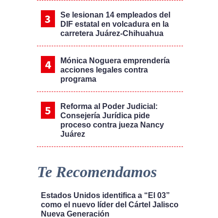
Se lesionan 14 empleados del
DIF estatal en volcadura en la
carretera Juárez-Chihuahua
Mónica Noguera emprendería
acciones legales contra
programa
Reforma al Poder Judicial:
Consejería Jurídica pide
proceso contra jueza Nancy
Juárez
Te Recomendamos
Estados Unidos identifica a “El 03”
como el nuevo líder del Cártel Jalisco
Nueva Generación