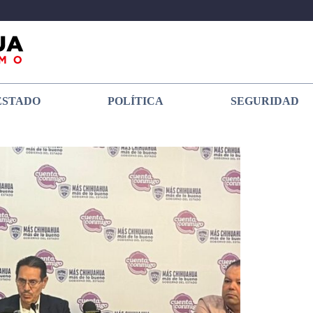
ESTADO
POLÍTICA
SEGURIDAD