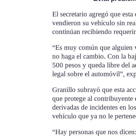
El secretario agregó que esta
vendieron su vehículo sin rea
continúan recibiendo requeri
“Es muy común que alguien ve
no haga el cambio. Con la baj
500 pesos y queda libre del 
legal sobre el automóvil”, exp
Granillo subrayó que esta acc
que protege al contribuyente 
derivadas de incidentes en lo
vehículo que ya no le pertene
“Hay personas que nos dicen: