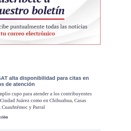
AT alta disponibilidad para citas en
s de atención
mplio cupo para atender a los contribuyentes
 Ciudad Juárez como en Chihuahua, Casas
, Cuauhtémoc y Parral
ción