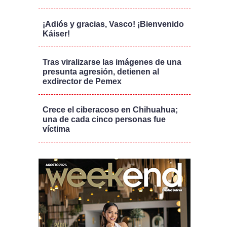
¡Adiós y gracias, Vasco! ¡Bienvenido
Káiser!
Tras viralizarse las imágenes de una
presunta agresión, detienen al
exdirector de Pemex
Crece el ciberacoso en Chihuahua;
una de cada cinco personas fue
víctima