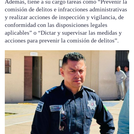
Además, tiene a su cargo tareas como “Prevenir la
comisión de delitos e infracciones administrativas
y realizar acciones de inspección y vigilancia, de
conformidad con las disposiciones legales
aplicables” o “Dictar y supervisar las medidas y
acciones para prevenir la comisión de delitos”.