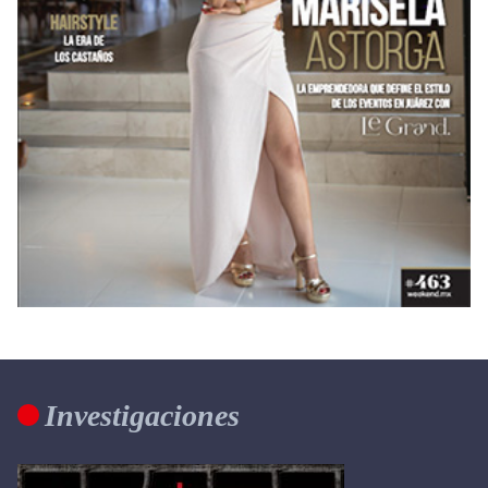
Investigaciones