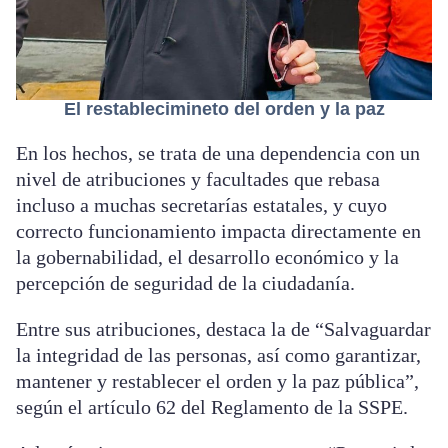
El restablecimineto del orden y la paz
En los hechos, se trata de una dependencia con un
nivel de atribuciones y facultades que rebasa
incluso a muchas secretarías estatales, y cuyo
correcto funcionamiento impacta directamente en
la gobernabilidad, el desarrollo económico y la
percepción de seguridad de la ciudadanía.
Entre sus atribuciones, destaca la de “Salvaguardar
la integridad de las personas, así como garantizar,
mantener y restablecer el orden y la paz pública”,
según el artículo 62 del Reglamento de la SSPE.