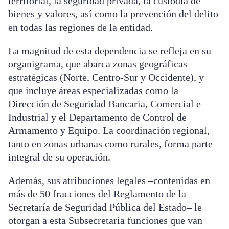
territorial, la seguridad privada, la custodia de
bienes y valores, así como la prevención del delito
en todas las regiones de la entidad.
La magnitud de esta dependencia se refleja en su
organigrama, que abarca zonas geográficas
estratégicas (Norte, Centro-Sur y Occidente), y
que incluye áreas especializadas como la
Dirección de Seguridad Bancaria, Comercial e
Industrial y el Departamento de Control de
Armamento y Equipo. La coordinación regional,
tanto en zonas urbanas como rurales, forma parte
integral de su operación.
Además, sus atribuciones legales –contenidas en
más de 50 fracciones del Reglamento de la
Secretaría de Seguridad Pública del Estado– le
otorgan a esta Subsecretaría funciones que van