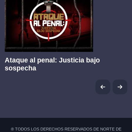
Ataque al penal: Justicia bajo
sospecha
® TODOS LOS DERECHOS RESERVADOS DE NORTE DE