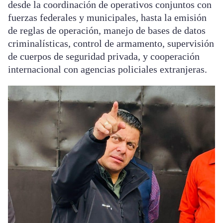
desde la coordinación de operativos conjuntos con
fuerzas federales y municipales, hasta la emisión
de reglas de operación, manejo de bases de datos
criminalísticas, control de armamento, supervisión
de cuerpos de seguridad privada, y cooperación
internacional con agencias policiales extranjeras.