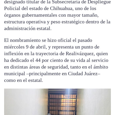
designado titular de la Subsecretaría de Despliegue
Policial del estado de Chihuahua, uno de los
órganos gubernamentales con mayor tamaño,
estructura operativa y peso estratégico dentro de la
administración estatal.
El nombramiento se hizo oficial el pasado
miércoles 9 de abril, y representa un punto de
inflexión en la trayectoria de Realivázquez, quien
ha dedicado el 44 por ciento de su vida al servicio
en distintas áreas de seguridad, tanto en el ámbito
municipal –principalmente en Ciudad Juárez–
como en el estatal.