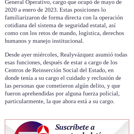
General Operativo, cargo que ocupó de mayo de
2020 a enero de 2023. Estas posiciones lo
familiarizaron de forma directa con la operación
cotidiana del sistema de seguridad estatal, así
como con los retos de mando, logística, derechos
humanos y manejo institucional.
Desde ayer miércoles, Realyvázquez asumió todas
esas funciones, después de estar a cargo de los
Centros de Reinserción Social del Estado, en
donde tenía a su cargo el cuidado y reclusión de
las personas que cometieron algún delito, y que
fueron aprehendidas por alguna fuerza policial,
particularmente, la que ahora está a su cargo.