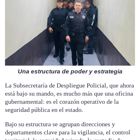
Una estructura de poder y estrategia
La Subsecretaría de Despliegue Policial, que ahora
está bajo su mando, es mucho más que una oficina
gubernamental: es el corazón operativo de la
seguridad pública en el estado.
Bajo su estructura se agrupan direcciones y
departamentos clave para la vigilancia, el control