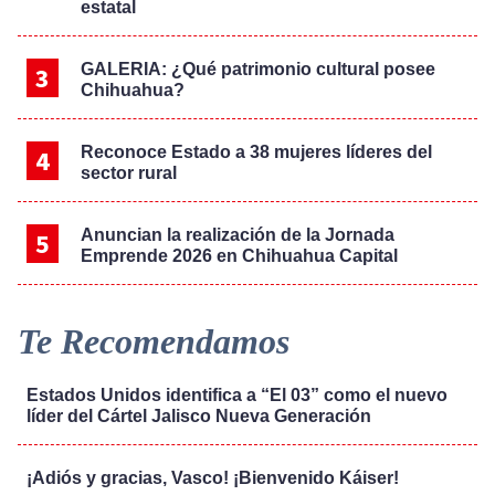
estatal
GALERIA: ¿Qué patrimonio cultural posee
Chihuahua?
Reconoce Estado a 38 mujeres líderes del
sector rural
Anuncian la realización de la Jornada
Emprende 2026 en Chihuahua Capital
Te Recomendamos
Estados Unidos identifica a “El 03” como el nuevo
líder del Cártel Jalisco Nueva Generación
¡Adiós y gracias, Vasco! ¡Bienvenido Káiser!