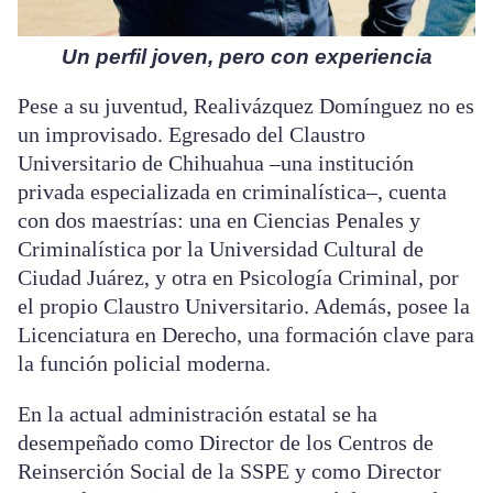
Un perfil joven, pero con experiencia
Pese a su juventud, Realivázquez Domínguez no es
un improvisado. Egresado del Claustro
Universitario de Chihuahua –una institución
privada especializada en criminalística–, cuenta
con dos maestrías: una en Ciencias Penales y
Criminalística por la Universidad Cultural de
Ciudad Juárez, y otra en Psicología Criminal, por
el propio Claustro Universitario. Además, posee la
Licenciatura en Derecho, una formación clave para
la función policial moderna.
En la actual administración estatal se ha
desempeñado como Director de los Centros de
Reinserción Social de la SSPE y como Director