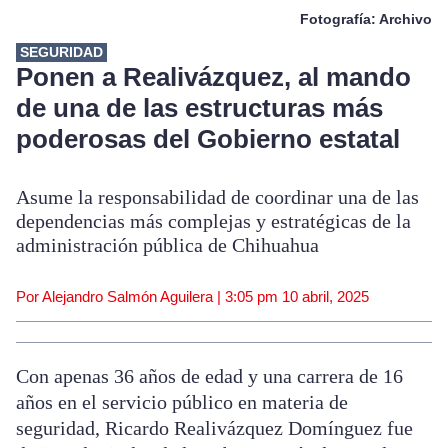
Fotografía: Archivo
SEGURIDAD
Ponen a Realivázquez, al mando
de una de las estructuras más
poderosas del Gobierno estatal
Asume la responsabilidad de coordinar una de las
dependencias más complejas y estratégicas de la
administración pública de Chihuahua
Por Alejandro Salmón Aguilera |
3:05 pm
10 abril, 2025
Con apenas 36 años de edad y una carrera de 16
años en el servicio público en materia de
seguridad, Ricardo Realivázquez Domínguez fue