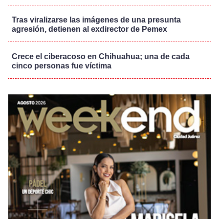
Tras viralizarse las imágenes de una presunta
agresión, detienen al exdirector de Pemex
Crece el ciberacoso en Chihuahua; una de cada
cinco personas fue víctima