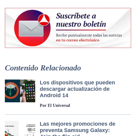
Contenido Relacionado
Los dispositivos que pueden
descargar actualización de
Android 14
Por El Universal
Las mejores promociones de
preventa Samsung Galaxy: