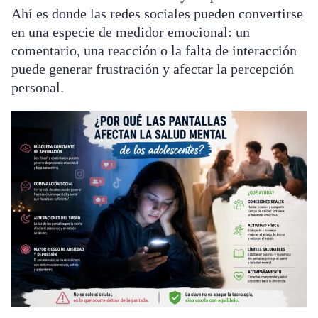
Ahí es donde las redes sociales pueden convertirse
en una especie de medidor emocional: un
comentario, una reacción o la falta de interacción
puede generar frustración y afectar la percepción
personal.