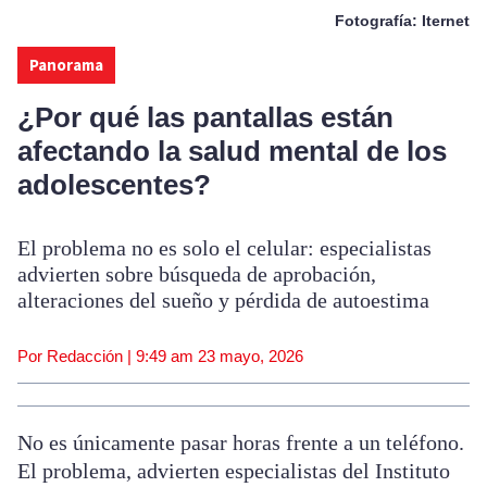
Fotografía: Iternet
Panorama
¿Por qué las pantallas están
afectando la salud mental de los
adolescentes?
El problema no es solo el celular: especialistas
advierten sobre búsqueda de aprobación,
alteraciones del sueño y pérdida de autoestima
Por Redacción |
9:49 am
23 mayo, 2026
No es únicamente pasar horas frente a un teléfono.
El problema, advierten especialistas del Instituto