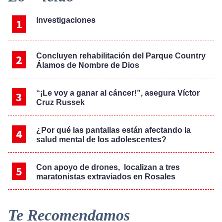
Sidebar
Investigaciones
Concluyen rehabilitación del Parque Country
Álamos de Nombre de Dios
“¡Le voy a ganar al cáncer!”, asegura Víctor
Cruz Russek
¿Por qué las pantallas están afectando la
salud mental de los adolescentes?
Con apoyo de drones, localizan a tres
maratonistas extraviados en Rosales
Te Recomendamos