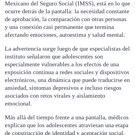
Mexicano del Seguro Social (IMSS), está en lo que
ocurre detrás de la pantalla: la necesidad constante
de aprobación, la comparación con otras personas
y una conexión casi permanente que termina
afectando emociones, autoestima y salud mental.
La advertencia surge luego de que especialistas del
instituto señalaron que adolescentes son
especialmente vulnerables a los efectos de una
exposición continua a redes sociales y dispositivos
electrónicos, una dinámica que puede traducirse en
ansiedad, síntomas depresivos e incluso riesgos
asociados con retos virales y aislamiento
emocional.
Más allá del tiempo frente a una pantalla, médicos
explican que los adolescentes atraviesan una etapa
de construcción de identidad y aceptación social.