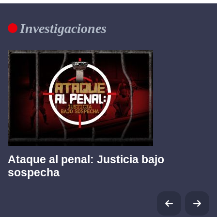
Investigaciones
Ataque al penal: Justicia bajo
sospecha