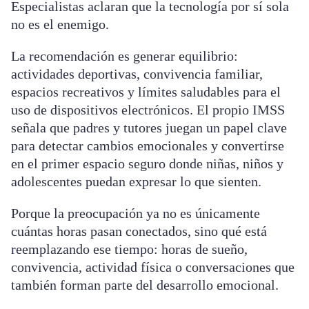
Especialistas aclaran que la tecnología por sí sola
no es el enemigo.
La recomendación es generar equilibrio:
actividades deportivas, convivencia familiar,
espacios recreativos y límites saludables para el
uso de dispositivos electrónicos. El propio IMSS
señala que padres y tutores juegan un papel clave
para detectar cambios emocionales y convertirse
en el primer espacio seguro donde niñas, niños y
adolescentes puedan expresar lo que sienten.
Porque la preocupación ya no es únicamente
cuántas horas pasan conectados, sino qué está
reemplazando ese tiempo: horas de sueño,
convivencia, actividad física o conversaciones que
también forman parte del desarrollo emocional.