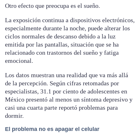
Otro efecto que preocupa es el sueño.
La exposición continua a dispositivos electrónicos,
especialmente durante la noche, puede alterar los
ciclos normales de descanso debido a la luz
emitida por las pantallas, situación que se ha
relacionado con trastornos del sueño y fatiga
emocional.
Los datos muestran una realidad que va más allá
de la percepción. Según cifras retomadas por
especialistas, 31.1 por ciento de adolescentes en
México presentó al menos un síntoma depresivo y
casi una cuarta parte reportó problemas para
dormir.
El problema no es apagar el celular