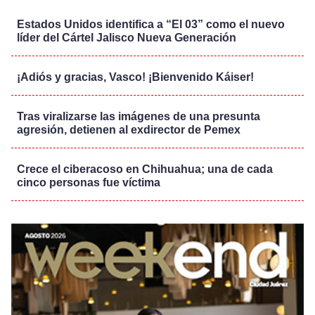
Estados Unidos identifica a “El 03” como el nuevo
líder del Cártel Jalisco Nueva Generación
¡Adiós y gracias, Vasco! ¡Bienvenido Káiser!
Tras viralizarse las imágenes de una presunta
agresión, detienen al exdirector de Pemex
Crece el ciberacoso en Chihuahua; una de cada
cinco personas fue víctima