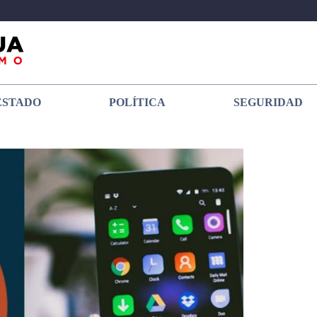
ESTADO
POLÍTICA
SEGURIDAD