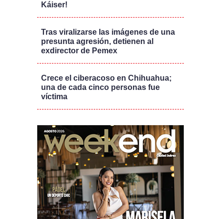
Káiser!
Tras viralizarse las imágenes de una
presunta agresión, detienen al
exdirector de Pemex
Crece el ciberacoso en Chihuahua;
una de cada cinco personas fue
víctima