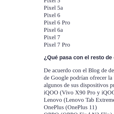
Pixel 5
Pixel 5a
Pixel 6
Pixel 6 Pro
Pixel 6a
Pixel 7
Pixel 7 Pro
¿Qué pasa con el resto de 
De acuerdo con el Blog de des
de Google podrían ofrecer la
algunos de sus dispositivos pr
iQOO (Vivo X90 Pro y iQO
Lenovo (Lenovo Tab Extrem
OnePlus (OnePlus 11)