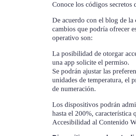
Conoce los códigos secretos
De acuerdo con el blog de la
cambios que podría ofrecer es
operativo son:
La posibilidad de otorgar acc
una app solicite el permiso.
Se podrán ajustar las preferen
unidades de temperatura, el p
de numeración.
Los dispositivos podrán admit
hasta el 200%, característica 
Accesibilidad al Contenido