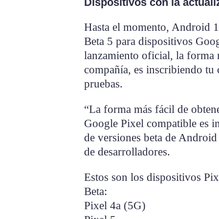
Dispositivos con la actual
Hasta el momento, Android 14
Beta 5 para dispositivos Goog
lanzamiento oficial, la forma 
compañía, es inscribiendo tu
pruebas.
“La forma más fácil de obten
Google Pixel compatible es in
de versiones beta de Android 
de desarrolladores.
Estos son los dispositivos Pix
Beta:
Pixel 4a (5G)