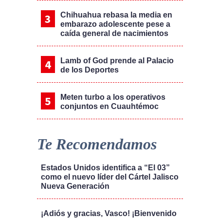
Chihuahua rebasa la media en
embarazo adolescente pese a
caída general de nacimientos
Lamb of God prende al Palacio
de los Deportes
Meten turbo a los operativos
conjuntos en Cuauhtémoc
Te Recomendamos
Estados Unidos identifica a “El 03”
como el nuevo líder del Cártel Jalisco
Nueva Generación
¡Adiós y gracias, Vasco! ¡Bienvenido