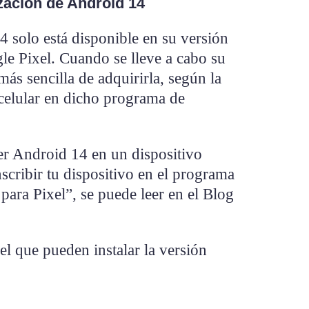
ización de Android 14
 solo está disponible en su versión
le Pixel. Cuando se lleve a cabo su
más sencilla de adquirirla, según la
 celular en dicho programa de
er Android 14 en un dispositivo
scribir tu dispositivo en el programa
para Pixel”, se puede leer en el Blog
el que pueden instalar la versión