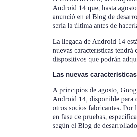
Android 14 que, hasta agosto
anunció en el Blog de desarro
sería la última antes de hacerl
La llegada de Android 14 est
nuevas características tendrá 
dispositivos que podrán adqui
Las nuevas características
A principios de agosto, Googl
Android 14, disponible para d
otros socios fabricantes. Por
en fase de pruebas, específic
según el Blog de desarrollad