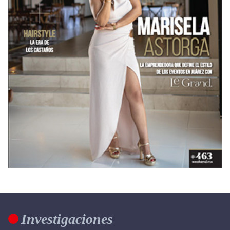
Investigaciones