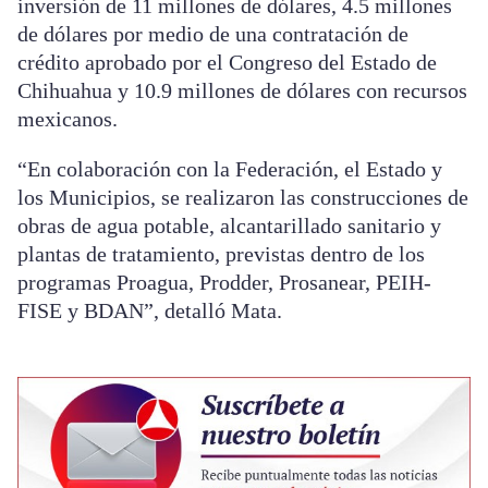
inversión de 11 millones de dólares, 4.5 millones
de dólares por medio de una contratación de
crédito aprobado por el Congreso del Estado de
Chihuahua y 10.9 millones de dólares con recursos
mexicanos.
“En colaboración con la Federación, el Estado y
los Municipios, se realizaron las construcciones de
obras de agua potable, alcantarillado sanitario y
plantas de tratamiento, previstas dentro de los
programas Proagua, Prodder, Prosanear, PEIH-
FISE y BDAN”, detalló Mata.