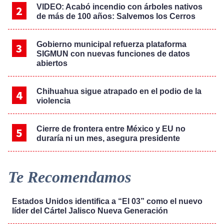
VIDEO: Acabó incendio con árboles nativos
de más de 100 años: Salvemos los Cerros
Gobierno municipal refuerza plataforma
SIGMUN con nuevas funciones de datos
abiertos
Chihuahua sigue atrapado en el podio de la
violencia
Cierre de frontera entre México y EU no
duraría ni un mes, asegura presidente
Te Recomendamos
Estados Unidos identifica a “El 03” como el nuevo
líder del Cártel Jalisco Nueva Generación