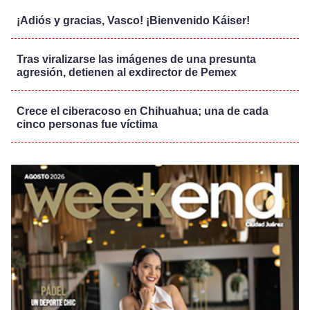
¡Adiós y gracias, Vasco! ¡Bienvenido Káiser!
Tras viralizarse las imágenes de una presunta
agresión, detienen al exdirector de Pemex
Crece el ciberacoso en Chihuahua; una de cada
cinco personas fue víctima