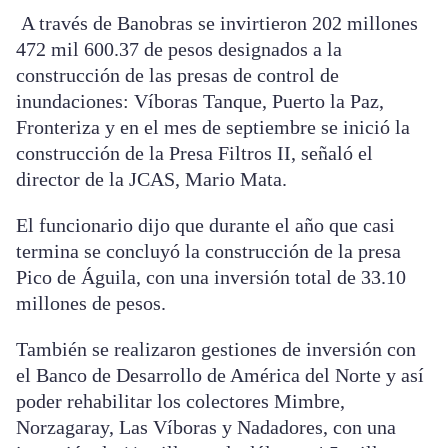
A través de Banobras se invirtieron 202 millones
472 mil 600.37 de pesos designados a la
construcción de las presas de control de
inundaciones: Víboras Tanque, Puerto la Paz,
Fronteriza y en el mes de septiembre se inició la
construcción de la Presa Filtros II, señaló el
director de la JCAS, Mario Mata.
El funcionario dijo que durante el año que casi
termina se concluyó la construcción de la presa
Pico de Águila, con una inversión total de 33.10
millones de pesos.
También se realizaron gestiones de inversión con
el Banco de Desarrollo de América del Norte y así
poder rehabilitar los colectores Mimbre,
Norzagaray, Las Víboras y Nadadores, con una