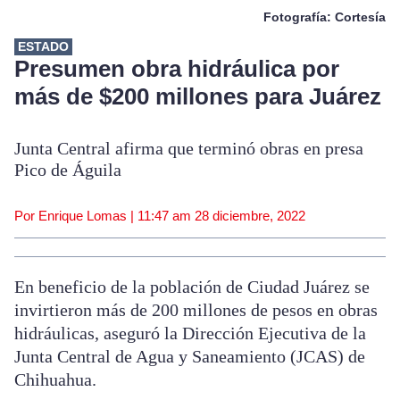
Fotografía: Cortesía
ESTADO
Presumen obra hidráulica por
más de $200 millones para Juárez
Junta Central afirma que terminó obras en presa
Pico de Águila
Por Enrique Lomas |
11:47 am
28 diciembre, 2022
En beneficio de la población de Ciudad Juárez se
invirtieron más de 200 millones de pesos en obras
hidráulicas, aseguró la Dirección Ejecutiva de la
Junta Central de Agua y Saneamiento (JCAS) de
Chihuahua.