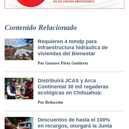
Contenido Relacionado
Requieren 4 mmdp para
infraestructura hidráulica de
viviendas del Bienestar
Por Gustavo Pérez Gutiérrez
Distribuirá JCAS y Arca
Continental 30 mil regaderas
ecológicas en Chihuahua:
Por Redacción
Descuentos de hasta el 100%
en recargos, otorgará la Junta