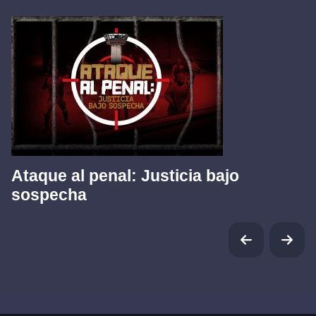
Ataque al penal: Justicia bajo
sospecha