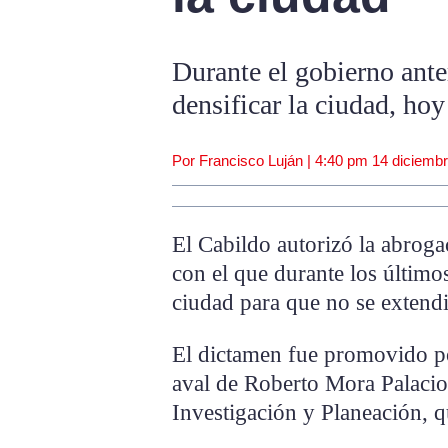
Durante el gobierno ante
densificar la ciudad, hoy
Por Francisco Luján |
4:40 pm
14 diciembr
El Cabildo autorizó la abroga
con el que durante los último
ciudad para que no se extendi
El dictamen fue promovido po
aval de Roberto Mora Palacios
Investigación y Planeación, q