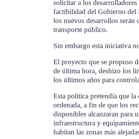
solicitar a los desarrolladore
factibilidad del Gobierno del 
los nuevos desarrollos serán 
transporte público.
Sin embargo esta iniciativa n
El proyecto que se propuso d
de última hora, deshizo los lí
los últimos años para control
Esta política pretendía que l
ordenada, a fin de que los re
disponibles alcanzaran para u
infraestructura y equipamient
habitan las zonas más alejadas