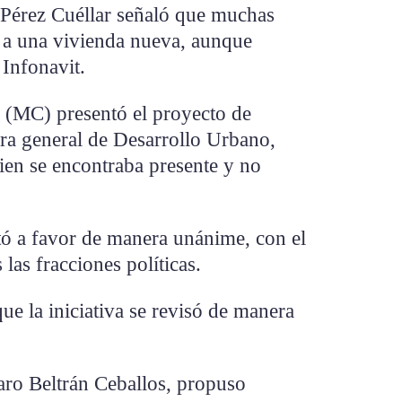
 Pérez Cuéllar señaló que muchas
r a una vivienda nueva, aunque
 Infonavit.
 (MC) presentó el proyecto de
ora general de Desarrollo Urbano,
en se encontraba presente y no
tó a favor de manera unánime, con el
 las fracciones políticas.
e la iniciativa se revisó de manera
aro Beltrán Ceballos, propuso