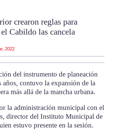
rior crearon reglas para
 el Cabildo las cancela
e, 2022
ción del instrumento de planeación
s años, contuvo la expansión de la
era más allá de la mancha urbana.
r la administración municipal con el
, director del Instituto Municipal de
uien estuvo presente en la sesión.