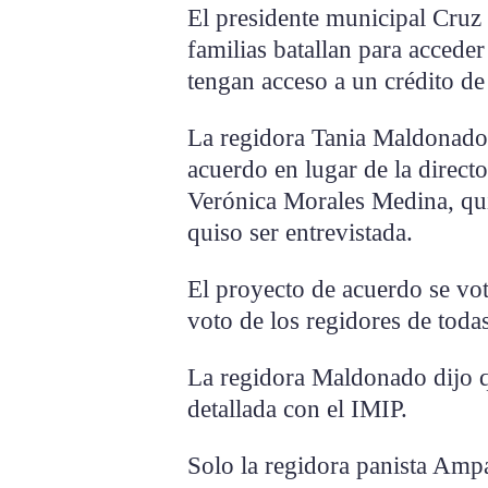
El presidente municipal Cruz
familias batallan para accede
tengan acceso a un crédito de
La regidora Tania Maldonado
acuerdo en lugar de la direct
Verónica Morales Medina, qui
quiso ser entrevistada.
El proyecto de acuerdo se vo
voto de los regidores de todas
La regidora Maldonado dijo qu
detallada con el IMIP.
Solo la regidora panista Amp