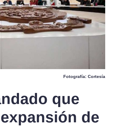
Fotografía: Cortesía
andado que
 expansión de