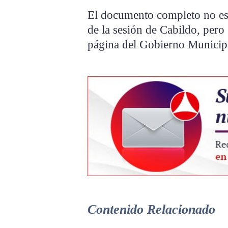
El documento completo no est
de la sesión de Cabildo, pero
página del Gobierno Municip
Contenido Relacionado