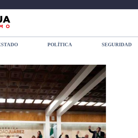
ESTADO
POLÍTICA
SEGURIDAD