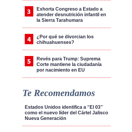
Exhorta Congreso a Estado a
atender desnutrición infantil en
la Sierra Tarahumara
¿Por qué se divorcian los
chihuahuenses?
Revés para Trump: Suprema
Corte mantiene la ciudadanía
por nacimiento en EU
Te Recomendamos
Estados Unidos identifica a “El 03”
como el nuevo líder del Cártel Jalisco
Nueva Generación