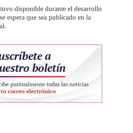
uvo disponible durante el desarrollo
 se espera que sea publicado en la
al.