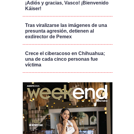
¡Adiós y gracias, Vasco! ¡Bienvenido
Káiser!
Tras viralizarse las imágenes de una
presunta agresión, detienen al
exdirector de Pemex
Crece el ciberacoso en Chihuahua;
una de cada cinco personas fue
víctima