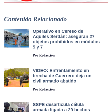
Contenido Relacionado
Operativo en Cereso de
Aquiles Serdán: aseguran 27
objetos prohibidos en módulos
5 y 7
Por Redacción
VIDEO: Enfrentamiento en
brecha de Guerrero deja un
civil armado abatido
Por Redacción
SSPE desarticula célula
armada ligada a 29 hechos