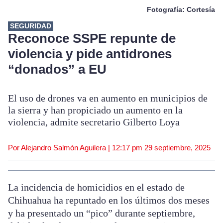
Fotografía: Cortesía
SEGURIDAD
Reconoce SSPE repunte de
violencia y pide antidrones
“donados” a EU
El uso de drones va en aumento en municipios de
la sierra y han propiciado un aumento en la
violencia, admite secretario Gilberto Loya
Por Alejandro Salmón Aguilera |
12:17 pm
29 septiembre, 2025
La incidencia de homicidios en el estado de
Chihuahua ha repuntado en los últimos dos meses
y ha presentado un “pico” durante septiembre,