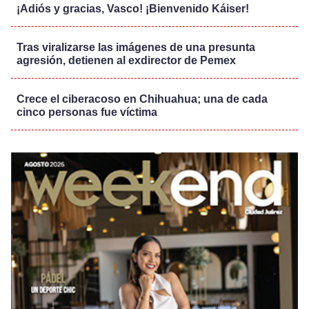
¡Adiós y gracias, Vasco! ¡Bienvenido Káiser!
Tras viralizarse las imágenes de una presunta
agresión, detienen al exdirector de Pemex
Crece el ciberacoso en Chihuahua; una de cada
cinco personas fue víctima