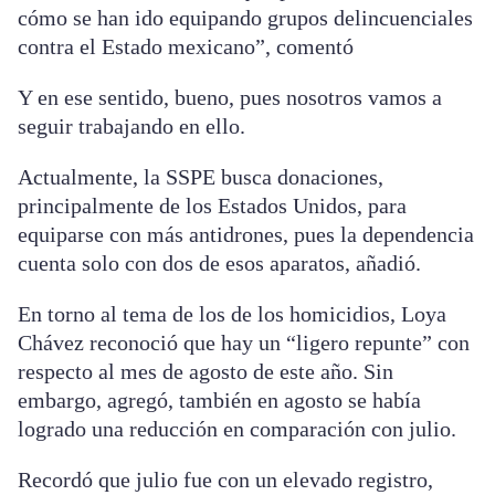
cómo se han ido equipando grupos delincuenciales
contra el Estado mexicano”, comentó
Y en ese sentido, bueno, pues nosotros vamos a
seguir trabajando en ello.
Actualmente, la SSPE busca donaciones,
principalmente de los Estados Unidos, para
equiparse con más antidrones, pues la dependencia
cuenta solo con dos de esos aparatos, añadió.
En torno al tema de los de los homicidios, Loya
Chávez reconoció que hay un “ligero repunte” con
respecto al mes de agosto de este año. Sin
embargo, agregó, también en agosto se había
logrado una reducción en comparación con julio.
Recordó que julio fue con un elevado registro,