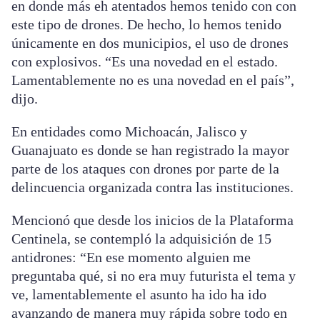
en donde más eh atentados hemos tenido con con
este tipo de drones. De hecho, lo hemos tenido
únicamente en dos municipios, el uso de drones
con explosivos. “Es una novedad en el estado.
Lamentablemente no es una novedad en el país”,
dijo.
En entidades como Michoacán, Jalisco y
Guanajuato es donde se han registrado la mayor
parte de los ataques con drones por parte de la
delincuencia organizada contra las instituciones.
Mencionó que desde los inicios de la Plataforma
Centinela, se contempló la adquisición de 15
antidrones: “En ese momento alguien me
preguntaba qué, si no era muy futurista el tema y
ve, lamentablemente el asunto ha ido ha ido
avanzando de manera muy rápida sobre todo en