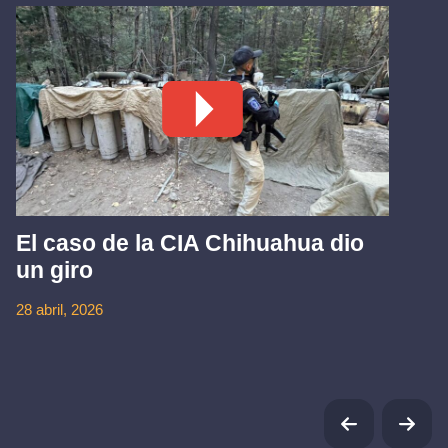
El caso de la CIA Chihuahua dio
un giro
28 abril, 2026