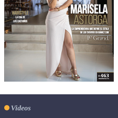
Videos