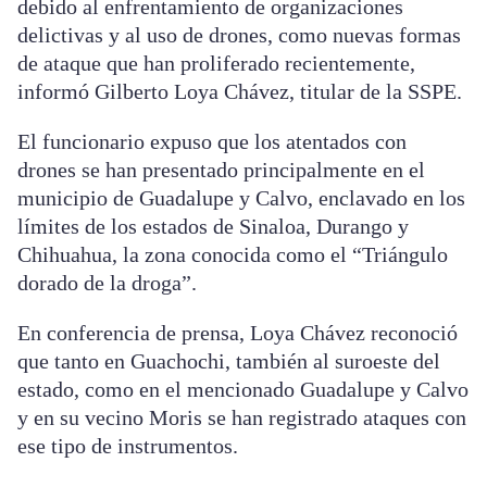
debido al enfrentamiento de organizaciones
delictivas y al uso de drones, como nuevas formas
de ataque que han proliferado recientemente,
informó Gilberto Loya Chávez, titular de la SSPE.
El funcionario expuso que los atentados con
drones se han presentado principalmente en el
municipio de Guadalupe y Calvo, enclavado en los
límites de los estados de Sinaloa, Durango y
Chihuahua, la zona conocida como el “Triángulo
dorado de la droga”.
En conferencia de prensa, Loya Chávez reconoció
que tanto en Guachochi, también al suroeste del
estado, como en el mencionado Guadalupe y Calvo
y en su vecino Moris se han registrado ataques con
ese tipo de instrumentos.