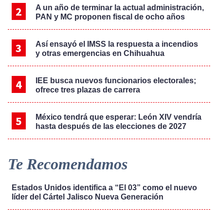
A un año de terminar la actual administración,
PAN y MC proponen fiscal de ocho años
Así ensayó el IMSS la respuesta a incendios
y otras emergencias en Chihuahua
IEE busca nuevos funcionarios electorales;
ofrece tres plazas de carrera
México tendrá que esperar: León XIV vendría
hasta después de las elecciones de 2027
Te Recomendamos
Estados Unidos identifica a “El 03” como el nuevo
líder del Cártel Jalisco Nueva Generación