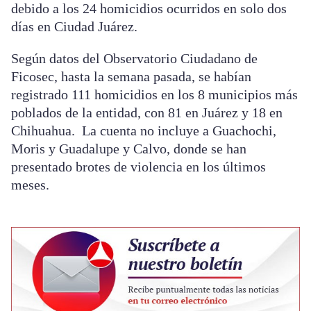
debido a los 24 homicidios ocurridos en solo dos
días en Ciudad Juárez.
Según datos del Observatorio Ciudadano de
Ficosec, hasta la semana pasada, se habían
registrado 111 homicidios en los 8 municipios más
poblados de la entidad, con 81 en Juárez y 18 en
Chihuahua. La cuenta no incluye a Guachochi,
Moris y Guadalupe y Calvo, donde se han
presentado brotes de violencia en los últimos
meses.