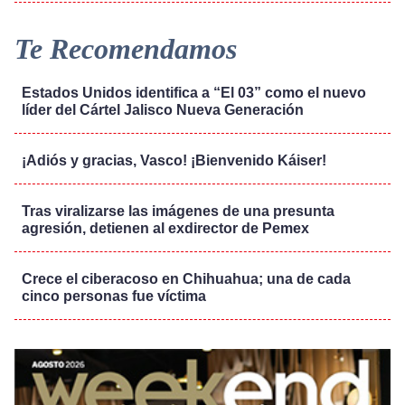
Te Recomendamos
Estados Unidos identifica a “El 03” como el nuevo
líder del Cártel Jalisco Nueva Generación
¡Adiós y gracias, Vasco! ¡Bienvenido Káiser!
Tras viralizarse las imágenes de una presunta
agresión, detienen al exdirector de Pemex
Crece el ciberacoso en Chihuahua; una de cada
cinco personas fue víctima