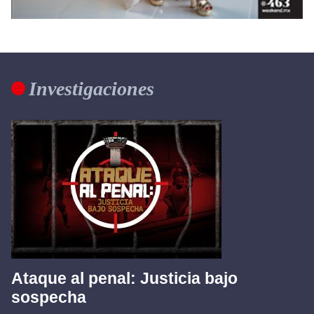
Investigaciones
Ataque al penal: Justicia bajo
sospecha