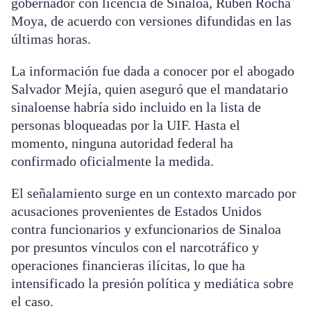
gobernador con licencia de Sinaloa, Rubén Rocha
Moya, de acuerdo con versiones difundidas en las
últimas horas.
La información fue dada a conocer por el abogado
Salvador Mejía, quien aseguró que el mandatario
sinaloense habría sido incluido en la lista de
personas bloqueadas por la UIF. Hasta el
momento, ninguna autoridad federal ha
confirmado oficialmente la medida.
El señalamiento surge en un contexto marcado por
acusaciones provenientes de Estados Unidos
contra funcionarios y exfuncionarios de Sinaloa
por presuntos vínculos con el narcotráfico y
operaciones financieras ilícitas, lo que ha
intensificado la presión política y mediática sobre
el caso.