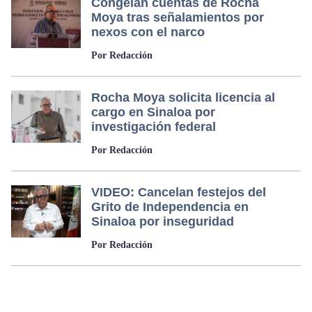
Congelan cuentas de Rocha
Moya tras señalamientos por
nexos con el narco
Por Redacción
Rocha Moya solicita licencia al
cargo en Sinaloa por
investigación federal
Por Redacción
VIDEO: Cancelan festejos del
Grito de Independencia en
Sinaloa por inseguridad
Por Redacción