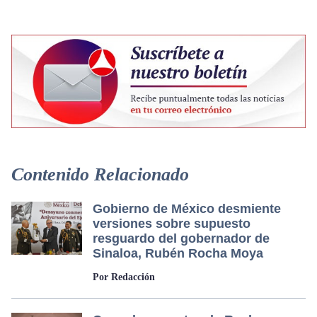
Contenido Relacionado
Gobierno de México desmiente
versiones sobre supuesto
resguardo del gobernador de
Sinaloa, Rubén Rocha Moya
Por Redacción