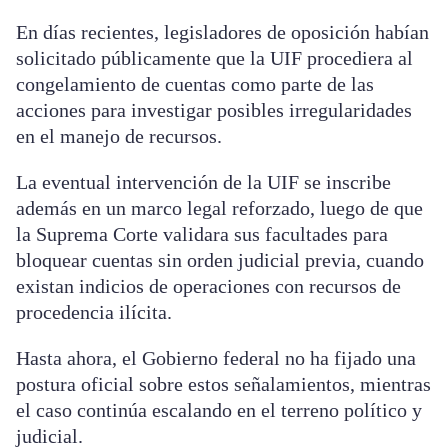
En días recientes, legisladores de oposición habían
solicitado públicamente que la UIF procediera al
congelamiento de cuentas como parte de las
acciones para investigar posibles irregularidades
en el manejo de recursos.
La eventual intervención de la UIF se inscribe
además en un marco legal reforzado, luego de que
la Suprema Corte validara sus facultades para
bloquear cuentas sin orden judicial previa, cuando
existan indicios de operaciones con recursos de
procedencia ilícita.
Hasta ahora, el Gobierno federal no ha fijado una
postura oficial sobre estos señalamientos, mientras
el caso continúa escalando en el terreno político y
judicial.