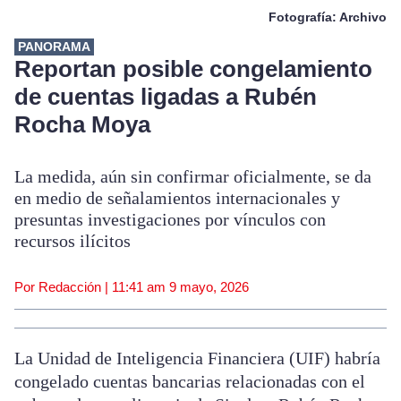
Fotografía: Archivo
PANORAMA
Reportan posible congelamiento
de cuentas ligadas a Rubén
Rocha Moya
La medida, aún sin confirmar oficialmente, se da
en medio de señalamientos internacionales y
presuntas investigaciones por vínculos con
recursos ilícitos
Por Redacción |
11:41 am
9 mayo, 2026
La Unidad de Inteligencia Financiera (UIF) habría
congelado cuentas bancarias relacionadas con el