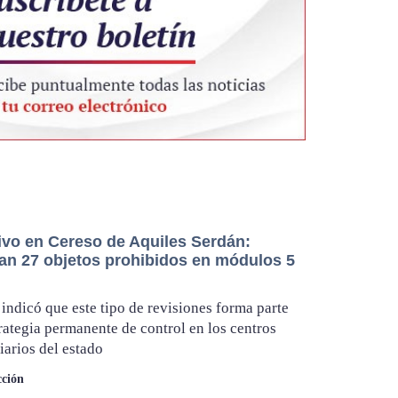
ivo en Cereso de Aquiles Serdán:
an 27 objetos prohibidos en módulos 5
indicó que este tipo de revisiones forma parte
trategia permanente de control en los centros
iarios del estado
ción