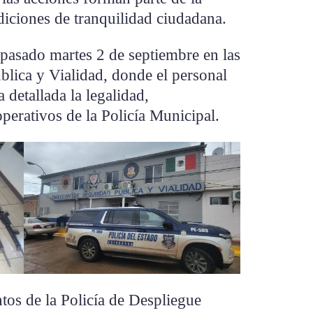
ndiciones de tranquilidad ciudadana.
l pasado martes 2 de septiembre en las
blica y Vialidad, donde el personal
 detallada la legalidad,
erativos de la Policía Municipal.
tos de la Policía de Despliegue