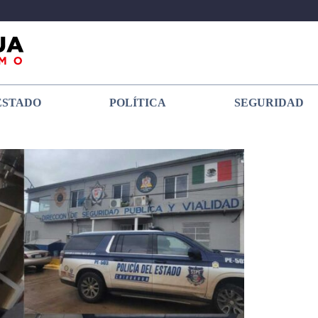
ESTADO
POLÍTICA
SEGURIDAD