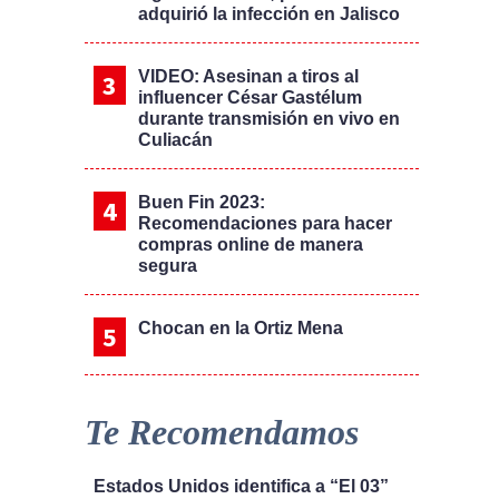
adquirió la infección en Jalisco
VIDEO: Asesinan a tiros al
influencer César Gastélum
durante transmisión en vivo en
Culiacán
Buen Fin 2023:
Recomendaciones para hacer
compras online de manera
segura
Chocan en la Ortiz Mena
Te Recomendamos
Estados Unidos identifica a “El 03”