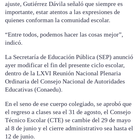
ajuste, Gutiérrez Dávila señaló que siempre es
importante, estar atentos a las expresiones de
quienes conforman la comunidad escolar.
“Entre todos, podemos hacer las cosas mejor”,
indicó.
La Secretaría de Educación Pública (SEP) anunció
ayer modificar el fin del presente ciclo escolar,
dentro de la LXVI Reunión Nacional Plenaria
Ordinaria del Consejo Nacional de Autoridades
Educativas (Conaedu).
En el seno de ese cuerpo colegiado, se aprobó que
el regreso a clases sea el 31 de agosto, el Consejo
Técnico Escolar (CTE) se cambie del 29 de mayo
al 8 de junio y el cierre administrativo sea hasta el
12 de junio.