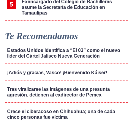
Exencargado del Colegio de Bachilleres
asume la Secretaría de Educación en
Tamaulipas
Te Recomendamos
Estados Unidos identifica a “El 03” como el nuevo
líder del Cártel Jalisco Nueva Generación
¡Adiós y gracias, Vasco! ¡Bienvenido Káiser!
Tras viralizarse las imágenes de una presunta
agresión, detienen al exdirector de Pemex
Crece el ciberacoso en Chihuahua; una de cada
cinco personas fue víctima