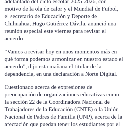
adelantado del ciclo escolar 2025-2026, con
motivo de la ola de calor y el Mundial de Futbol,
el secretario de Educación y Deporte de
Chihuahua, Hugo Gutiérrez Dávila, anunció una
reunión especial este viernes para revisar el
acuerdo.
“Vamos a revisar hoy en unos momentos más en
qué forma podemos armonizar en nuestro estado el
acuerdo”, dijo esta mañana el titular de la
dependencia, en una declaración a Norte Digital.
Cuestionado acerca de expresiones de
preocupación de organizaciones educativas como
la sección 22 de la Coordinadora Nacional de
Trabajadores de la Educación (CNTE) o la Unión
Nacional de Padres de Familia (UNP), acerca de la
afectación que puedan tener los estudiantes por el