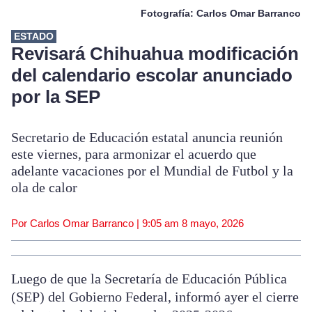
Fotografía: Carlos Omar Barranco
ESTADO
Revisará Chihuahua modificación
del calendario escolar anunciado
por la SEP
Secretario de Educación estatal anuncia reunión
este viernes, para armonizar el acuerdo que
adelante vacaciones por el Mundial de Futbol y la
ola de calor
Por Carlos Omar Barranco |
9:05 am
8 mayo, 2026
Luego de que la Secretaría de Educación Pública
(SEP) del Gobierno Federal, informó ayer el cierre