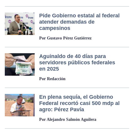
Pide Gobierno estatal al federal
atender demandas de
campesinos
Por Gustavo Pérez Gutiérrez
Aguinaldo de 40 días para
servidores públicos federales
en 2025
Por Redacción
En plena sequía, el Gobierno
Federal recortó casi 500 mdp al
agro: Pérez Pavía
Por Alejandro Salmón Aguilera