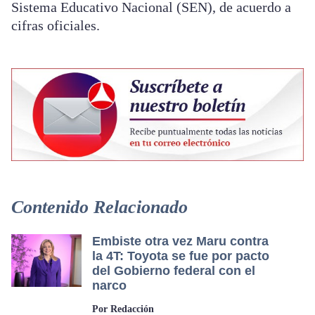
Sistema Educativo Nacional (SEN), de acuerdo a
cifras oficiales.
Contenido Relacionado
Embiste otra vez Maru contra
la 4T: Toyota se fue por pacto
del Gobierno federal con el
narco
Por Redacción