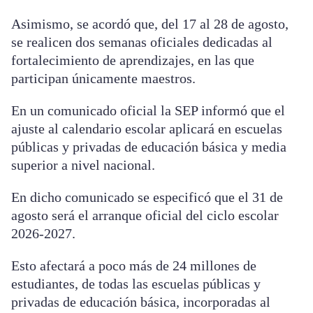
Asimismo, se acordó que, del 17 al 28 de agosto,
se realicen dos semanas oficiales dedicadas al
fortalecimiento de aprendizajes, en las que
participan únicamente maestros.
En un comunicado oficial la SEP informó que el
ajuste al calendario escolar aplicará en escuelas
públicas y privadas de educación básica y media
superior a nivel nacional.
En dicho comunicado se especificó que el 31 de
agosto será el arranque oficial del ciclo escolar
2026-2027.
Esto afectará a poco más de 24 millones de
estudiantes, de todas las escuelas públicas y
privadas de educación básica, incorporadas al