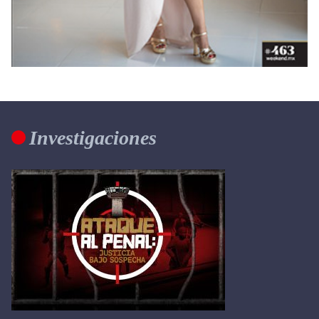
Investigaciones