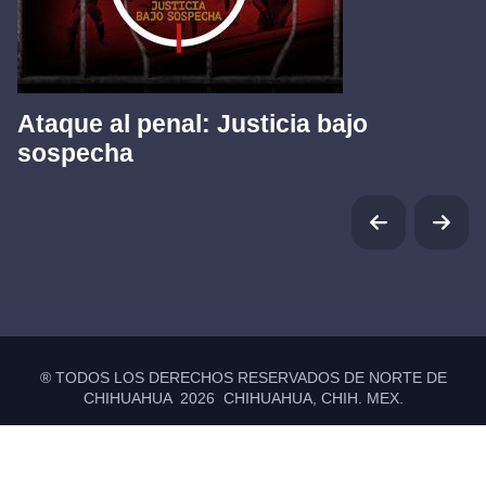
Ataque al penal: Justicia bajo
sospecha
® TODOS LOS DERECHOS RESERVADOS DE NORTE DE
CHIHUAHUA 2026 CHIHUAHUA, CHIH. MEX.