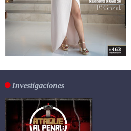
Investigaciones