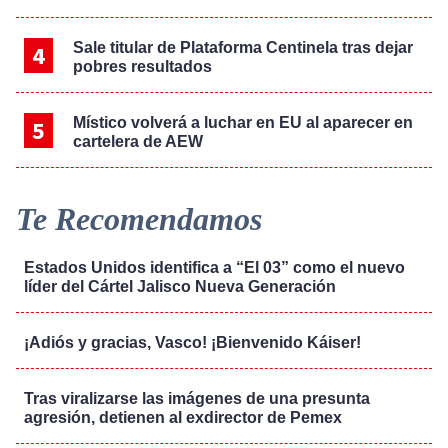
Sale titular de Plataforma Centinela tras dejar
pobres resultados
Místico volverá a luchar en EU al aparecer en
cartelera de AEW
Te Recomendamos
Estados Unidos identifica a “El 03” como el nuevo
líder del Cártel Jalisco Nueva Generación
¡Adiós y gracias, Vasco! ¡Bienvenido Káiser!
Tras viralizarse las imágenes de una presunta
agresión, detienen al exdirector de Pemex