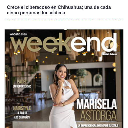
Crece el ciberacoso en Chihuahua; una de cada
cinco personas fue víctima