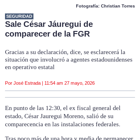
Fotografía: Christian Torres
SEGURIDAD
Sale César Jáuregui de
comparecer de la FGR
Gracias a su declaración, dice, se esclarecerá la
situación que involucró a agentes estadounidenses
en operativo estatal
Por José Estrada |
11:54 am
27 mayo, 2026
En punto de las 12:30, el ex fiscal general del
estado, César Jauregui Moreno, salió de su
comparecencia en las instalaciones federales.
Tras poco más de una hora y media de permanecer