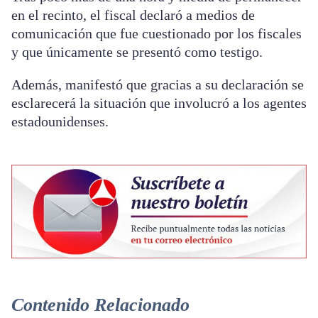
en el recinto, el fiscal declaró a medios de
comunicación que fue cuestionado por los fiscales
y que únicamente se presentó como testigo.
Además, manifestó que gracias a su declaración se
esclarecerá la situación que involucró a los agentes
estadounidenses.
Contenido Relacionado