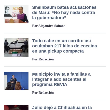
Sheinbaum batea acusaciones
de Maru: “No hay nada contra
la gobernadora”
Por Alejandro Salmón
Todo cabe en un carrito: así
ocultaban 217 kilos de cocaína
en una pickup compacta
Por Redacción
Municipio invita a familias a
integrar a adolescentes al
programa REVIA
Por Redacción
Julio dejó a Chihuahua en la