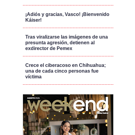
¡Adiós y gracias, Vasco! ¡Bienvenido
Káiser!
Tras viralizarse las imágenes de una
presunta agresión, detienen al
exdirector de Pemex
Crece el ciberacoso en Chihuahua;
una de cada cinco personas fue
víctima