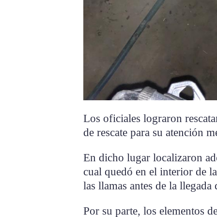
Los oficiales lograron rescata
de rescate para su atención m
En dicho lugar localizaron a
cual quedó en el interior de 
las llamas antes de la llegada 
Por su parte, los elementos 