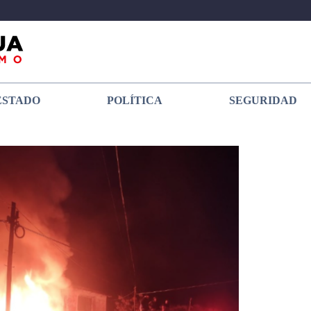
ESTADO
POLÍTICA
SEGURIDAD