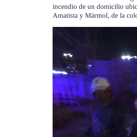
incendio de un domicilio ubic
Amatista y Mármol, de la col