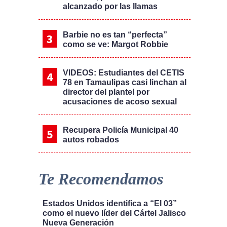
alcanzado por las llamas
Barbie no es tan “perfecta”
como se ve: Margot Robbie
VIDEOS: Estudiantes del CETIS
78 en Tamaulipas casi linchan al
director del plantel por
acusaciones de acoso sexual
Recupera Policía Municipal 40
autos robados
Te Recomendamos
Estados Unidos identifica a “El 03”
como el nuevo líder del Cártel Jalisco
Nueva Generación