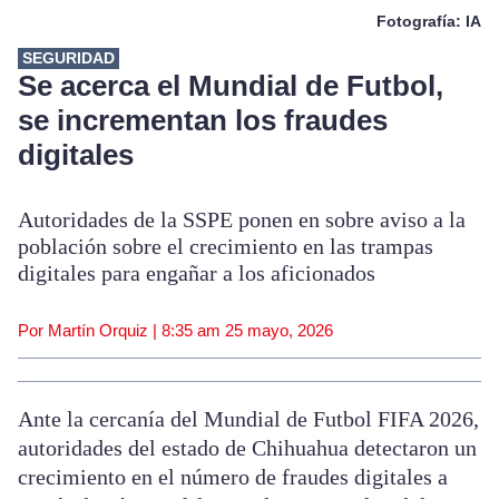
Fotografía: IA
SEGURIDAD
Se acerca el Mundial de Futbol,
se incrementan los fraudes
digitales
Autoridades de la SSPE ponen en sobre aviso a la
población sobre el crecimiento en las trampas
digitales para engañar a los aficionados
Por Martín Orquiz |
8:35 am
25 mayo, 2026
Ante la cercanía del Mundial de Futbol FIFA 2026,
autoridades del estado de Chihuahua detectaron un
crecimiento en el número de fraudes digitales a