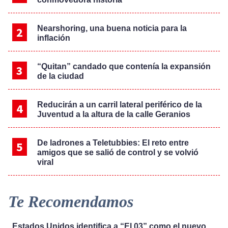
Nearshoring, una buena noticia para la
inflación
“Quitan” candado que contenía la expansión
de la ciudad
Reducirán a un carril lateral periférico de la
Juventud a la altura de la calle Geranios
De ladrones a Teletubbies: El reto entre
amigos que se salió de control y se volvió
viral
Te Recomendamos
Estados Unidos identifica a “El 03” como el nuevo