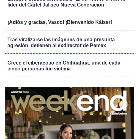
líder del Cártel Jalisco Nueva Generación
¡Adiós y gracias, Vasco! ¡Bienvenido Káiser!
Tras viralizarse las imágenes de una presunta
agresión, detienen al exdirector de Pemex
Crece el ciberacoso en Chihuahua; una de cada
cinco personas fue víctima