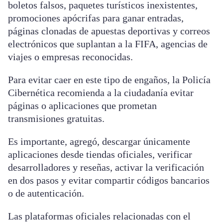
boletos falsos, paquetes turísticos inexistentes,
promociones apócrifas para ganar entradas,
páginas clonadas de apuestas deportivas y correos
electrónicos que suplantan a la FIFA, agencias de
viajes o empresas reconocidas.
Para evitar caer en este tipo de engaños, la Policía
Cibernética recomienda a la ciudadanía evitar
páginas o aplicaciones que prometan
transmisiones gratuitas.
Es importante, agregó, descargar únicamente
aplicaciones desde tiendas oficiales, verificar
desarrolladores y reseñas, activar la verificación
en dos pasos y evitar compartir códigos bancarios
o de autenticación.
Las plataformas oficiales relacionadas con el