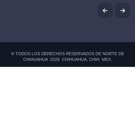
® TODOS LOS DERECHOS RESERVADOS DE NORTE DE
CHIHUAHUA 2026 CHIHUAHUA, CHIH. MEX.