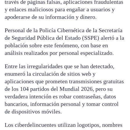
través de páginas falsas, aplicaciones fraudulentas
y enlaces maliciosos para engañar a usuarios y
apoderarse de su información y dinero.
Personal de la Policía Cibernética de la Secretaría
de Seguridad Pública del Estado (SSPE) alertó a la
población sobre este fenómeno, con base en
análisis realizados por personal especializado.
Entre las irregularidades que se han detectado,
enumeró la circulación de sitios web y
aplicaciones que prometen transmisiones gratuitas
de los 104 partidos del Mundial 2026, pero su
verdadera intención es robar contraseñas, datos
bancarios, información personal y tomar control
de dispositivos móviles.
Los ciberdelincuentes utilizan logotipos, nombres