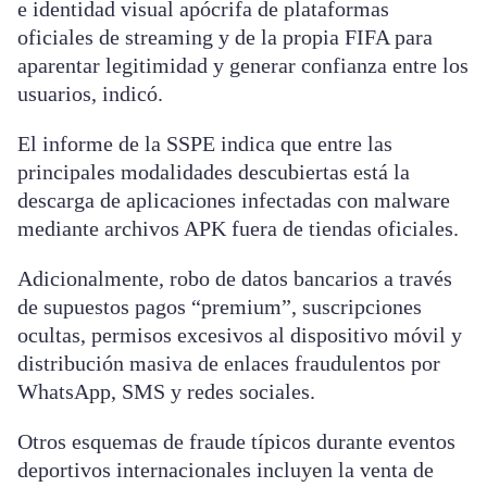
e identidad visual apócrifa de plataformas
oficiales de streaming y de la propia FIFA para
aparentar legitimidad y generar confianza entre los
usuarios, indicó.
El informe de la SSPE indica que entre las
principales modalidades descubiertas está la
descarga de aplicaciones infectadas con malware
mediante archivos APK fuera de tiendas oficiales.
Adicionalmente, robo de datos bancarios a través
de supuestos pagos “premium”, suscripciones
ocultas, permisos excesivos al dispositivo móvil y
distribución masiva de enlaces fraudulentos por
WhatsApp, SMS y redes sociales.
Otros esquemas de fraude típicos durante eventos
deportivos internacionales incluyen la venta de