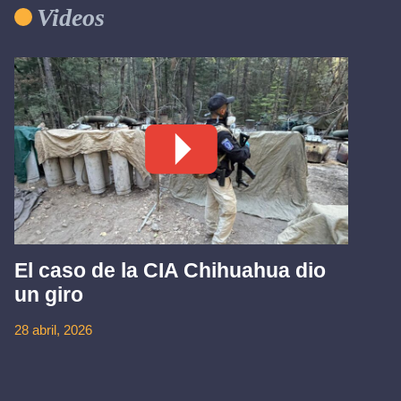
Videos
El caso de la CIA Chihuahua dio
un giro
28 abril, 2026