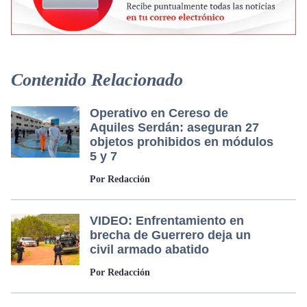
Contenido Relacionado
Operativo en Cereso de
Aquiles Serdán: aseguran 27
objetos prohibidos en módulos
5 y 7
Por Redacción
VIDEO: Enfrentamiento en
brecha de Guerrero deja un
civil armado abatido
Por Redacción