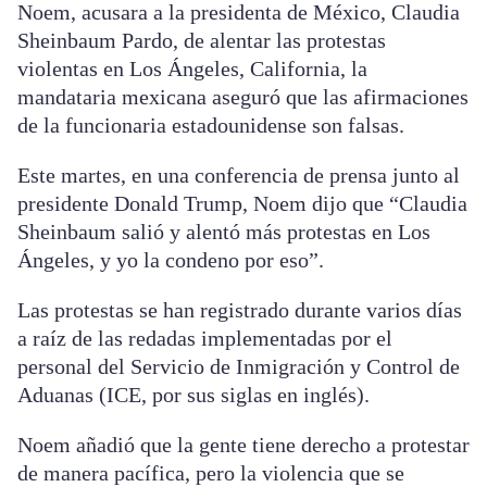
Noem, acusara a la presidenta de México, Claudia
Sheinbaum Pardo, de alentar las protestas
violentas en Los Ángeles, California, la
mandataria mexicana aseguró que las afirmaciones
de la funcionaria estadounidense son falsas.
Este martes, en una conferencia de prensa junto al
presidente Donald Trump, Noem dijo que “Claudia
Sheinbaum salió y alentó más protestas en Los
Ángeles, y yo la condeno por eso”.
Las protestas se han registrado durante varios días
a raíz de las redadas implementadas por el
personal del Servicio de Inmigración y Control de
Aduanas (ICE, por sus siglas en inglés).
Noem añadió que la gente tiene derecho a protestar
de manera pacífica, pero la violencia que se