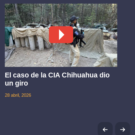
El caso de la CIA Chihuahua dio
un giro
28 abril, 2026