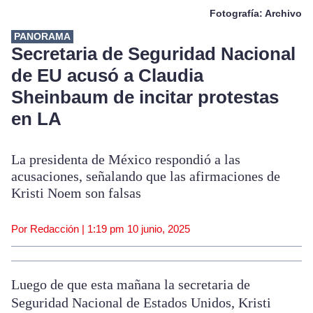
Fotografía: Archivo
PANORAMA
Secretaria de Seguridad Nacional
de EU acusó a Claudia
Sheinbaum de incitar protestas
en LA
La presidenta de México respondió a las
acusaciones, señalando que las afirmaciones de
Kristi Noem son falsas
Por Redacción |
1:19 pm
10 junio, 2025
Luego de que esta mañana la secretaria de
Seguridad Nacional de Estados Unidos, Kristi