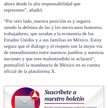
ahora desde la alta responsabilidad que
represento”, añadió.
“Por otro lado, nuestra posición es y seguirá
siendo la defensa de las y los mexicanos honestos,
trabajadores, que ayudan a la economía de los
Estados Unidos y a sus familias en México. Estoy
segura que el diálogo y el respeto son la mejor vía
de entendimiento entre nuestros pueblos y nuestras
naciones y que este malentendido se aclarará”,
puntualizó la mandataria de México en su cuenta
oficial de la plataforma X.