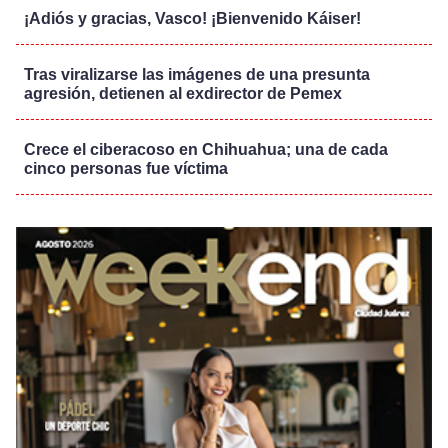
¡Adiós y gracias, Vasco! ¡Bienvenido Káiser!
Tras viralizarse las imágenes de una presunta
agresión, detienen al exdirector de Pemex
Crece el ciberacoso en Chihuahua; una de cada
cinco personas fue víctima