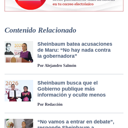
Contenido Relacionado
Sheinbaum batea acusaciones
de Maru: “No hay nada contra
la gobernadora”
Por Alejandro Salmón
Sheinbaum busca que el
Gobierno publique más
información y oculte menos
Por Redacción
“No vamos a entrar en debate”,
responde Sheinbaum a