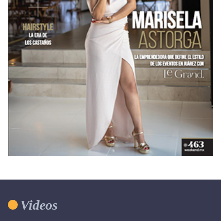
Videos