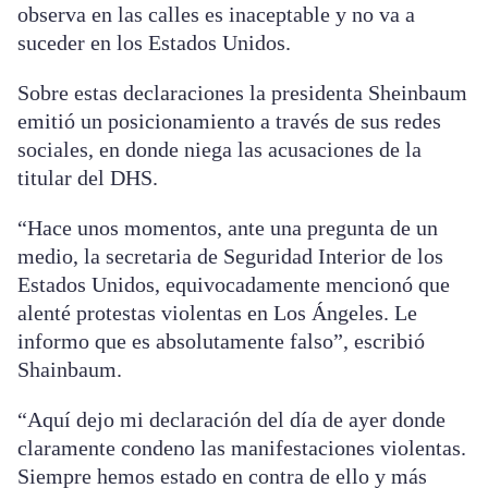
observa en las calles es inaceptable y no va a
suceder en los Estados Unidos.
Sobre estas declaraciones la presidenta Sheinbaum
emitió un posicionamiento a través de sus redes
sociales, en donde niega las acusaciones de la
titular del DHS.
“Hace unos momentos, ante una pregunta de un
medio, la secretaria de Seguridad Interior de los
Estados Unidos, equivocadamente mencionó que
alenté protestas violentas en Los Ángeles. Le
informo que es absolutamente falso”, escribió
Shainbaum.
“Aquí dejo mi declaración del día de ayer donde
claramente condeno las manifestaciones violentas.
Siempre hemos estado en contra de ello y más