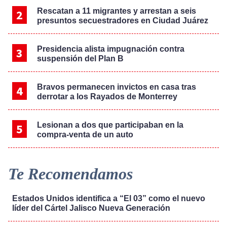
Rescatan a 11 migrantes y arrestan a seis
presuntos secuestradores en Ciudad Juárez
Presidencia alista impugnación contra
suspensión del Plan B
Bravos permanecen invictos en casa tras
derrotar a los Rayados de Monterrey
Lesionan a dos que participaban en la
compra-venta de un auto
Te Recomendamos
Estados Unidos identifica a “El 03” como el nuevo
líder del Cártel Jalisco Nueva Generación