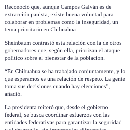
Reconoció que, aunque Campos Galván es de
extracción panista, existe buena voluntad para
colaborar en problemas como la inseguridad, un
tema prioritario en Chihuahua.
Sheinbaum contrastó esta relación con la de otros
gobernadores que, según ella, priorizan el ataque
político sobre el bienestar de la población.
“En Chihuahua se ha trabajado conjuntamente, y lo
que esperamos es una relación de respeto. La gente
toma sus decisiones cuando hay elecciones”,
añadió.
La presidenta reiteró que, desde el gobierno
federal, se busca coordinar esfuerzos con las
entidades federativas para garantizar la seguridad
y el desarrollo, sin importar las diferencias