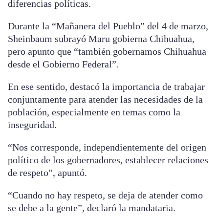
diferencias políticas.
Durante la “Mañanera del Pueblo” del 4 de marzo,
Sheinbaum subrayó Maru gobierna Chihuahua,
pero apunto que “también gobernamos Chihuahua
desde el Gobierno Federal”.
En ese sentido, destacó la importancia de trabajar
conjuntamente para atender las necesidades de la
población, especialmente en temas como la
inseguridad.
“Nos corresponde, independientemente del origen
político de los gobernadores, establecer relaciones
de respeto”, apuntó.
“Cuando no hay respeto, se deja de atender como
se debe a la gente”, declaró la mandataria.