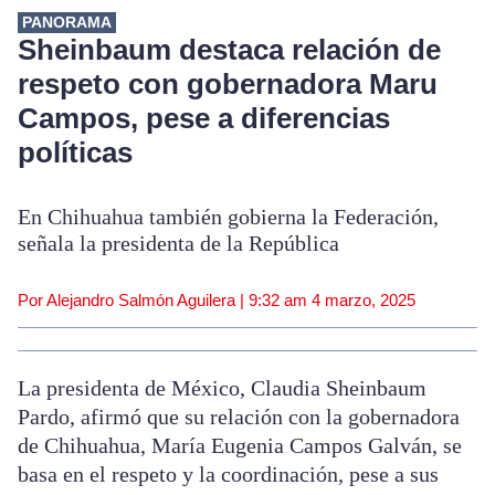
PANORAMA
Sheinbaum destaca relación de
respeto con gobernadora Maru
Campos, pese a diferencias
políticas
En Chihuahua también gobierna la Federación,
señala la presidenta de la República
Por Alejandro Salmón Aguilera |
9:32 am
4 marzo, 2025
La presidenta de México, Claudia Sheinbaum
Pardo, afirmó que su relación con la gobernadora
de Chihuahua, María Eugenia Campos Galván, se
basa en el respeto y la coordinación, pese a sus