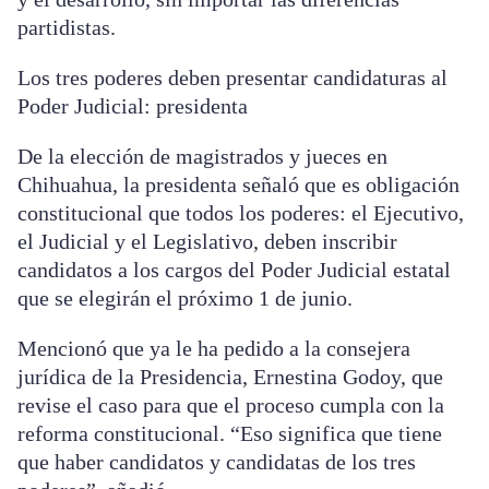
partidistas.
Los tres poderes deben presentar candidaturas al
Poder Judicial: presidenta
De la elección de magistrados y jueces en
Chihuahua, la presidenta señaló que es obligación
constitucional que todos los poderes: el Ejecutivo,
el Judicial y el Legislativo, deben inscribir
candidatos a los cargos del Poder Judicial estatal
que se elegirán el próximo 1 de junio.
Mencionó que ya le ha pedido a la consejera
jurídica de la Presidencia, Ernestina Godoy, que
revise el caso para que el proceso cumpla con la
reforma constitucional. “Eso significa que tiene
que haber candidatos y candidatas de los tres