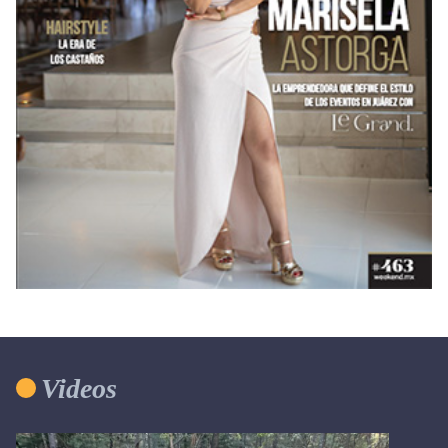
Videos