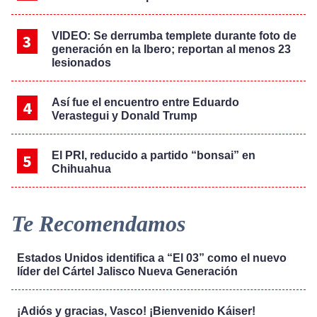
VIDEO: Se derrumba templete durante foto de
generación en la Ibero; reportan al menos 23
lesionados
Así fue el encuentro entre Eduardo
Verastegui y Donald Trump
El PRI, reducido a partido “bonsai” en
Chihuahua
Te Recomendamos
Estados Unidos identifica a “El 03” como el nuevo
líder del Cártel Jalisco Nueva Generación
¡Adiós y gracias, Vasco! ¡Bienvenido Káiser!