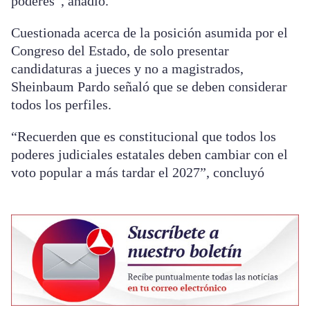
poderes”, añadió.
Cuestionada acerca de la posición asumida por el
Congreso del Estado, de solo presentar
candidaturas a jueces y no a magistrados,
Sheinbaum Pardo señaló que se deben considerar
todos los perfiles.
“Recuerden que es constitucional que todos los
poderes judiciales estatales deben cambiar con el
voto popular a más tardar el 2027”, concluyó