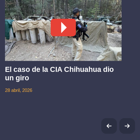
El caso de la CIA Chihuahua dio
un giro
28 abril, 2026