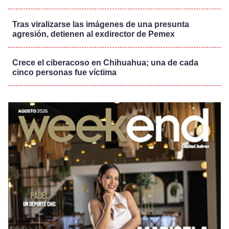
Tras viralizarse las imágenes de una presunta
agresión, detienen al exdirector de Pemex
Crece el ciberacoso en Chihuahua; una de cada
cinco personas fue víctima