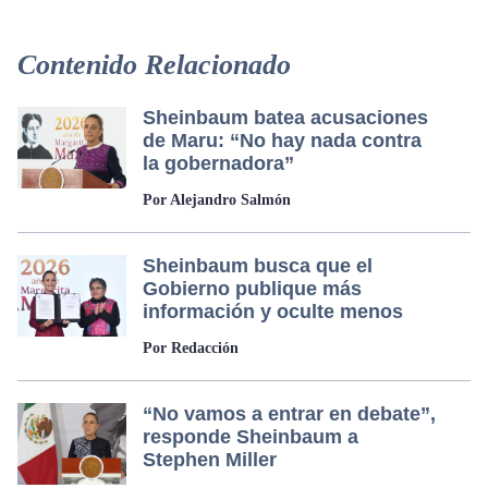
Contenido Relacionado
Sheinbaum batea acusaciones
de Maru: “No hay nada contra
la gobernadora”
Por Alejandro Salmón
Sheinbaum busca que el
Gobierno publique más
información y oculte menos
Por Redacción
“No vamos a entrar en debate”,
responde Sheinbaum a
Stephen Miller