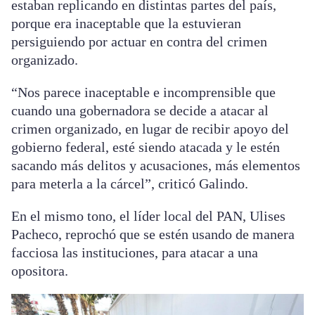
estaban replicando en distintas partes del país,
porque era inaceptable que la estuvieran
persiguiendo por actuar en contra del crimen
organizado.
“Nos parece inaceptable e incomprensible que
cuando una gobernadora se decide a atacar al
crimen organizado, en lugar de recibir apoyo del
gobierno federal, esté siendo atacada y le estén
sacando más delitos y acusaciones, más elementos
para meterla a la cárcel”, criticó Galindo.
En el mismo tono, el líder local del PAN, Ulises
Pacheco, reprochó que se estén usando de manera
facciosa las instituciones, para atacar a una
opositora.