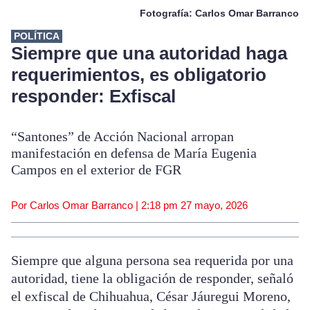
Fotografía: Carlos Omar Barranco
POLÍTICA
Siempre que una autoridad haga
requerimientos, es obligatorio
responder: Exfiscal
“Santones” de Acción Nacional arropan
manifestación en defensa de María Eugenia
Campos en el exterior de FGR
Por Carlos Omar Barranco |
2:18 pm
27 mayo, 2026
Siempre que alguna persona sea requerida por una
autoridad, tiene la obligación de responder, señaló
el exfiscal de Chihuahua, César Jáuregui Moreno,