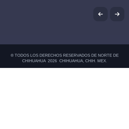
® TODOS LOS DERECHOS RESERVADOS DE NORTE DE
CHIHUAHUA 2026 CHIHUAHUA, CHIH. MEX.