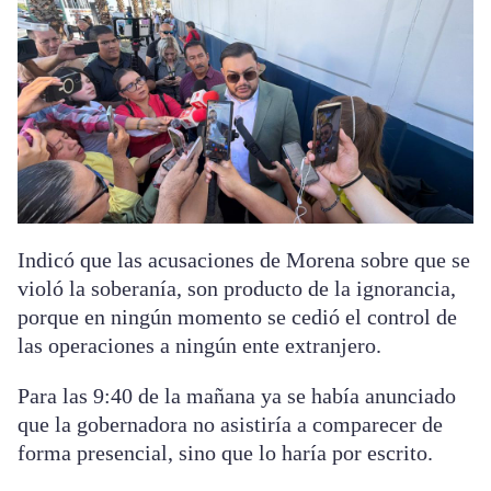
Indicó que las acusaciones de Morena sobre que se
violó la soberanía, son producto de la ignorancia,
porque en ningún momento se cedió el control de
las operaciones a ningún ente extranjero.
Para las 9:40 de la mañana ya se había anunciado
que la gobernadora no asistiría a comparecer de
forma presencial, sino que lo haría por escrito.