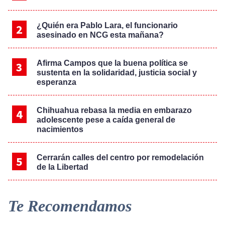
¿Quién era Pablo Lara, el funcionario
asesinado en NCG esta mañana?
Afirma Campos que la buena política se
sustenta en la solidaridad, justicia social y
esperanza
Chihuahua rebasa la media en embarazo
adolescente pese a caída general de
nacimientos
Cerrarán calles del centro por remodelación
de la Libertad
Te Recomendamos