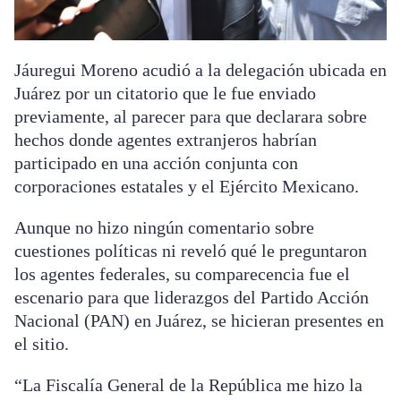
Jáuregui Moreno acudió a la delegación ubicada en
Juárez por un citatorio que le fue enviado
previamente, al parecer para que declarara sobre
hechos donde agentes extranjeros habrían
participado en una acción conjunta con
corporaciones estatales y el Ejército Mexicano.
Aunque no hizo ningún comentario sobre
cuestiones políticas ni reveló qué le preguntaron
los agentes federales, su comparecencia fue el
escenario para que liderazgos del Partido Acción
Nacional (PAN) en Juárez, se hicieran presentes en
el sitio.
“La Fiscalía General de la República me hizo la