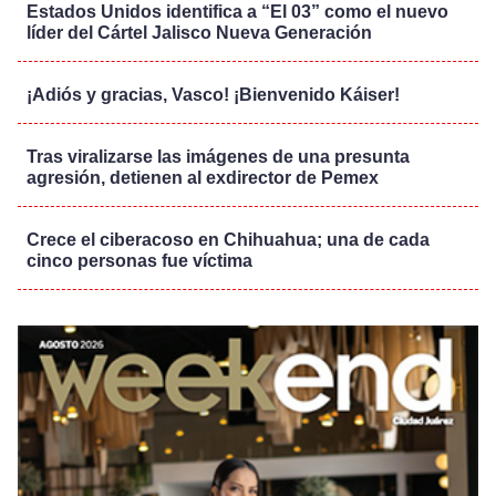
Estados Unidos identifica a “El 03” como el nuevo
líder del Cártel Jalisco Nueva Generación
¡Adiós y gracias, Vasco! ¡Bienvenido Káiser!
Tras viralizarse las imágenes de una presunta
agresión, detienen al exdirector de Pemex
Crece el ciberacoso en Chihuahua; una de cada
cinco personas fue víctima