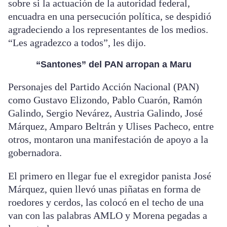
sobre si la actuación de la autoridad federal,
encuadra en una persecución política, se despidió
agradeciendo a los representantes de los medios.
“Les agradezco a todos”, les dijo.
“Santones” del PAN arropan a Maru
Personajes del Partido Acción Nacional (PAN)
como Gustavo Elizondo, Pablo Cuarón, Ramón
Galindo, Sergio Nevárez, Austria Galindo, José
Márquez, Amparo Beltrán y Ulises Pacheco, entre
otros, montaron una manifestación de apoyo a la
gobernadora.
El primero en llegar fue el exregidor panista José
Márquez, quien llevó unas piñatas en forma de
roedores y cerdos, las colocó en el techo de una
van con las palabras AMLO y Morena pegadas a