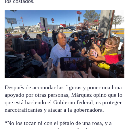
los costados.
Después de acomodar las figuras y poner una lona
apoyado por otras personas, Márquez opinó que lo
que está haciendo el Gobierno federal, es proteger
narcotraficantes y atacar a la gobernadora.
“No los tocan ni con el pétalo de una rosa, y a