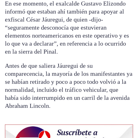
En ese momento, el exalcalde Gustavo Elizondo
informó que estaban ahí también para apoyar al
exfiscal César Jáuregui, de quien -dijo-
“seguramente desconocía que estuvieran
elementos norteamericanos en este operativo y es
lo que va a declarar”, en referencia a lo ocurrido
en la sierra del Pinal.
Antes de que saliera Jáuregui de su
comparecencia, la mayoría de los manifestantes ya
se habían retirado y poco a poco todo volvió a la
normalidad, incluido el tráfico vehicular, que
había sido interrumpido en un carril de la avenida
Abraham Lincoln.