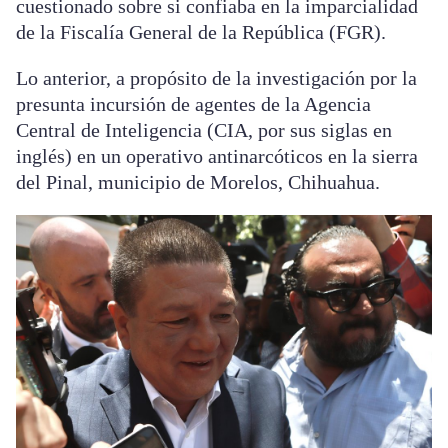
cuestionado sobre si confiaba en la imparcialidad
de la Fiscalía General de la República (FGR).
Lo anterior, a propósito de la investigación por la
presunta incursión de agentes de la Agencia
Central de Inteligencia (CIA, por sus siglas en
inglés) en un operativo antinarcóticos en la sierra
del Pinal, municipio de Morelos, Chihuahua.