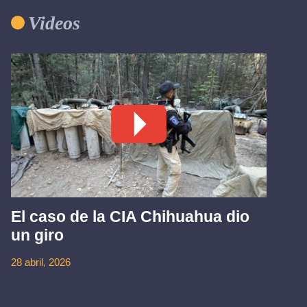
Videos
El caso de la CIA Chihuahua dio
un giro
28 abril, 2026