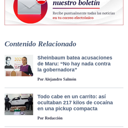
Contenido Relacionado
Sheinbaum batea acusaciones
de Maru: “No hay nada contra
la gobernadora”
Por Alejandro Salmón
Todo cabe en un carrito: así
ocultaban 217 kilos de cocaína
en una pickup compacta
Por Redacción