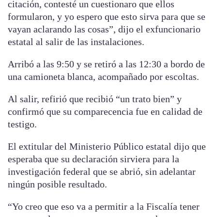
citación, contesté un cuestionaro que ellos
formularon, y yo espero que esto sirva para que se
vayan aclarando las cosas”, dijo el exfuncionario
estatal al salir de las instalaciones.
Arribó a las 9:50 y se retiró a las 12:30 a bordo de
una camioneta blanca, acompañado por escoltas.
Al salir, refirió que recibió “un trato bien” y
confirmó que su comparecencia fue en calidad de
testigo.
El extitular del Ministerio Público estatal dijo que
esperaba que su declaración sirviera para la
investigación federal que se abrió, sin adelantar
ningún posible resultado.
“Yo creo que eso va a permitir a la Fiscalía tener