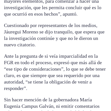
mayores elementos, para comenzar a hacer una
investigación, que les permita concluir qué es lo
que ocurrió en esos hechos”, apuntó.
Cuestionado por representantes de los medios,
Jáuregui Moreno se dijo tranquilo, que espera que
la investigación continúe y que no le dieron un
nuevo citatorio.
Ante la pregunta de si veía imparcialidad en la
FGR en todo el proceso, expresó que más allá de
“ese tipo de consideraciones”, lo que se debe tener
claro, es que siempre que sea requerido por una
autoridad, “se tiene la obligación de venir a
responder”.
Sin hacer mención de la gobernadora María
Eugenia Campus Galván, ni emitir comentarios