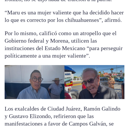
“Maru es una mujer valiente que ha decidido hacer
lo que es correcto por los chihuahuenses”, afirmó.
Por lo mismo, calificó como un atropello que el
Gobierno federal y Morena, utilicen las
instituciones del Estado Mexicano “para perseguir
políticamente a una mujer valiente”.
Los exalcaldes de Ciudad Juárez, Ramón Galindo
y Gustavo Elizondo, refirieron que las
manifestaciones a favor de Campos Galván, se