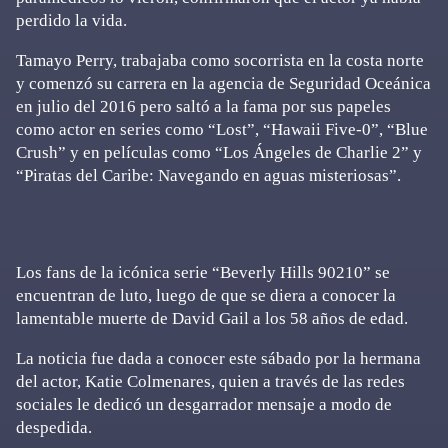
perdido la vida.
Tamayo Perry, trabajaba como socorrista en la costa norte
y comenzó su carrera en la agencia de Seguridad Oceánica
en julio del 2016 pero saltó a la fama por sus papeles
como actor en series como “Lost”, “Hawaii Five-0”, “Blue
Crush” y en películas como “Los Ángeles de Charlie 2” y
“Piratas del Caribe: Navegando en aguas misteriosas”.
Los fans de la icónica serie “
Beverly Hills 90210
” se
encuentran de luto, luego de que se diera a conocer la
lamentable muerte de David Gail a los 58 años de edad.
La noticia fue dada a conocer este sábado por la hermana
del actor, Katie Colmenares, quien a través de las redes
sociales le dedicó un desgarrador mensaje a modo de
despedida.