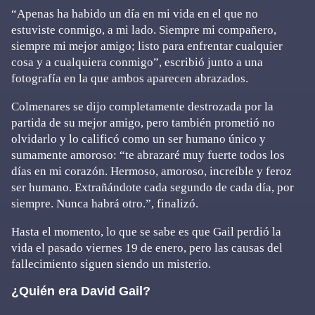
“Apenas ha habido un día en mi vida en el que no
estuviste conmigo, a mi lado. Siempre mi compañero,
siempre mi mejor amigo; listo para enfrentar cualquier
cosa y a cualquiera conmigo”, escribió junto a una
fotografía en la que ambos aparecen abrazados.
Colmenares se dijo completamente destrozada por la
partida de su mejor amigo, pero también prometió no
olvidarlo y lo calificó como un ser humano único y
sumamente amoroso: “te abrazaré muy fuerte todos los
días en mi corazón. Hermoso, amoroso, increíble y feroz
ser humano. Extrañándote cada segundo de cada día, por
siempre. Nunca habrá otro.”, finalizó.
Hasta el momento, lo que se sabe es que Gail perdió la
vida el pasado viernes 19 de enero, pero las causas del
fallecimiento siguen siendo un misterio.
¿Quién era David Gail?