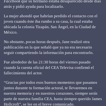
Facebook
que su hermano estaba desaparecido desde días
atrás y pidió ayuda para localizarlo.
La mujer ahondó que habrían perdido el contacto con el
joven cuando éste iba rumbo a su casa, la cual estaba
ubicada la colonia Tizapán, San Ángel, en la Ciudad de
México.
No obstante, pocas horas después, Jane realizó otra
publicación en la que señaló que ya no era necesario
seguir compartiendo la información para encontrarlo.
Fue alrededor de las 21:30 horas del viernes pasado
cuando la cuenta oficial del CEA Televisa confirmó el
fallecimiento del actor.
“Gracias por todos esos buenos momentos que pasamos
juntos durante tu formación actoral, te llevaremos en
nuestra memoria y en nuestros corazones, siempre serás
parte de nuestra familia CEA, hasta siempre querido James
Hollcroft”, se lee en el breve comunicado.