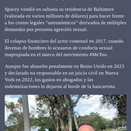
Spacey vendió en subasta su residencia de Baltimore
(valorada en varios millones de dólares) para hacer frente
a los costos legales “astronómicos” derivados de múltiples
demandas por presunta agresión sexual.
El colapso financiero del actor comenzó en 2017, cuando
decenas de hombres lo acusaron de conducta sexual
inapropiada en el marco del movimiento #MeToo.
Aunque fue absuelto penalmente en Reino Unido en 2023
y declarado no responsable en un juicio civil en Nueva
York en 2022, los gastos en abogados y las
indemnizaciones lo dejaron al borde de la bancarrota.