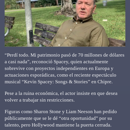
“Perdí todo. Mi patrimonio pasó de 70 millones de dólares
a casi nada”, reconoció Spacey, quien actualmente
sobrevive con proyectos independientes en Europa y
actuaciones esporádicas, como el reciente espectáculo
musical “Kevin Spacey: Songs & Stories” en Chipre.
Pese a la ruina económica, el actor insiste en que desea
volver a trabajar sin restricciones.
Figuras como Sharon Stone y Liam Neeson han pedido
públicamente que se le dé “otra oportunidad” por su
talento, pero Hollywood mantiene la puerta cerrada.