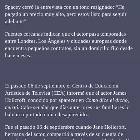
Spacey cerró la entrevista con un tono resignado: “He
pagado un precio muy alto, pero estoy listo para seguir
adelante”.
Fuentes cercanas indican que el actor pasa temporadas
entre Londres, Los Ángeles y ciudades europeas donde
encuentra pequeños contratos, sin un domicilio fijo desde
hace meses.
El pasado 06 de septiembre el Centro de Educación
Artística de Televisa (CEA) informó que el actor James
Hollcroft, conocido por aparecer en
Como dice el dicho,
murió
. Cabe señalar que días anteriores sus familiares lo
habían reportado como desaparecido.
Fue el pasado 06 de septiembre cuando Jane Hollcroft,
hermana del actor, compartió a través de su cuenta de