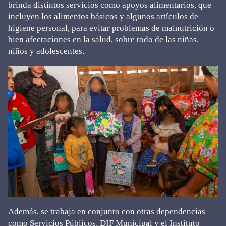
brinda distintos servicios como apoyos alimentarios, que
incluyen los alimentos básicos y algunos artículos de
higiene personal, para evitar problemas de malnutrición o
bien afectaciones en la salud, sobre todo de las niñas,
niños y adolescentes.
Además, se trabaja en conjunto con otras dependencias
como Servicios Públicos, DIF Municipal y el Instituto