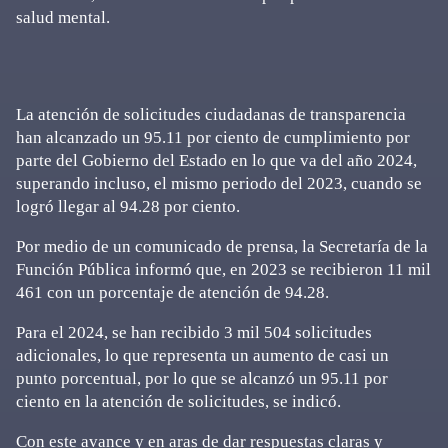
salud mental.
La atención de solicitudes ciudadanas de transparencia
han alcanzado un 95.11 por ciento de cumplimiento por
parte del Gobierno del Estado en lo que va del año 2024,
superando incluso, el mismo periodo del 2023, cuando se
logró llegar al 94.28 por ciento.
Por medio de un comunicado de prensa, la Secretaría de la
Función Pública informó que, en 2023 se recibieron 11 mil
461 con un porcentaje de atención de 94.28.
Para el 2024, se han recibido 3 mil 504 solicitudes
adicionales, lo que representa un aumento de casi un
punto porcentual, por lo que se alcanzó un 95.11 por
ciento en la atención de solicitudes, se indicó.
Con este avance y en aras de dar respuestas claras y