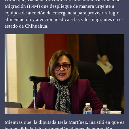
Migración (INM) que despliegue de manera urgente a
equipos de atención de emergencia para proveer refugio,
alimentación y atención médica a las y los migrantes en el
estado de Chihuahua.
Mientras que, la diputada Isela Martínez, insistió en que es
inadmisible la falta de atención al tema de migración,