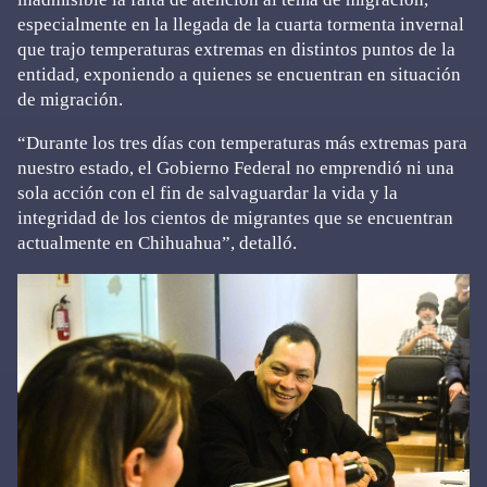
especialmente en la llegada de la cuarta tormenta invernal
que trajo temperaturas extremas en distintos puntos de la
entidad, exponiendo a quienes se encuentran en situación
de migración.
“Durante los tres días con temperaturas más extremas para
nuestro estado, el Gobierno Federal no emprendió ni una
sola acción con el fin de salvaguardar la vida y la
integridad de los cientos de migrantes que se encuentran
actualmente en Chihuahua”, detalló.