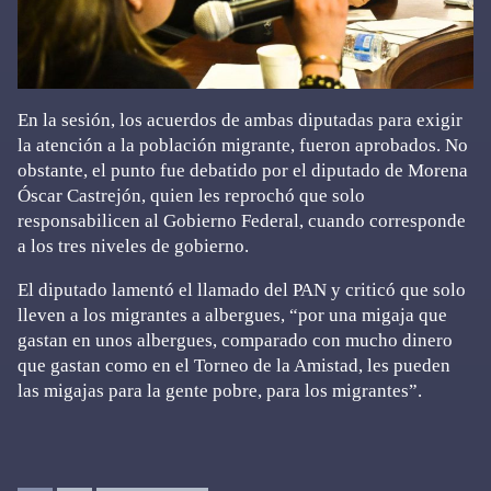
En la sesión, los acuerdos de ambas diputadas para exigir
la atención a la población migrante, fueron aprobados. No
obstante, el punto fue debatido por el diputado de Morena
Óscar Castrejón, quien les reprochó que solo
responsabilicen al Gobierno Federal, cuando corresponde
a los tres niveles de gobierno.
El diputado lamentó el llamado del PAN y criticó que solo
lleven a los migrantes a albergues, “por una migaja que
gastan en unos albergues, comparado con mucho dinero
que gastan como en el Torneo de la Amistad, les pueden
las migajas para la gente pobre, para los migrantes”.