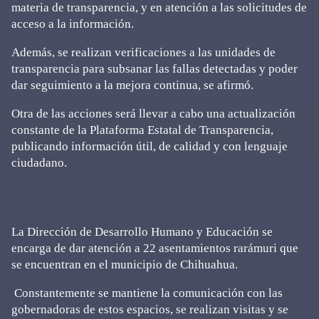
materia de transparencia, y en atención a las solicitudes de
acceso a la información.
Además, se realizan verificaciones a las unidades de
transparencia para subsanar las fallas detectadas y poder
dar seguimiento a la mejora continua, se afirmó.
Otra de las acciones será llevar a cabo una actualización
constante de la Plataforma Estatal de Transparencia,
publicando información útil, de calidad y con lenguaje
ciudadano.
La Dirección de Desarrollo Humano y Educación se
encarga de dar atención a 22 asentamientos rarámuri que
se encuentran en el municipio de Chihuahua.
Constantemente se mantiene la comunicación con las
gobernadoras de estos espacios, se realizan visitas y se