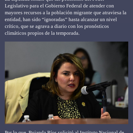
Legislativo para el Gobierno Federal de atender con
mayores recursos a la población migrante que atraviesa la
entidad, han sido “ignoradas” hasta alcanzar un nivel
crítico, que se agrava a diario con los pronósticos
climáticos propios de la temporada.
Por lo que, Bujanda Ríos solicitó al Instituto Nacional de