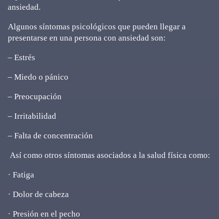
ansiedad.
Algunos síntomas psicológicos que pueden llegar a
presentarse en una persona con ansiedad son:
– Estrés
– Miedo o pánico
– Preocupación
– Irritabilidad
– Falta de concentración
Así como otros síntomas asociados a la salud física como:
· Fatiga
· Dolor de cabeza
· Presión en el pecho