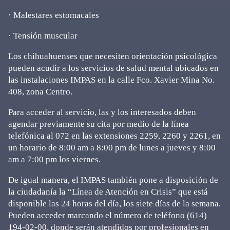
· Malestares estomacales
· Tensión muscular
Los chihuahuenses que necesiten orientación psicológica
pueden acudir a los servicios de salud mental ubicados en
las instalaciones IMPAS en la calle Fco. Xavier Mina No.
408, zona Centro.
Para acceder al servicio, las y los interesados deben
agendar previamente su cita por medio de la línea
telefónica al 072 en las extensiones 2259, 2260 y 2261, en
un horario de 8:00 am a 8:00 pm de lunes a jueves y 8:00
am a 7:00 pm los viernes.
De igual manera, el IMPAS también pone a disposición de
la ciudadanía la “Línea de Atención en Crisis” que está
disponible las 24 horas del día, los siete días de la semana.
Pueden acceder marcando el número de teléfono (614)
194-02-00, donde serán atendidos por profesionales en