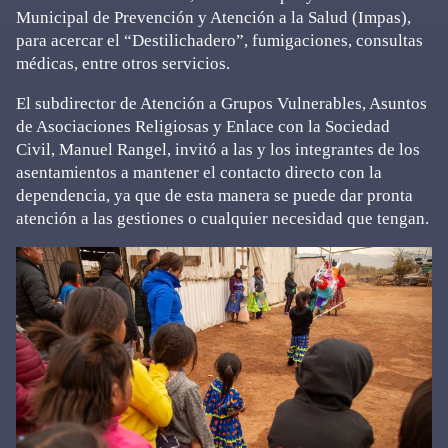
Municipal de Prevención y Atención a la Salud (Impas),
para acercar el “Destilichadero”, fumigaciones, consultas
médicas, entre otros servicios.
El subdirector de Atención a Grupos Vulnerables, Asuntos
de Asociaciones Religiosas y Enlace con la Sociedad
Civil, Manuel Rangel, invitó a las y los integrantes de los
asentamientos a mantener el contacto directo con la
dependencia, ya que de esta manera se puede dar pronta
atención a las gestiones o cualquier necesidad que tengan.