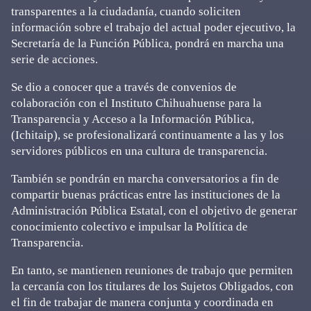
transparentes a la ciudadanía, cuando soliciten
información sobre el trabajo del actual poder ejecutivo, la
Secretaría de la Función Pública, pondrá en marcha una
serie de acciones.
Se dio a conocer que a través de convenios de
colaboración con el Instituto Chihuahuense para la
Transparencia y Acceso a la Información Pública,
(Ichitaip), se profesionalizará continuamente a las y los
servidores públicos en una cultura de transparencia.
También se pondrán en marcha conversatorios a fin de
compartir buenas prácticas entre las instituciones de la
Administración Pública Estatal, con el objetivo de generar
conocimiento colectivo e impulsar la Política de
Transparencia.
En tanto, se mantienen reuniones de trabajo que permiten
la cercanía con los titulares de los Sujetos Obligados, con
el fin de trabajar de manera conjunta y coordinada en