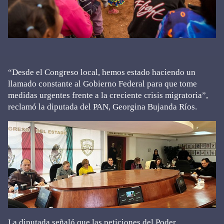
“Desde el Congreso local, hemos estado haciendo un
llamado constante al Gobierno Federal para que tome
medidas urgentes frente a la creciente crisis migratoria”,
reclamó la diputada del PAN, Georgina Bujanda Ríos.
La diputada señaló que las peticiones del Poder