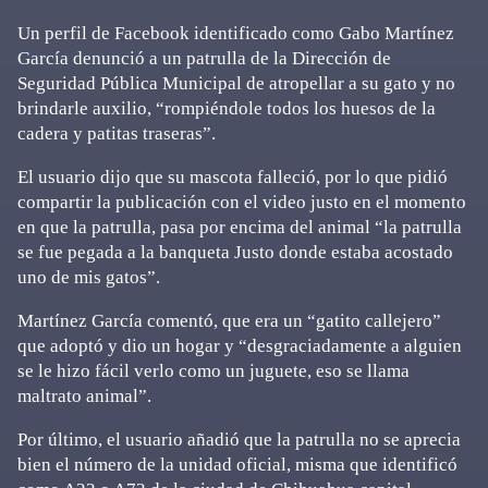
Un perfil de Facebook identificado como Gabo Martínez
García denunció a un patrulla de la Dirección de
Seguridad Pública Municipal de atropellar a su gato y no
brindarle auxilio, “rompiéndole todos los huesos de la
cadera y patitas traseras”.
El usuario dijo que su mascota falleció, por lo que pidió
compartir la publicación con el video justo en el momento
en que la patrulla, pasa por encima del animal “la patrulla
se fue pegada a la banqueta Justo donde estaba acostado
uno de mis gatos”.
Martínez García comentó, que era un “gatito callejero”
que adoptó y dio un hogar y “desgraciadamente a alguien
se le hizo fácil verlo como un juguete, eso se llama
maltrato animal”.
Por último, el usuario añadió que la patrulla no se aprecia
bien el número de la unidad oficial, misma que identificó