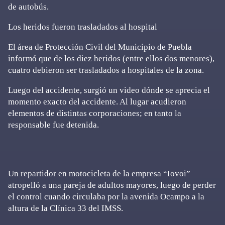
de autobús.
Los heridos fueron trasladados al hospital
El área de Protección Civil del Municipio de Puebla
informó que de los diez heridos (entre ellos dos menores),
cuatro debieron ser trasladados a hospitales de la zona.
Luego del accidente, surgió un video dónde se aprecia el
momento exacto del accidente. Al lugar acudieron
elementos de distintas corporaciones; en tanto la
responsable fue detenida.
Un repartidor en motocicleta de la empresa “Iovoi”
atropelló a una pareja de adultos mayores, luego de perder
el control cuando circulaba por la avenida Ocampo a la
altura de la Clínica 33 del IMSS.