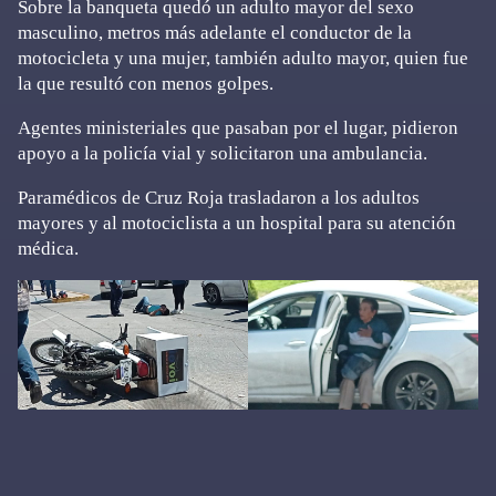
Sobre la banqueta quedó un adulto mayor del sexo
masculino, metros más adelante el conductor de la
motocicleta y una mujer, también adulto mayor, quien fue
la que resultó con menos golpes.
Agentes ministeriales que pasaban por el lugar, pidieron
apoyo a la policía vial y solicitaron una ambulancia.
Paramédicos de Cruz Roja trasladaron a los adultos
mayores y al motociclista a un hospital para su atención
médica.
Primary
Sidebar