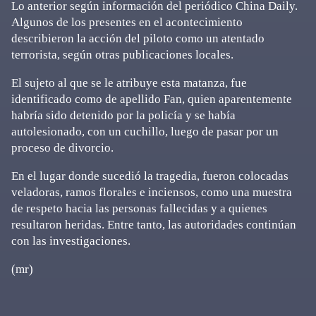
Lo anterior según información del periódico China Daily.
Algunos de los presentes en el acontecimiento
describieron la acción del piloto como un atentado
terrorista, según otras publicaciones locales.
El sujeto al que se le atribuye esta matanza, fue
identificado como de apellido Fan, quien aparentemente
habría sido detenido por la policía y se había
autolesionado, con un cuchillo, luego de pasar por un
proceso de divorcio.
En el lugar donde sucedió la tragedia, fueron colocadas
veladoras, ramos florales e inciensos, como una muestra
de respeto hacia las personas fallecidas y a quienes
resultaron heridas. Entre tanto, las autoridades continúan
con las investigaciones.
(mr)