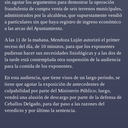
sin agotar los argumentos para demostrar la operación
fraudulenta de compra venta de seis terrenos municipales,
administrados por la alcaldesa, que supuestamente vendió
a particulares sin que haya registro de ingreso económico
a las arcas del Ayuntamiento.
A las 11 de la mañana, Mendoza Luján autorizó el primer
receso del día, de 10 minutos, para que los exponentes
pudieran hacer sus necesidades fisiológicas y a las dos de
la tarde está contemplada otra suspensión de la audiencia
para la comida de los exponentes.
En esta audiencia, que tiene visos de un largo periodo, se
tiene que agotar la exposición de antecedentes de
culpabilidad por parte del Ministerio Público; luego,
vendrá una alusión de descargo por parte de la defensa de
Ceballos Delgado, para dar paso a las razones del
veredicto y por último la sentencia.