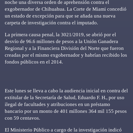
noche una diversa orden de aprehensión contra el
exgobernador de Chihuahua. La Corte de Miami concedió
un estado de excepción para que se añada una nueva
carpeta de investigación contra el imputado.
La primera causa penal, la 3021/2019, se abrió por el
desvío de 96.6 millones de pesos a la Unión Ganadera
Regional y a la Financiera División del Norte que fueron
creadas por el mismo exgobernador y habrían recibido los
fondos públicos en el 2014.
Este lunes se lleva a cabo la audiencia inicial en contra del
extitular de la Secretaría de Salud, Eduardo F. H., por uso
ilegal de facultades y atribuciones en un préstamo
bancario por un monto de 401 millones 364 mil 155 pesos
con 59 centavos.
El Ministerio Público a cargo de la investigación indicó