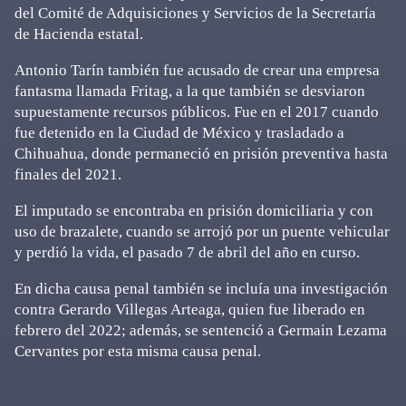
del Comité de Adquisiciones y Servicios de la Secretaría
de Hacienda estatal.
Antonio Tarín también fue acusado de crear una empresa
fantasma llamada Fritag, a la que también se desviaron
supuestamente recursos públicos. Fue en el 2017 cuando
fue detenido en la Ciudad de México y trasladado a
Chihuahua, donde permaneció en prisión preventiva hasta
finales del 2021.
El imputado se encontraba en prisión domiciliaria y con
uso de brazalete, cuando se arrojó por un puente vehicular
y perdió la vida, el pasado 7 de abril del año en curso.
En dicha causa penal también se incluía una investigación
contra Gerardo Villegas Arteaga, quien fue liberado en
febrero del 2022; además, se sentenció a Germain Lezama
Cervantes por esta misma causa penal.