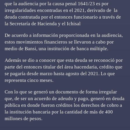
que la audiencia por la causa penal 1641/23 es por
irregularidades encontradas en el 2021, derivado de la
deuda contratada por el entonces funcionario a través de
la Secretaría de Hacienda y el Ichisal
De acuerdo a información proporcionada en la audiencia,
estos movimientos financieros se llevaron a cabo por
medio de Bansi, una institución de banca múltiple.
Además se dio a conocer que esta deuda se reconoció por
parte del entonces titular del área hacendaria, crédito que
se pagaría desde marzo hasta agosto del 2021. Lo que
representa cinco meses.
Con lo que se generó un documento de forma irregular
que, de ser un acuerdo de adeudo y pago, generó en deuda
pública en donde fueron créditos los derechos de cobro a
la institución bancaria por la cantidad de más de 400
millones de pesos.