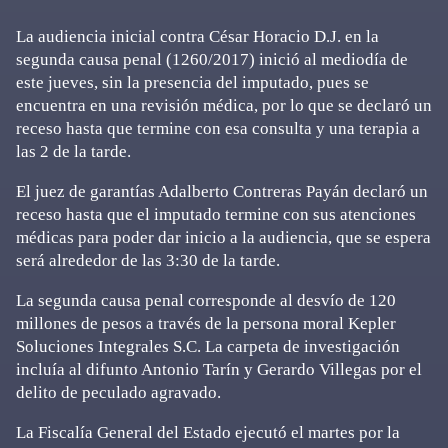
La audiencia inicial contra César Horacio D.J. en la
segunda causa penal (1260/2017) inició al mediodía de
este jueves, sin la presencia del imputado, pues se
encuentra en una revisión médica, por lo que se declaró un
receso hasta que termine con esa consulta y una terapia a
las 2 de la tarde.
El juez de garantías Adalberto Contreras Payán declaró un
receso hasta que el imputado termine con sus atenciones
médicas para poder dar inicio a la audiencia, que se espera
será alrededor de las 3:30 de la tarde.
La segunda causa penal corresponde al desvío de 120
millones de pesos a través de la persona moral Kepler
Soluciones Integrales S.C. La carpeta de investigación
incluía al difunto Antonio Tarín y Gerardo Villegas por el
delito de peculado agravado.
La Fiscalía General del Estado ejecutó el martes por la