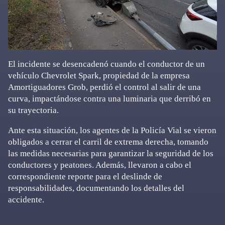
El incidente se desencadenó cuando el conductor de un
vehículo Chevrolet Spark, propiedad de la empresa
Amortiguadores Grob, perdió el control al salir de una
curva, impactándose contra una luminaria que derribó en
su trayectoria.
Ante esta situación, los agentes de la Policía Vial se vieron
obligados a cerrar el carril de extrema derecha, tomando
las medidas necesarias para garantizar la seguridad de los
conductores y peatones. Además, llevaron a cabo el
correspondiente reporte para el deslinde de
responsabilidades, documentando los detalles del
accidente.