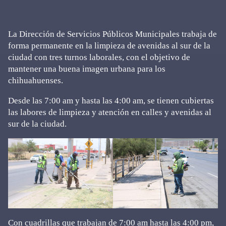
La Dirección de Servicios Públicos Municipales trabaja de
forma permanente en la limpieza de avenidas al sur de la
ciudad con tres turnos laborales, con el objetivo de
mantener una buena imagen urbana para los
chihuahuenses.
Desde las 7:00 am y hasta las 4:00 am, se tienen cubiertas
las labores de limpieza y atención en calles y avenidas al
sur de la ciudad.
Con cuadrillas que trabajan de 7:00 am hasta las 4:00 pm,