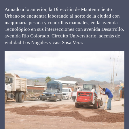
Aunado a lo anterior, la Dirección de Mantenimiento
Urbano se encuentra laborando al norte de la ciudad con
maquinaria pesada y cuadrillas manuales, en la avenida
Tecnológico en sus intersecciones con avenida Desarrollo,
avenida Río Colorado, Circuito Universitario, además de
vialidad Los Nogales y casi Sosa Vera.