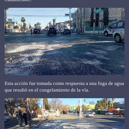
Esta acción fue tomada como respuesta a una fuga de agua
que resultó en el congelamiento de la vía.