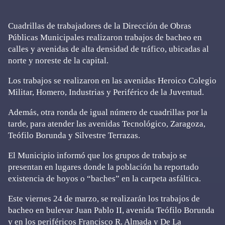
Cuadrillas de trabajadores de la Dirección de Obras
Públicas Municipales realizaron trabajos de bacheo en
calles y avenidas de alta densidad de tráfico, ubicadas al
norte y noreste de la capital.
Los trabajos se realizaron en las avenidas Heroico Colegio
Militar, Homero, Industrias y Periférico de la Juventud.
Además, otra ronda de igual número de cuadrillas por la
tarde, para atender las avenidas Tecnológico, Zaragoza,
Teófilo Borunda y Silvestre Terrazas.
El Municipio informó que los grupos de trabajo se
presentan en lugares donde la población ha reportado
existencia de hoyos o “baches” en la carpeta asfáltica.
Este viernes 24 de marzo, se realizarán los trabajos de
bacheo en bulevar Juan Pablo II, avenida Teófilo Borunda
y en los periféricos Francisco R. Almada y De La