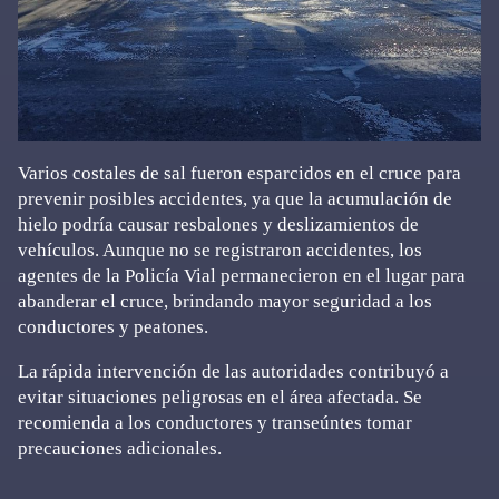
Varios costales de sal fueron esparcidos en el cruce para
prevenir posibles accidentes, ya que la acumulación de
hielo podría causar resbalones y deslizamientos de
vehículos. Aunque no se registraron accidentes, los
agentes de la Policía Vial permanecieron en el lugar para
abanderar el cruce, brindando mayor seguridad a los
conductores y peatones.
La rápida intervención de las autoridades contribuyó a
evitar situaciones peligrosas en el área afectada. Se
recomienda a los conductores y transeúntes tomar
precauciones adicionales.