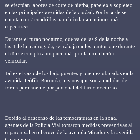
se efectúan labores de corte de hierba, papeleo y sopleteo
en las principales avenidas de la ciudad. Por la tarde se
cuenta con 2 cuadrillas para brindar atenciones más
específicas.
Durante el turno nocturno, que va de las 9 de la noche a
las 4 de la madrugada, se trabaja en los puntos que durante
el día se complica un poco más por la circulación
vehicular.
Tal es el caso de los bajo puentes y puentes ubicados en la
avenida Teófilo Borunda, mismos que son atendidos de
forma permanente por personal del turno nocturno.
Debido al descenso de las temperaturas en la zona,
agentes de la Policía Vial tomaron medidas preventivas al
esparcir sal en el cruce de la avenida Mirador y la avenida
Cuauhtémoc.