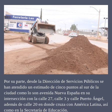
Por su parte, desde la Dirección de Servicios Públicos se
han atendido un estimado de cinco puntos al sur de la
ciudad como lo son avenida Nueva España en su
intersección con la calle 27, calle 3 y calle Puerto Ángel,
además de calle 20 en donde cruza con América Latina, así
como en la Secretaría de Educación.