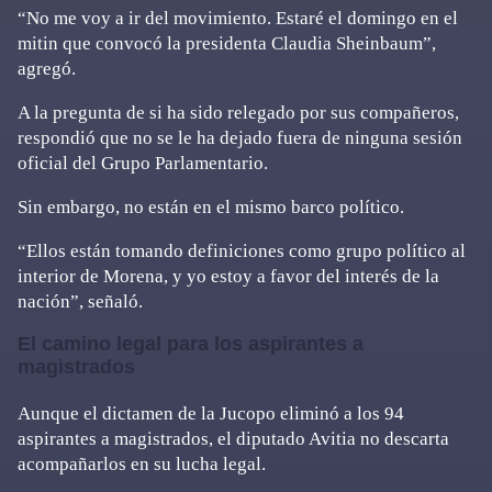
“No me voy a ir del movimiento. Estaré el domingo en el
mitin que convocó la presidenta Claudia Sheinbaum”,
agregó.
A la pregunta de si ha sido relegado por sus compañeros,
respondió que no se le ha dejado fuera de ninguna sesión
oficial del Grupo Parlamentario.
Sin embargo, no están en el mismo barco político.
“Ellos están tomando definiciones como grupo político al
interior de Morena, y yo estoy a favor del interés de la
nación”, señaló.
El camino legal para los aspirantes a
magistrados
Aunque el dictamen de la Jucopo eliminó a los 94
aspirantes a magistrados, el diputado Avitia no descarta
acompañarlos en su lucha legal.