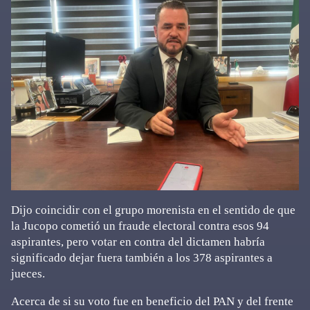
Dijo coincidir con el grupo morenista en el sentido de que
la Jucopo cometió un fraude electoral contra esos 94
aspirantes, pero votar en contra del dictamen habría
significado dejar fuera también a los 378 aspirantes a
jueces.
Acerca de si su voto fue en beneficio del PAN y del frente